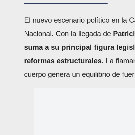
El nuevo escenario político en la 
Nacional. Con la llegada de
Patric
suma a su principal figura legis
reformas estructurales
. La flama
cuerpo genera un equilibrio de fuer