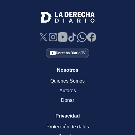
Derecha Diario TV
Nosotros
Quienes Somos
Autores
Donar
Privacidad
Protección de datos