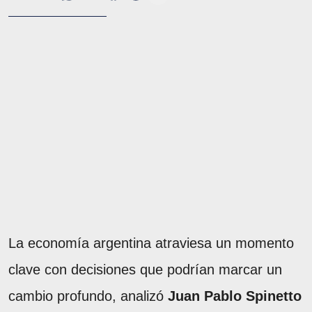
La economía argentina atraviesa un momento
clave con decisiones que podrían marcar un
cambio profundo, analizó
Juan Pablo Spinetto