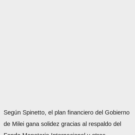
Según Spinetto, el plan financiero del Gobierno
de Milei gana solidez gracias al respaldo del