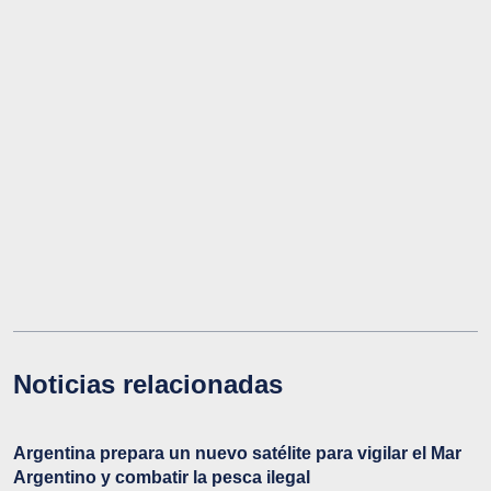
Noticias relacionadas
Argentina prepara un nuevo satélite para vigilar el Mar
Argentino y combatir la pesca ilegal