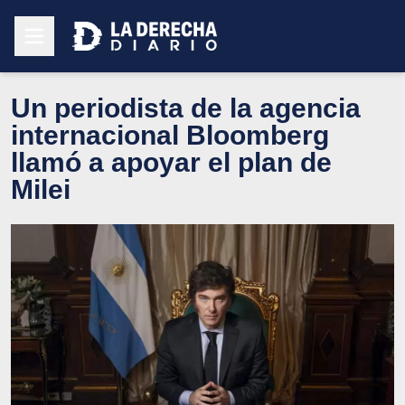
Un periodista de la agencia
internacional Bloomberg
llamó a apoyar el plan de
Milei