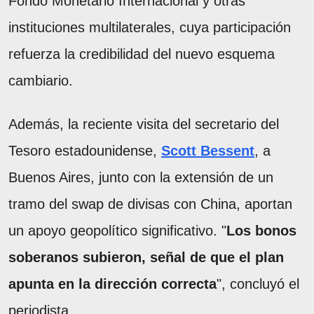
Fondo Monetario Internacional y otras
instituciones multilaterales, cuya participación
refuerza la credibilidad del nuevo esquema
cambiario.
Además, la reciente visita del secretario del
Tesoro estadounidense,
Scott Bessent
, a
Buenos Aires, junto con la extensión de un
tramo del swap de divisas con China, aportan
un apoyo geopolítico significativo. "
Los bonos
soberanos subieron, señal de que el plan
apunta en la dirección correcta
", concluyó el
periodista.