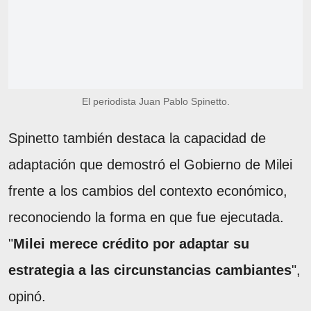
El periodista Juan Pablo Spinetto.
Spinetto también destaca la capacidad de
adaptación que demostró el Gobierno de Milei
frente a los cambios del contexto económico,
reconociendo la forma en que fue ejecutada.
"
Milei merece crédito por adaptar su
estrategia a las circunstancias cambiantes
",
opinó.