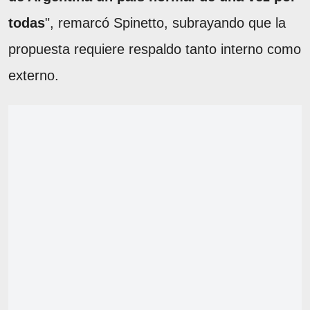
todas
", remarcó Spinetto, subrayando que la
propuesta requiere respaldo tanto interno como
externo.