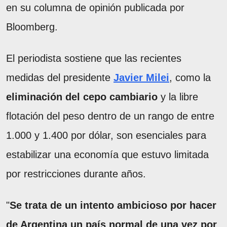
en su columna de opinión publicada por
Bloomberg.
El periodista sostiene que las recientes
medidas del presidente
Javier Milei
, como la
eliminación del cepo cambiario
y la libre
flotación del peso dentro de un rango de entre
1.000 y 1.400 por dólar, son esenciales para
estabilizar una economía que estuvo limitada
por restricciones durante años.
"
Se trata de un intento ambicioso por hacer
de Argentina un país normal de una vez por