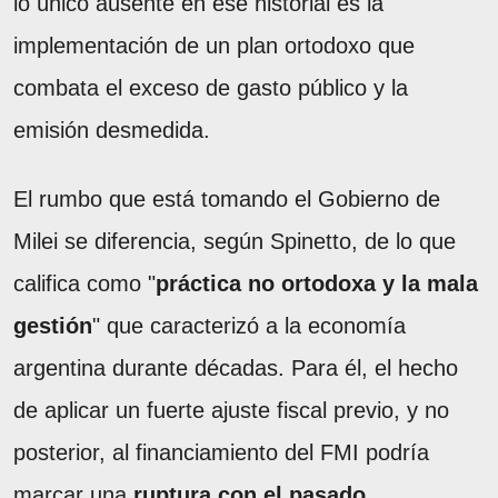
lo único ausente en ese historial es la
implementación de un plan ortodoxo que
combata el exceso de gasto público y la
emisión desmedida.
El rumbo que está tomando el Gobierno de
Milei se diferencia, según Spinetto, de lo que
califica como "
práctica no ortodoxa y la mala
gestión
" que caracterizó a la economía
argentina durante décadas. Para él, el hecho
de aplicar un fuerte ajuste fiscal previo, y no
posterior, al financiamiento del FMI podría
marcar una
ruptura con el pasado
.