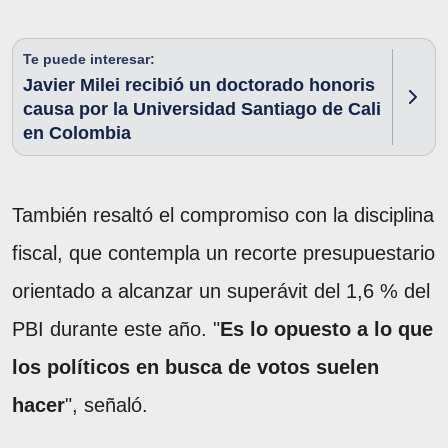
Te puede interesar:
Javier Milei recibió un doctorado honoris
causa por la Universidad Santiago de Cali
en Colombia
También resaltó el compromiso con la disciplina
fiscal, que contempla un recorte presupuestario
orientado a alcanzar un superávit del 1,6 % del
PBI durante este año. "
Es lo opuesto a lo que
los políticos en busca de votos suelen
hacer
", señaló.