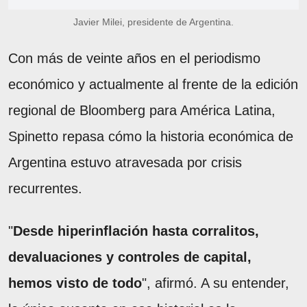
Javier Milei, presidente de Argentina.
Con más de veinte años en el periodismo
económico y actualmente al frente de la edición
regional de Bloomberg para América Latina,
Spinetto repasa cómo la historia económica de
Argentina estuvo atravesada por crisis
recurrentes.
"
Desde hiperinflación hasta corralitos,
devaluaciones y controles de capital,
hemos visto de todo
", afirmó. A su entender,