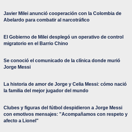
Javier Milei anunció cooperación con la Colombia de
Abelardo para combatir al narcotráfico
El Gobierno de Milei desplegó un operativo de control
migratorio en el Barrio Chino
Se conoció el comunicado de la clínica donde murió
Jorge Messi
La historia de amor de Jorge y Celia Messi: cómo nació
la familia del mejor jugador del mundo
Clubes y figuras del fútbol despidieron a Jorge Messi
con emotivos mensajes: "Acompañamos con respeto y
afecto a Lionel"