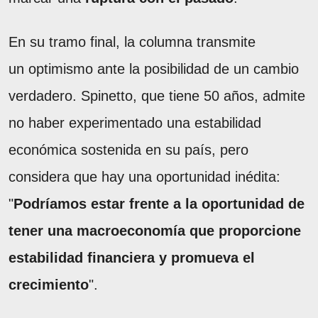
En su tramo final, la columna transmite
un optimismo ante la posibilidad de un cambio
verdadero. Spinetto, que tiene 50 años, admite
no haber experimentado una estabilidad
económica sostenida en su país, pero
considera que hay una oportunidad inédita:
"
Podríamos estar frente a la oportunidad de
tener una macroeconomía que proporcione
estabilidad financiera y promueva el
crecimiento
".