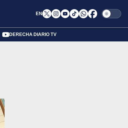
EN
DERECHA DIARIO TV