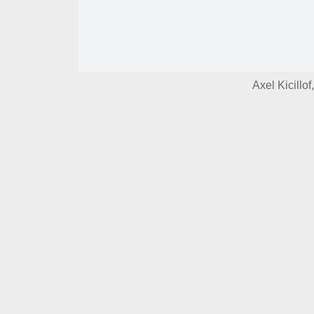
Axel Kicillo