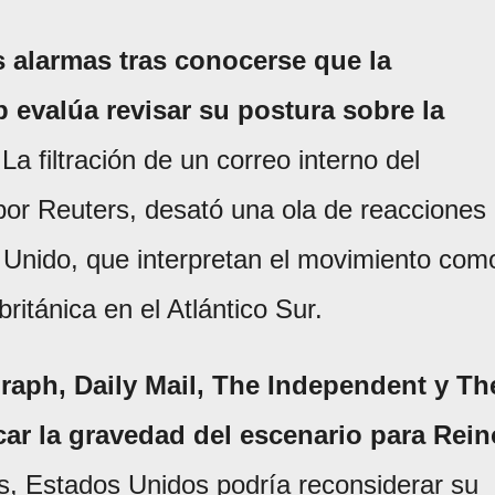
s alarmas tras conocerse que la
evalúa revisar su postura sobre la
 La filtración de un correo interno del
por Reuters, desató una ola de reacciones
no Unido, que interpretan el movimiento com
ritánica en el Atlántico Sur.
raph, Daily Mail, The Independent y Th
ar la gravedad del escenario para Rein
s, Estados Unidos podría reconsiderar su