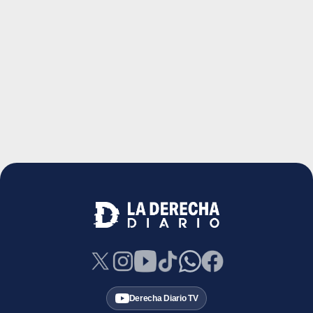
Derecha Diario TV