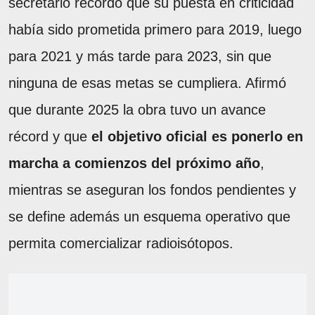
secretario recordó que su puesta en criticidad
había sido prometida primero para 2019, luego
para 2021 y más tarde para 2023, sin que
ninguna de esas metas se cumpliera. Afirmó
que durante 2025 la obra tuvo un avance
récord y que
el objetivo oficial es ponerlo en
marcha a comienzos del próximo año
,
mientras se aseguran los fondos pendientes y
se define además un esquema operativo que
permita comercializar radioisótopos.