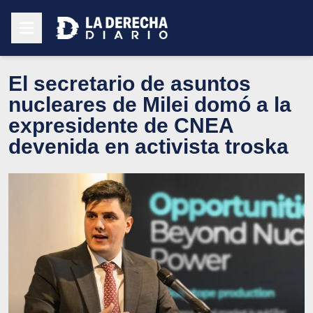
El secretario de asuntos
nucleares de Milei domó a la
expresidente de CNEA
devenida en activista troska