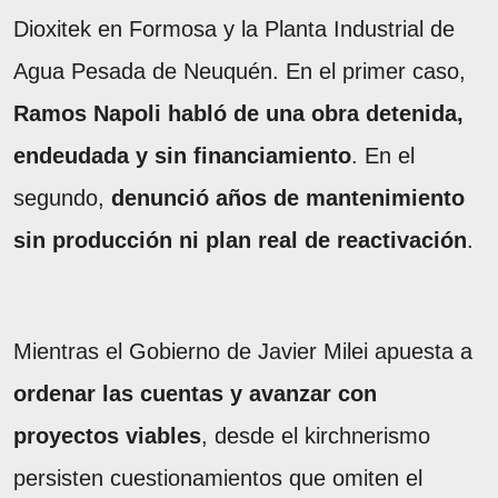
Dioxitek en Formosa y la Planta Industrial de
Agua Pesada de Neuquén. En el primer caso,
Ramos Napoli habló de una obra detenida,
endeudada y sin financiamiento
. En el
segundo,
denunció años de mantenimiento
sin producción ni plan real de reactivación
.
Mientras el Gobierno de Javier Milei apuesta a
ordenar las cuentas y avanzar con
proyectos viables
, desde el kirchnerismo
persisten cuestionamientos que omiten el