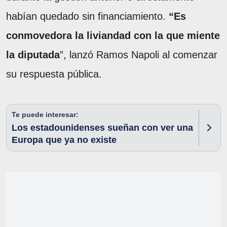
habían quedado sin financiamiento.
“Es
conmovedora la liviandad con la que miente
la diputada
”, lanzó Ramos Napoli al comenzar
su respuesta pública.
Te puede interesar:
Los estadounidenses sueñan con ver una
Europa que ya no existe