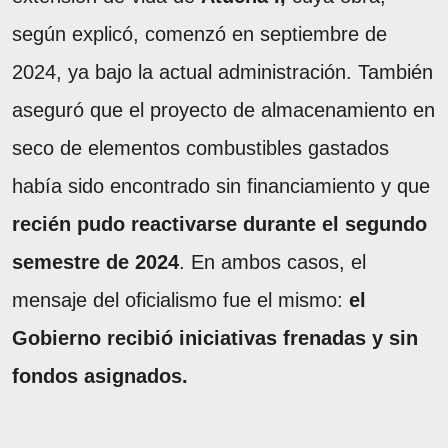
según explicó, comenzó en septiembre de
2024, ya bajo la actual administración. También
aseguró que el proyecto de almacenamiento en
seco de elementos combustibles gastados
había sido encontrado sin financiamiento y que
recién pudo reactivarse durante el segundo
semestre de 2024
. En ambos casos, el
mensaje del oficialismo fue el mismo:
el
Gobierno recibió iniciativas frenadas y sin
fondos asignados.