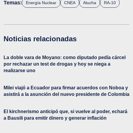
Temas:
Energía Nuclear
CNEA
Atucha
RA-10
Noticias relacionadas
La doble vara de Moyano: como diputado pedía cárcel
por rechazar un test de drogas y hoy se niega a
realizarse uno
Milei viajó a Ecuador para firmar acuerdos con Noboa y
asistirá a la asunción del nuevo presidente de Colombia
El kirchnerismo anticipó que, si vuelve al poder, echará
a Bausili para emitir dinero y generar inflación