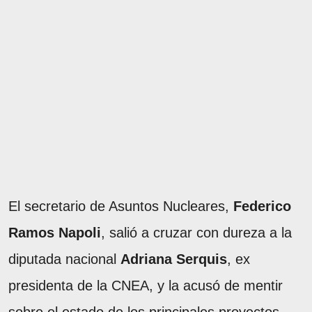
El secretario de Asuntos Nucleares,
Federico
Ramos Napoli
, salió a cruzar con dureza a la
diputada nacional
Adriana Serquis
, ex
presidenta de la CNEA, y la acusó de mentir