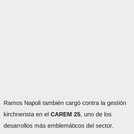
Ramos Napoli también cargó contra la gestión
kirchnerista en el
CAREM 25
, uno de los
desarrollos más emblemáticos del sector.