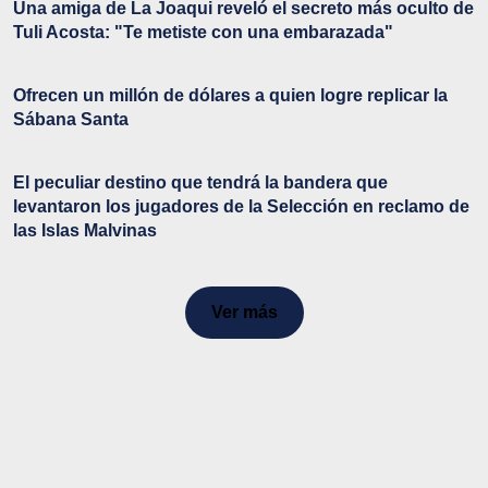
Una amiga de La Joaqui reveló el secreto más oculto de
Tuli Acosta: "Te metiste con una embarazada"
Ofrecen un millón de dólares a quien logre replicar la
Sábana Santa
El peculiar destino que tendrá la bandera que
levantaron los jugadores de la Selección en reclamo de
las Islas Malvinas
Ver más