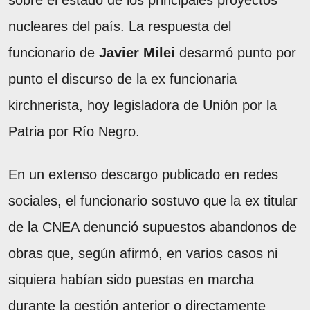
sobre el estado de los principales proyectos
nucleares del país. La respuesta del
funcionario de
Javier Milei
desarmó punto por
punto el discurso de la ex funcionaria
kirchnerista, hoy legisladora de Unión por la
Patria por Río Negro.
En un extenso descargo publicado en redes
sociales, el funcionario sostuvo que la ex titular
de la CNEA denunció supuestos abandonos de
obras que, según afirmó, en varios casos ni
siquiera habían sido puestas en marcha
durante la gestión anterior o directamente