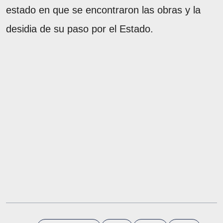
estado en que se encontraron las obras y la
desidia de su paso por el Estado.