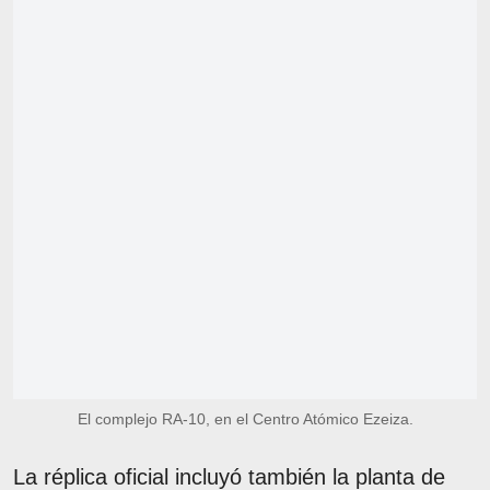
El complejo RA-10, en el Centro Atómico Ezeiza.
La réplica oficial incluyó también la planta de