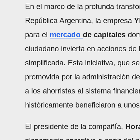
En el marco de la profunda transfo
República Argentina, la empresa
Y
para el
mercado
de capitales
domé
ciudadano invierta en acciones de 
simplificada. Esta iniciativa, que s
promovida por la administración d
a los ahorristas al sistema financi
históricamente beneficiaron a uno
El presidente de la compañía,
Hor