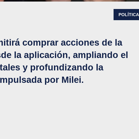
POLÍTIC
itirá comprar acciones de la
de la aplicación, ampliando el
tales y profundizando la
impulsada por Milei.