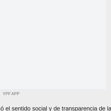
YPF APP
 el sentido social y de transparencia de l