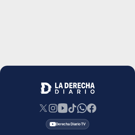
Derecha Diario TV