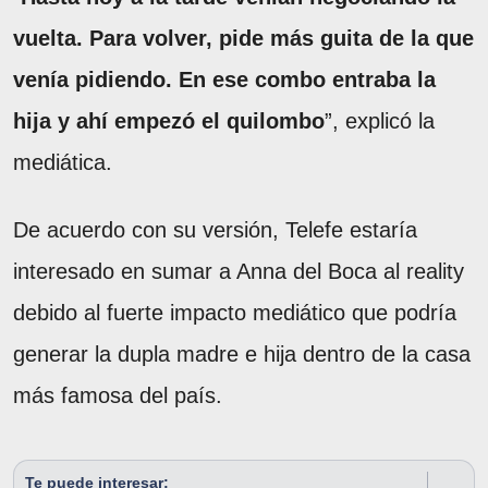
vuelta. Para volver, pide más guita de la que
venía pidiendo. En ese combo entraba la
hija y ahí empezó el quilombo
”, explicó la
mediática.
De acuerdo con su versión, Telefe estaría
interesado en sumar a Anna del Boca al reality
debido al fuerte impacto mediático que podría
generar la dupla madre e hija dentro de la casa
más famosa del país.
Te puede interesar: