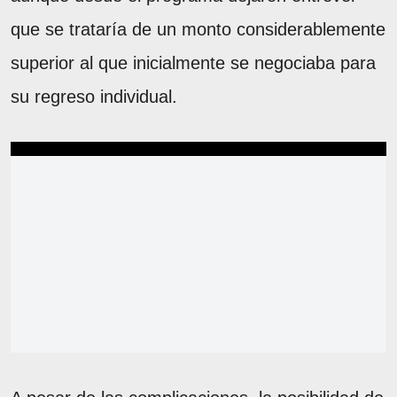
que se trataría de un monto considerablemente
superior al que inicialmente se negociaba para
su regreso individual.