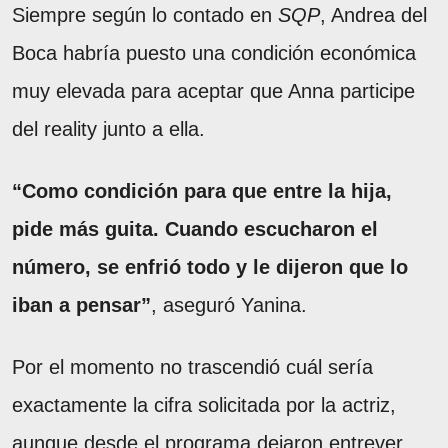
Siempre según lo contado en
SQP
, Andrea del
Boca habría puesto una condición económica
muy elevada para aceptar que Anna participe
del reality junto a ella.
“Como condición para que entre la hija,
pide más guita. Cuando escucharon el
número, se enfrió todo y le dijeron que lo
iban a pensar”
, aseguró Yanina.
Por el momento no trascendió cuál sería
exactamente la cifra solicitada por la actriz,
aunque desde el programa dejaron entrever