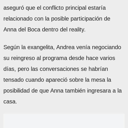
aseguró que el conflicto principal estaría
relacionado con la posible participación de
Anna del Boca dentro del reality.
Según la exangelita, Andrea venía negociando
su reingreso al programa desde hace varios
días, pero las conversaciones se habrían
tensado cuando apareció sobre la mesa la
posibilidad de que Anna también ingresara a la
casa.