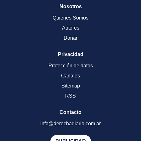
Nosotros
Quienes Somos
Autores
Donar
Privacidad
Protección de datos
Canales
Sitemap
RSS
Contacto
info@derechadiario.com.ar