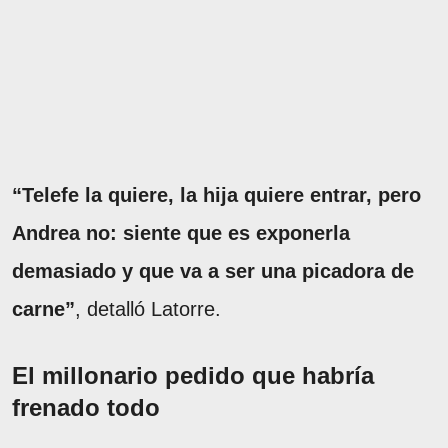
“Telefe la quiere, la hija quiere entrar, pero
Andrea no: siente que es exponerla
demasiado y que va a ser una picadora de
carne”
, detalló Latorre.
El millonario pedido que habría
frenado todo