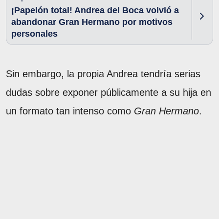
¡Papelón total! Andrea del Boca volvió a
abandonar Gran Hermano por motivos
personales
Sin embargo, la propia Andrea tendría serias
dudas sobre exponer públicamente a su hija en
un formato tan intenso como
Gran Hermano
.