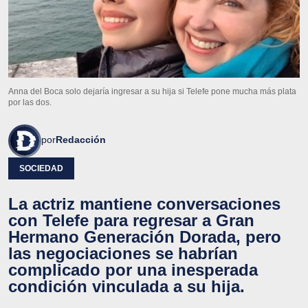
Anna del Boca solo dejaría ingresar a su hija si Telefe pone mucha más plata
por las dos.
por
Redacción
SOCIEDAD
La actriz mantiene conversaciones
con Telefe para regresar a Gran
Hermano Generación Dorada, pero
las negociaciones se habrían
complicado por una inesperada
condición vinculada a su hija.