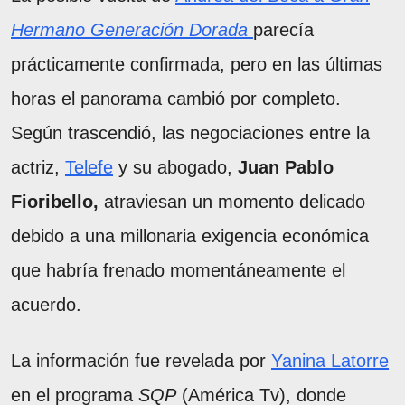
Hermano Generación Dorada
parecía
prácticamente confirmada, pero en las últimas
horas el panorama cambió por completo.
Según trascendió, las negociaciones entre la
actriz,
Telefe
y su abogado,
Juan Pablo
Fioribello,
atraviesan un momento delicado
debido a una millonaria exigencia económica
que habría frenado momentáneamente el
acuerdo.
La información fue revelada por
Yanina Latorre
en el programa
SQP
(América Tv), donde