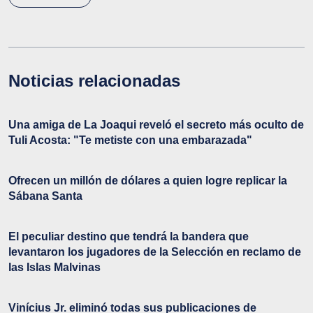
Noticias relacionadas
Una amiga de La Joaqui reveló el secreto más oculto de
Tuli Acosta: "Te metiste con una embarazada"
Ofrecen un millón de dólares a quien logre replicar la
Sábana Santa
El peculiar destino que tendrá la bandera que
levantaron los jugadores de la Selección en reclamo de
las Islas Malvinas
Vinícius Jr. eliminó todas sus publicaciones de