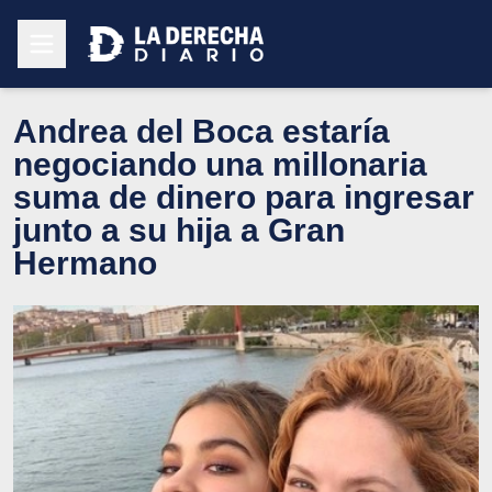
Andrea del Boca estaría
negociando una millonaria
suma de dinero para ingresar
junto a su hija a Gran
Hermano