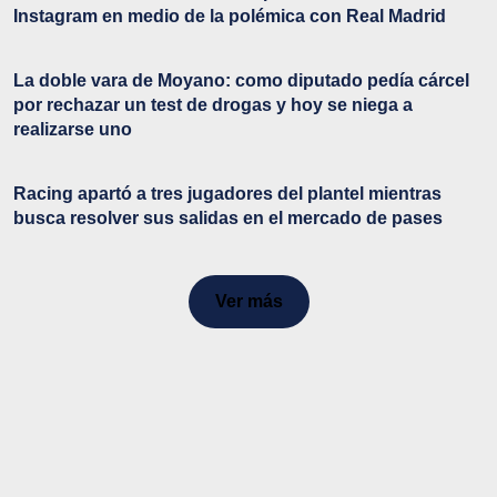
Instagram en medio de la polémica con Real Madrid
La doble vara de Moyano: como diputado pedía cárcel
por rechazar un test de drogas y hoy se niega a
realizarse uno
Racing apartó a tres jugadores del plantel mientras
busca resolver sus salidas en el mercado de pases
Ver más