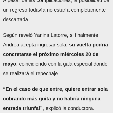
A pesar de las complicaciones, la posibilidad de
un regreso todavía no estaría completamente
descartada.
Según reveló Yanina Latorre, si finalmente
Andrea acepta ingresar sola,
su vuelta podría
concretarse el próximo miércoles 20 de
mayo
, coincidiendo con la gala especial donde
se realizará el repechaje.
“En el caso de que entre, quiere entrar sola
cobrando más guita y no habría ninguna
entrada triunfal”
, explicó la conductora.