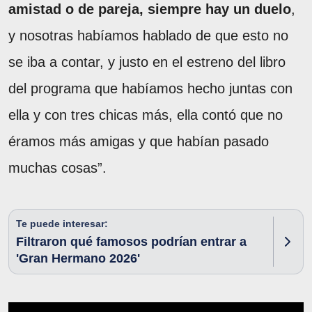
amistad o de pareja, siempre hay un duelo
,
y nosotras habíamos hablado de que esto no
se iba a contar, y justo en el estreno del libro
del programa que habíamos hecho juntas con
ella y con tres chicas más, ella contó que no
éramos más amigas y que habían pasado
muchas cosas”.
Te puede interesar:
Filtraron qué famosos podrían entrar a
'Gran Hermano 2026'