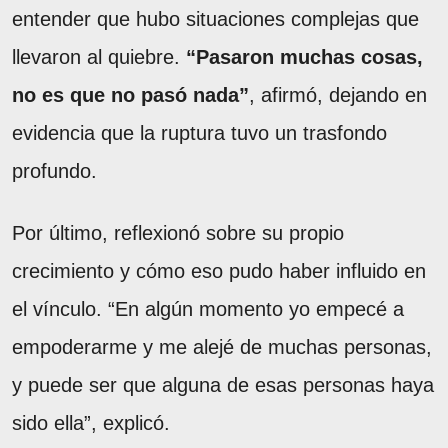
entender que hubo situaciones complejas que
llevaron al quiebre.
“Pasaron muchas cosas,
no es que no pasó nada”
, afirmó, dejando en
evidencia que la ruptura tuvo un trasfondo
profundo.
Por último, reflexionó sobre su propio
crecimiento y cómo eso pudo haber influido en
el vínculo. “En algún momento yo empecé a
empoderarme y me alejé de muchas personas,
y puede ser que alguna de esas personas haya
sido ella”, explicó.