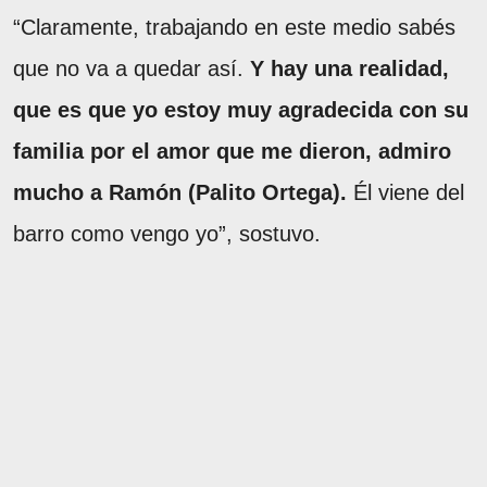
“Claramente, trabajando en este medio sabés
que no va a quedar así.
Y hay una realidad,
que es que yo estoy muy agradecida con su
familia por el amor que me dieron, admiro
mucho a Ramón (Palito Ortega).
Él viene del
barro como vengo yo”, sostuvo.