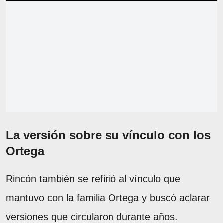
La versión sobre su vínculo con los
Ortega
Rincón también se refirió al vínculo que
mantuvo con la familia Ortega y buscó aclarar
versiones que circularon durante años.