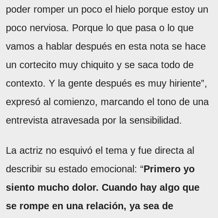
poder romper un poco el hielo porque estoy un
poco nerviosa. Porque lo que pasa o lo que
vamos a hablar después en esta nota se hace
un cortecito muy chiquito y se saca todo de
contexto. Y la gente después es muy hiriente”,
expresó al comienzo, marcando el tono de una
entrevista atravesada por la sensibilidad.
La actriz no esquivó el tema y fue directa al
describir su estado emocional: “
Primero yo
siento mucho dolor. Cuando hay algo que
se rompe en una relación, ya sea de