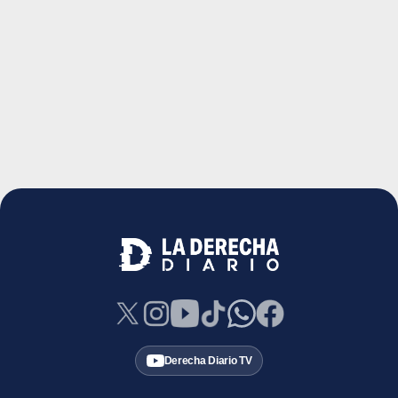
Derecha Diario TV