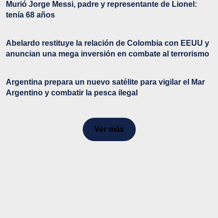
Murió Jorge Messi, padre y representante de Lionel:
tenía 68 años
Abelardo restituye la relación de Colombia con EEUU y
anuncian una mega inversión en combate al terrorismo
Argentina prepara un nuevo satélite para vigilar el Mar
Argentino y combatir la pesca ilegal
Ver más