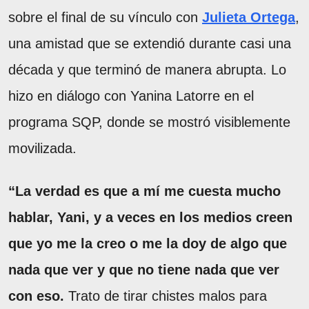
sobre el final de su vínculo con
Julieta Ortega
,
una amistad que se extendió durante casi una
década y que terminó de manera abrupta. Lo
hizo en diálogo con Yanina Latorre en el
programa SQP, donde se mostró visiblemente
movilizada.
“La verdad es que a mí me cuesta mucho
hablar, Yani, y a veces en los medios creen
que yo me la creo o me la doy de algo que
nada que ver y que no tiene nada que ver
con eso.
Trato de tirar chistes malos para