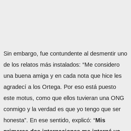
Sin embargo, fue contundente al desmentir uno
de los relatos más instalados: “Me considero
una buena amiga y en cada nota que hice les
agradecí a los Ortega. Por eso está puesto
este motus, como que ellos tuvieran una ONG
conmigo y la verdad es que yo tengo que ser
honesta”. En ese sentido, explicó: “
Mis