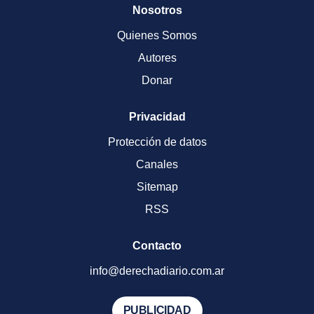
Nosotros
Quienes Somos
Autores
Donar
Privacidad
Protección de datos
Canales
Sitemap
RSS
Contacto
info@derechadiario.com.ar
PUBLICIDAD