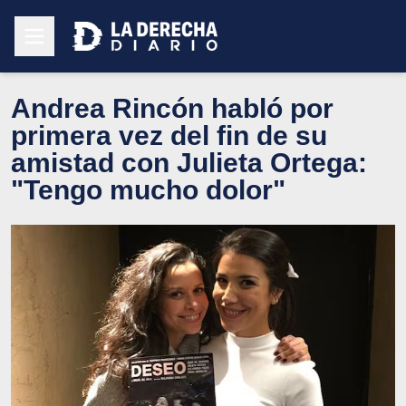
Andrea Rincón habló por
primera vez del fin de su
amistad con Julieta Ortega:
"Tengo mucho dolor"