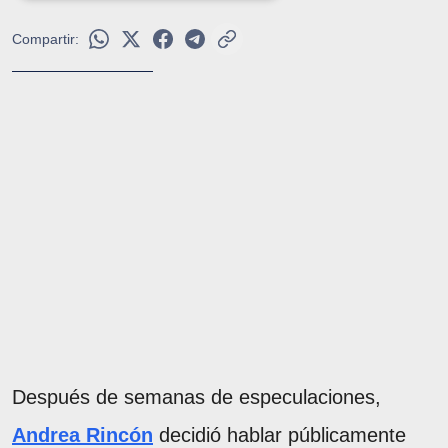
Compartir:
Después de semanas de especulaciones,
Andrea Rincón
decidió hablar públicamente