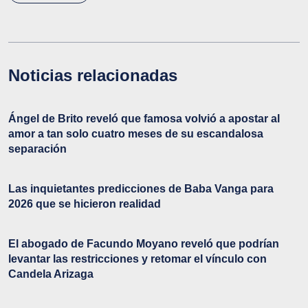
Noticias relacionadas
Ángel de Brito reveló que famosa volvió a apostar al
amor a tan solo cuatro meses de su escandalosa
separación
Las inquietantes predicciones de Baba Vanga para
2026 que se hicieron realidad
El abogado de Facundo Moyano reveló que podrían
levantar las restricciones y retomar el vínculo con
Candela Arizaga