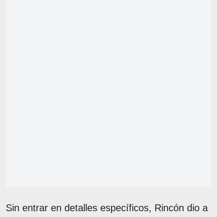
Sin entrar en detalles específicos, Rincón dio a