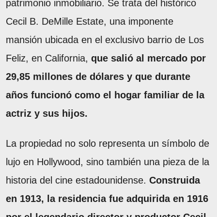
patrimonio inmobiliario. Se trata del histórico
Cecil B. DeMille Estate, una imponente
mansión ubicada en el exclusivo barrio de Los
Feliz, en California,
que salió al mercado por
29,85 millones de dólares y que durante
años funcionó como el hogar familiar de la
actriz y sus hijos.
La propiedad no solo representa un símbolo de
lujo en Hollywood, sino también una pieza de la
historia del cine estadounidense.
Construida
en 1913, la residencia fue adquirida en 1916
por el legendario director y productor Cecil