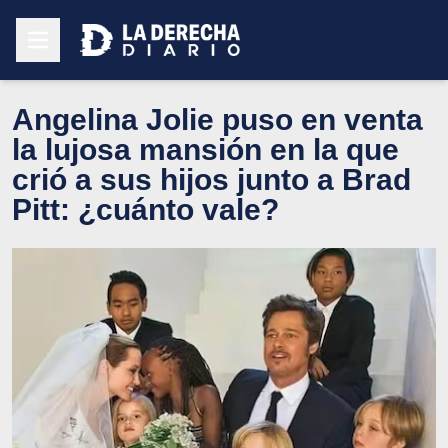
Angelina Jolie puso en venta
la lujosa mansión en la que
crió a sus hijos junto a Brad
Pitt: ¿cuánto vale?