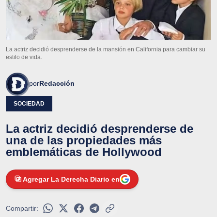
La actriz decidió desprenderse de la mansión en California para cambiar su
estilo de vida.
por
Redacción
SOCIEDAD
La actriz decidió desprenderse de
una de las propiedades más
emblemáticas de Hollywood
Agregar La Derecha Diario en
Compartir: