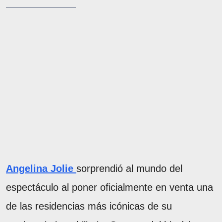
Angelina Jolie
sorprendió al mundo del
espectáculo al poner oficialmente en venta una
de las residencias más icónicas de su