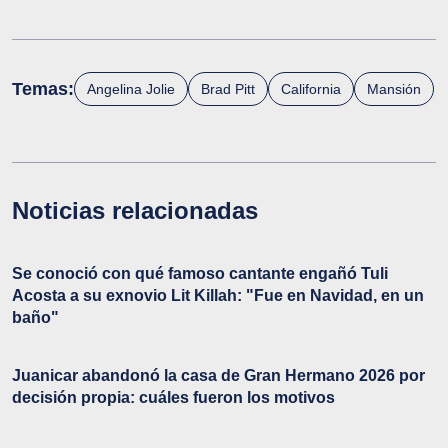
Temas:
Angelina Jolie
Brad Pitt
California
Mansión
Noticias relacionadas
Se conoció con qué famoso cantante engañó Tuli
Acosta a su exnovio Lit Killah: "Fue en Navidad, en un
baño"
Juanicar abandonó la casa de Gran Hermano 2026 por
decisión propia: cuáles fueron los motivos