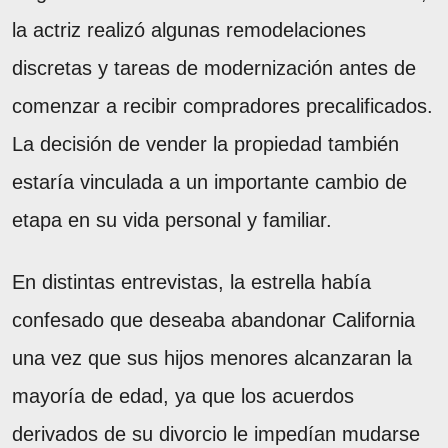
la actriz realizó algunas remodelaciones
discretas y tareas de modernización antes de
comenzar a recibir compradores precalificados.
La decisión de vender la propiedad también
estaría vinculada a un importante cambio de
etapa en su vida personal y familiar.
En distintas entrevistas, la estrella había
confesado que deseaba abandonar California
una vez que sus hijos menores alcanzaran la
mayoría de edad, ya que los acuerdos
derivados de su divorcio le impedían mudarse