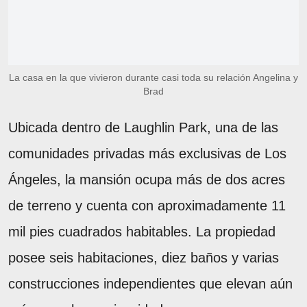
La casa en la que vivieron durante casi toda su relación Angelina y
Brad
Ubicada dentro de Laughlin Park, una de las
comunidades privadas más exclusivas de Los
Ángeles, la mansión ocupa más de dos acres
de terreno y cuenta con aproximadamente 11
mil pies cuadrados habitables. La propiedad
posee seis habitaciones, diez baños y varias
construcciones independientes que elevan aún