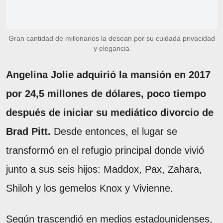
Gran cantidad de millonarios la desean por su cuidada privacidad
y elegancia
Angelina Jolie adquirió la mansión en 2017
por 24,5 millones de dólares, poco tiempo
después de iniciar su mediático divorcio de
Brad Pitt.
Desde entonces, el lugar se
transformó en el refugio principal donde vivió
junto a sus seis hijos: Maddox, Pax, Zahara,
Shiloh y los gemelos Knox y Vivienne.
Según trascendió en medios estadounidenses,