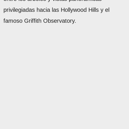
privilegiadas hacia las Hollywood Hills y el
famoso Griffith Observatory.