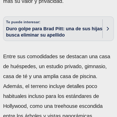
más su valor y privacidad.
Te puede interesar:
Duro golpe para Brad Pitt: una de sus hijas
busca eliminar su apellido
Entre sus comodidades se destacan una casa
de huéspedes, un estudio privado, gimnasio,
casa de té y una amplia casa de piscina.
Además, el terreno incluye detalles poco
habituales incluso para los estándares de
Hollywood, como una treehouse escondida
entre los árboles y vistas panorámicas