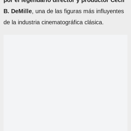
B. DeMille
, una de las figuras más influyentes
de la industria cinematográfica clásica.