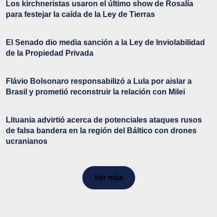
Los kirchneristas usaron el último show de Rosalía
para festejar la caída de la Ley de Tierras
El Senado dio media sanción a la Ley de Inviolabilidad
de la Propiedad Privada
Flávio Bolsonaro responsabilizó a Lula por aislar a
Brasil y prometió reconstruir la relación con Milei
Lituania advirtió acerca de potenciales ataques rusos
de falsa bandera en la región del Báltico con drones
ucranianos
Ver más