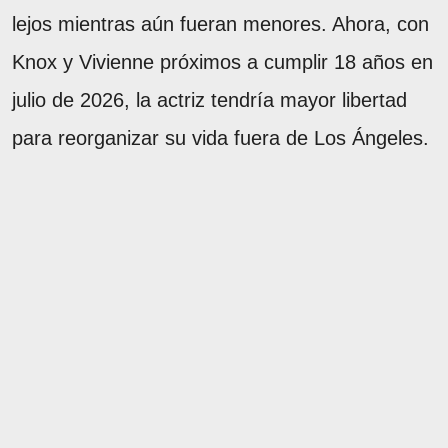
lejos mientras aún fueran menores. Ahora, con
Knox y Vivienne próximos a cumplir 18 años en
julio de 2026, la actriz tendría mayor libertad
para reorganizar su vida fuera de Los Ángeles.