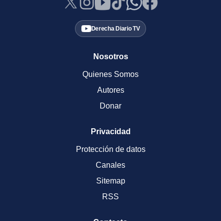
Derecha Diario TV
Nosotros
Quienes Somos
Autores
Donar
Privacidad
Protección de datos
Canales
Sitemap
RSS