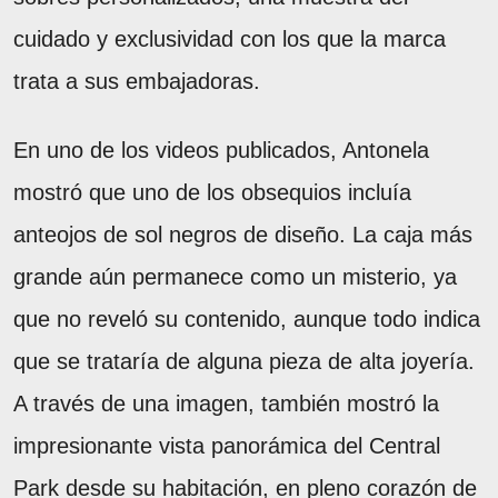
cuidado y exclusividad con los que la marca
trata a sus embajadoras.
En uno de los videos publicados, Antonela
mostró que uno de los obsequios incluía
anteojos de sol negros de diseño. La caja más
grande aún permanece como un misterio, ya
que no reveló su contenido, aunque todo indica
que se trataría de alguna pieza de alta joyería.
A través de una imagen, también mostró la
impresionante vista panorámica del Central
Park desde su habitación, en pleno corazón de