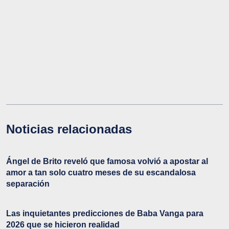
Noticias relacionadas
Ángel de Brito reveló que famosa volvió a apostar al
amor a tan solo cuatro meses de su escandalosa
separación
Las inquietantes predicciones de Baba Vanga para
2026 que se hicieron realidad