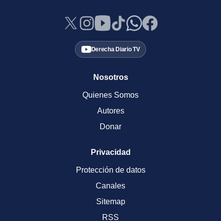
Derecha Diario TV
Nosotros
Quienes Somos
Autores
Donar
Privacidad
Protección de datos
Canales
Sitemap
RSS