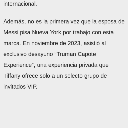
internacional.
Además, no es la primera vez que la esposa de
Messi pisa Nueva York por trabajo con esta
marca. En noviembre de 2023, asistió al
exclusivo desayuno “Truman Capote
Experience”, una experiencia privada que
Tiffany ofrece solo a un selecto grupo de
invitados VIP.