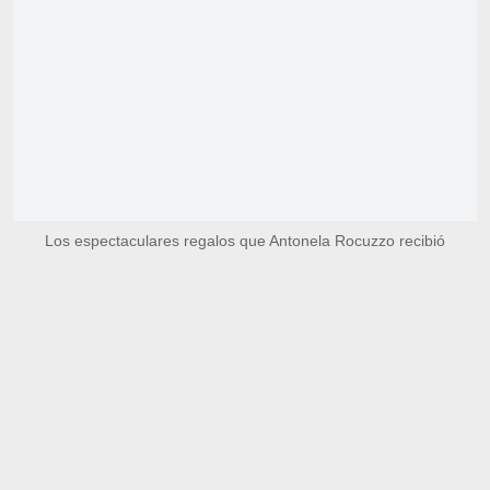
Los espectaculares regalos que Antonela Rocuzzo recibió