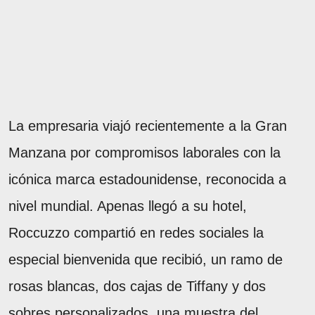
La empresaria viajó recientemente a la Gran
Manzana por compromisos laborales con la
icónica marca estadounidense, reconocida a
nivel mundial. Apenas llegó a su hotel,
Roccuzzo compartió en redes sociales la
especial bienvenida que recibió, un ramo de
rosas blancas, dos cajas de Tiffany y dos
sobres personalizados, una muestra del