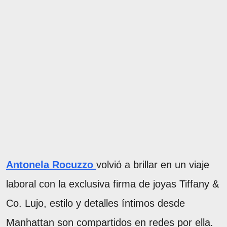
Antonela Rocuzzo
volvió a brillar en un viaje
laboral con la exclusiva firma de joyas Tiffany &
Co. Lujo, estilo y detalles íntimos desde
Manhattan son compartidos en redes por ella.