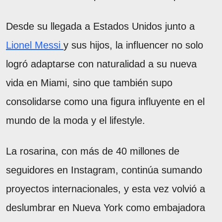
Desde su llegada a Estados Unidos junto a
Lionel Messi
y sus hijos, la influencer no solo
logró adaptarse con naturalidad a su nueva
vida en Miami, sino que también supo
consolidarse como una figura influyente en el
mundo de la moda y el lifestyle.
La rosarina, con más de 40 millones de
seguidores en Instagram, continúa sumando
proyectos internacionales, y esta vez volvió a
deslumbrar en Nueva York como embajadora