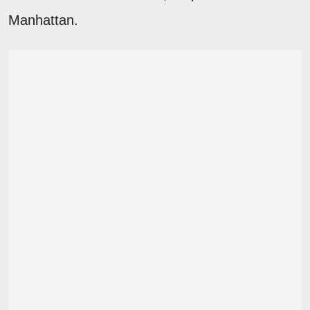
Manhattan.