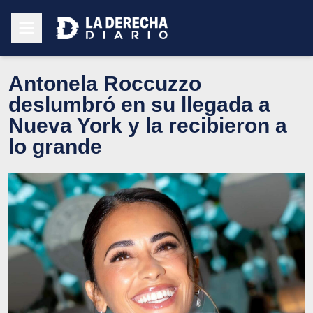
Antonela Roccuzzo
deslumbró en su llegada a
Nueva York y la recibieron a
lo grande