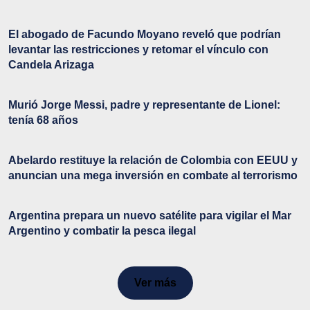
El abogado de Facundo Moyano reveló que podrían
levantar las restricciones y retomar el vínculo con
Candela Arizaga
Murió Jorge Messi, padre y representante de Lionel:
tenía 68 años
Abelardo restituye la relación de Colombia con EEUU y
anuncian una mega inversión en combate al terrorismo
Argentina prepara un nuevo satélite para vigilar el Mar
Argentino y combatir la pesca ilegal
Ver más