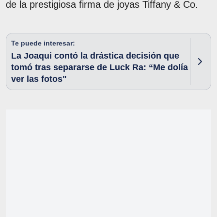
de la prestigiosa firma de joyas Tiffany & Co.
Te puede interesar:
La Joaqui contó la drástica decisión que
tomó tras separarse de Luck Ra: “Me dolía
ver las fotos"