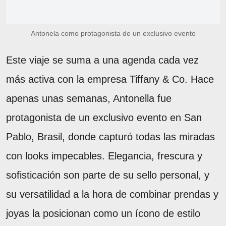
Antonela como protagonista de un exclusivo evento
Este viaje se suma a una agenda cada vez
más activa con la empresa Tiffany & Co. Hace
apenas unas semanas, Antonella fue
protagonista de un exclusivo evento en San
Pablo, Brasil, donde capturó todas las miradas
con looks impecables. Elegancia, frescura y
sofisticación son parte de su sello personal, y
su versatilidad a la hora de combinar prendas y
joyas la posicionan como un ícono de estilo