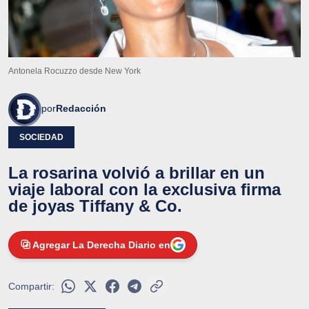
Antonela Rocuzzo desde New York
por
Redacción
SOCIEDAD
La rosarina volvió a brillar en un
viaje laboral con la exclusiva firma
de joyas Tiffany & Co.
Agregar La Derecha Diario en
Compartir: