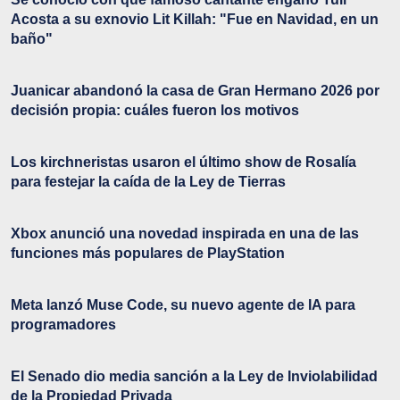
Acosta a su exnovio Lit Killah: "Fue en Navidad, en un
baño"
Juanicar abandonó la casa de Gran Hermano 2026 por
decisión propia: cuáles fueron los motivos
Los kirchneristas usaron el último show de Rosalía
para festejar la caída de la Ley de Tierras
Xbox anunció una novedad inspirada en una de las
funciones más populares de PlayStation
Meta lanzó Muse Code, su nuevo agente de IA para
programadores
El Senado dio media sanción a la Ley de Inviolabilidad
de la Propiedad Privada