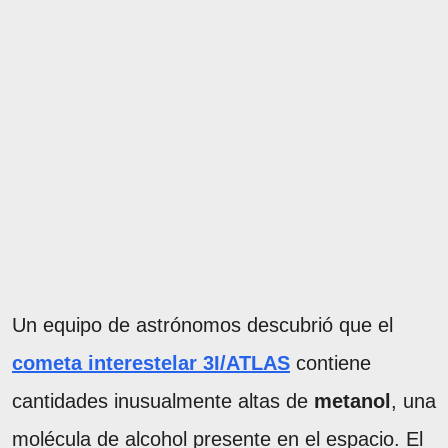
Un equipo de astrónomos descubrió que el
cometa interestelar 3I/ATLAS
contiene
cantidades inusualmente altas de
metanol
, una
molécula de alcohol presente en el espacio. El