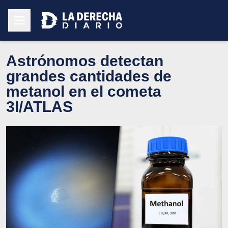
Astrónomos detectan
grandes cantidades de
metanol en el cometa
3I/ATLAS