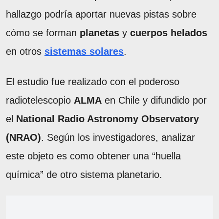
hallazgo podría aportar nuevas pistas sobre
cómo se forman
planetas
y
cuerpos helados
en otros
sistemas solares
.
El estudio fue realizado con el poderoso
radiotelescopio
ALMA
en Chile y difundido por
el
National Radio Astronomy Observatory
(NRAO)
. Según los investigadores, analizar
este objeto es como obtener una “huella
química” de otro sistema planetario.