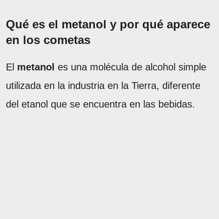
Qué es el metanol y por qué aparece
en los cometas
El
metanol
es una molécula de alcohol simple
utilizada en la industria en la Tierra, diferente
del etanol que se encuentra en las bebidas.