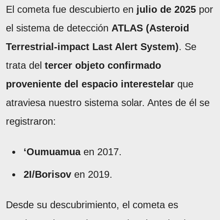
El cometa fue descubierto en
julio de 2025
por
el sistema de detección
ATLAS (Asteroid
Terrestrial-impact Last Alert System)
. Se
trata del
tercer objeto confirmado
proveniente del espacio interestelar
que
atraviesa nuestro sistema solar. Antes de él se
registraron:
‘Oumuamua
en 2017.
2I/Borisov
en 2019.
Desde su descubrimiento, el cometa es