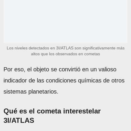
Los niveles detectados en 3I/ATLAS son significativamente más
altos que los observados en cometas
Por eso, el objeto se convirtió en un valioso
indicador de las condiciones químicas de otros
sistemas planetarios.
Qué es el cometa interestelar
3I/ATLAS