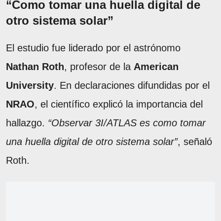
“Como tomar una huella digital de
otro sistema solar”
El estudio fue liderado por el astrónomo
Nathan Roth
, profesor de la
American
University
. En declaraciones difundidas por el
NRAO
, el científico explicó la importancia del
hallazgo.
“Observar 3I/ATLAS es como tomar
una huella digital de otro sistema solar”
, señaló
Roth.