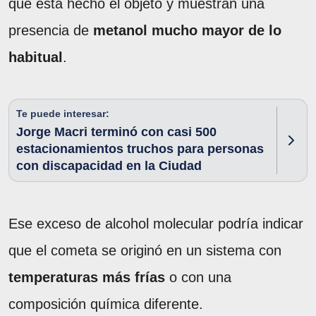
qué está hecho el objeto y muestran una
presencia de
metanol mucho mayor de lo
habitual
.
Te puede interesar:
Jorge Macri terminó con casi 500
estacionamientos truchos para personas
con discapacidad en la Ciudad
Ese exceso de alcohol molecular podría indicar
que el cometa se originó en un sistema con
temperaturas más frías
o con una
composición química diferente.