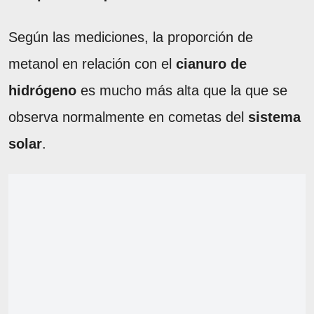
Según las mediciones, la proporción de
metanol en relación con el
cianuro de
hidrógeno
es mucho más alta que la que se
observa normalmente en cometas del
sistema
solar
.