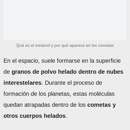
Qué es el metanol y por qué aparece en los cometas
En el espacio, suele formarse en la superficie
de
granos de polvo helado dentro de nubes
interestelares
. Durante el proceso de
formación de los planetas, estas moléculas
quedan atrapadas dentro de los
cometas y
otros cuerpos helados
.