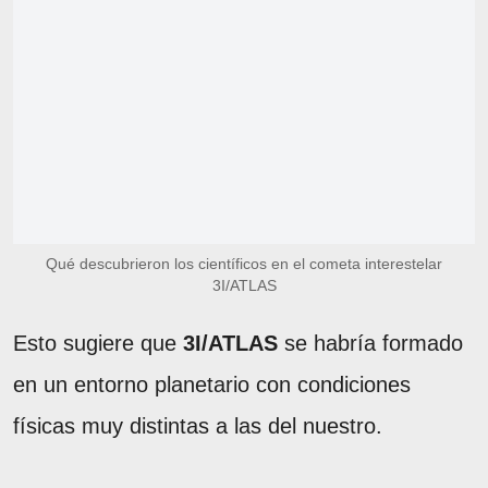
Qué descubrieron los científicos en el cometa interestelar
3I/ATLAS
Esto sugiere que
3I/ATLAS
se habría formado
en un entorno planetario con condiciones
físicas muy distintas a las del nuestro.