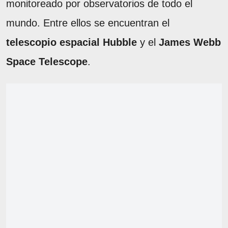
monitoreado por observatorios de todo el
mundo. Entre ellos se encuentran el
telescopio espacial Hubble
y el
James Webb
Space Telescope
.