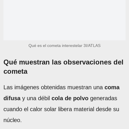
Qué es el cometa interestelar 3I/ATLAS
Qué muestran las observaciones del
cometa
Las imágenes obtenidas muestran una
coma
difusa
y una débil
cola de polvo
generadas
cuando el calor solar libera material desde su
núcleo.