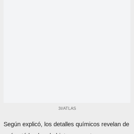
3I/ATLAS
Según explicó, los detalles químicos revelan de