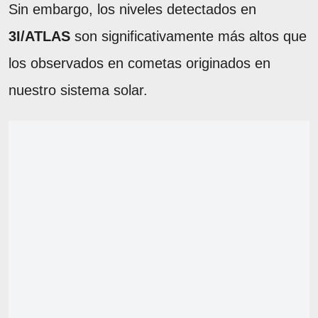
Sin embargo, los niveles detectados en
3I/ATLAS
son significativamente más altos que
los observados en cometas originados en
nuestro sistema solar.