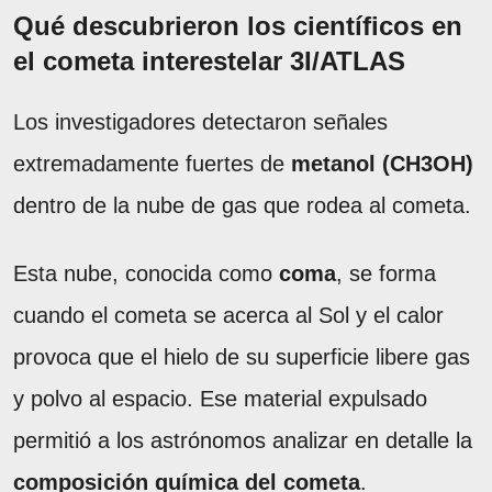
Qué descubrieron los científicos en
el cometa interestelar 3I/ATLAS
Los investigadores detectaron señales
extremadamente fuertes de
metanol (CH3OH)
dentro de la nube de gas que rodea al cometa.
Esta nube, conocida como
coma
, se forma
cuando el cometa se acerca al Sol y el calor
provoca que el hielo de su superficie libere gas
y polvo al espacio. Ese material expulsado
permitió a los astrónomos analizar en detalle la
composición química del cometa
.