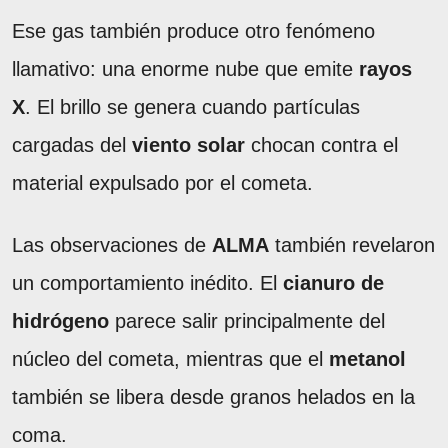
Ese gas también produce otro fenómeno
llamativo: una enorme nube que emite
rayos
X
. El brillo se genera cuando partículas
cargadas del
viento solar
chocan contra el
material expulsado por el cometa.
Las observaciones de
ALMA
también revelaron
un comportamiento inédito. El
cianuro de
hidrógeno
parece salir principalmente del
núcleo del cometa, mientras que el
metanol
también se libera desde granos helados en la
coma.