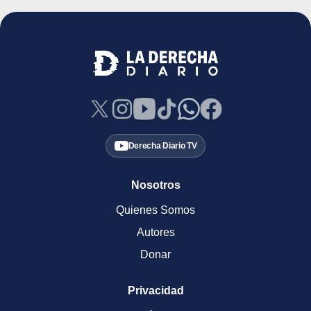
Derecha Diario TV
Nosotros
Quienes Somos
Autores
Donar
Privacidad