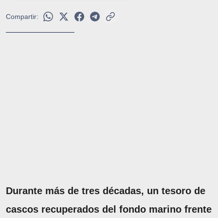
Compartir:
Durante más de tres décadas, un tesoro de
cascos recuperados del fondo marino frente