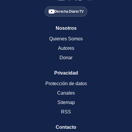
Derecha Diario TV
Nosotros
Quienes Somos
Autores
Donar
Privacidad
Protección de datos
Canales
Sitemap
RSS
Contacto