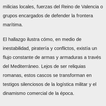
milicias locales, fuerzas del Reino de Valencia o
grupos encargados de defender la frontera
marítima.
El hallazgo ilustra cómo, en medio de
inestabilidad, piratería y conflictos, existía un
flujo constante de armas y armaduras a través
del Mediterráneo. Lejos de ser reliquias
romanas, estos cascos se transforman en
testigos silenciosos de la logística militar y el
dinamismo comercial de la época.