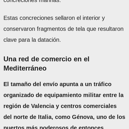
concreciones marinas.
Estas concreciones sellaron el interior y
conservaron fragmentos de tela que resultaron
clave para la datación.
Una red de comercio en el
Mediterráneo
El tamaño del envío apunta a un tráfico
organizado de equipamiento militar entre la
región de Valencia y centros comerciales
del norte de Italia, como Génova, uno de los
puertos más poderosos de entonces.