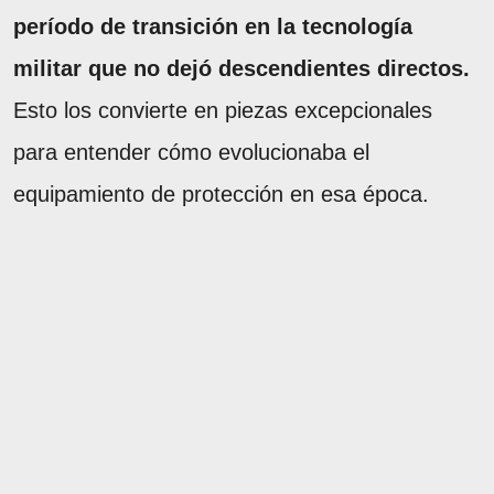
período de transición en la tecnología
militar que no dejó descendientes directos.
Esto los convierte en piezas excepcionales
para entender cómo evolucionaba el
equipamiento de protección en esa época.