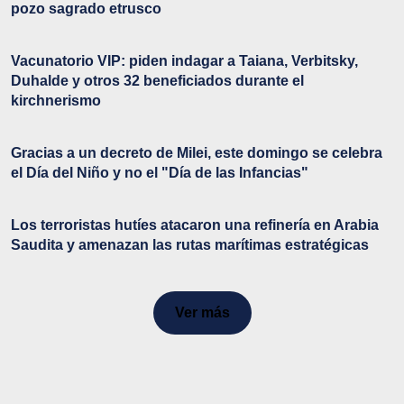
pozo sagrado etrusco
Vacunatorio VIP: piden indagar a Taiana, Verbitsky,
Duhalde y otros 32 beneficiados durante el
kirchnerismo
Gracias a un decreto de Milei, este domingo se celebra
el Día del Niño y no el "Día de las Infancias"
Los terroristas hutíes atacaron una refinería en Arabia
Saudita y amenazan las rutas marítimas estratégicas
Ver más