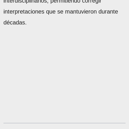
interdisciplinarios, permitiendo corregir
interpretaciones que se mantuvieron durante
décadas.