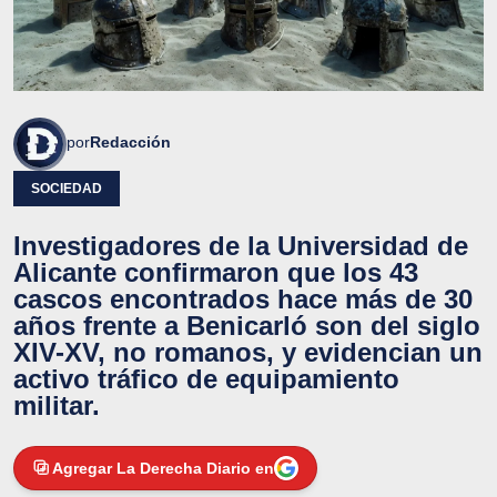
por
Redacción
SOCIEDAD
Investigadores de la Universidad de
Alicante confirmaron que los 43
cascos encontrados hace más de 30
años frente a Benicarló son del siglo
XIV-XV, no romanos, y evidencian un
activo tráfico de equipamiento
militar.
Agregar La Derecha Diario en