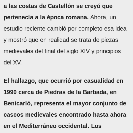
a las costas de Castellón se creyó que
pertenecía a la época romana.
Ahora, un
estudio reciente cambió por completo esa idea
y mostró que en realidad se trata de piezas
medievales del final del siglo XIV y principios
del XV.
El hallazgo, que ocurrió por casualidad en
1990 cerca de Piedras de la Barbada, en
Benicarló, representa el mayor conjunto de
cascos medievales encontrado hasta ahora
en el Mediterráneo occidental. Los