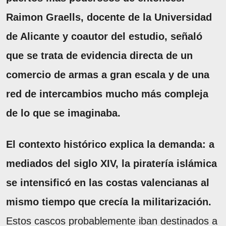
Raimon Graells, docente de la Universidad
de Alicante y coautor del estudio, señaló
que se trata de evidencia directa de un
comercio de armas a gran escala y de una
red de intercambios mucho más compleja
de lo que se imaginaba.
El contexto histórico explica la demanda: a
mediados del siglo XIV, la piratería islámica
se intensificó en las costas valencianas al
mismo tiempo que crecía la militarización.
Estos cascos probablemente iban destinados a