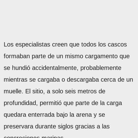
Los especialistas creen que todos los cascos
formaban parte de un mismo cargamento que
se hundió accidentalmente, probablemente
mientras se cargaba o descargaba cerca de un
muelle. El sitio, a solo seis metros de
profundidad, permitió que parte de la carga
quedara enterrada bajo la arena y se
preservara durante siglos gracias a las