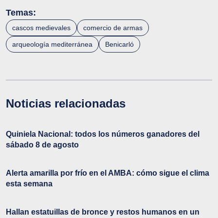
Temas:
cascos medievales
comercio de armas
arqueología mediterránea
Benicarló
Noticias relacionadas
Quiniela Nacional: todos los números ganadores del
sábado 8 de agosto
Alerta amarilla por frío en el AMBA: cómo sigue el clima
esta semana
Hallan estatuillas de bronce y restos humanos en un