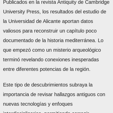
Publicados en la revista Antiquity de Cambridge
University Press, los resultados del estudio de
la Universidad de Alicante aportan datos
valiosos para reconstruir un capítulo poco
documentado de la historia mediterránea. Lo
que empezó como un misterio arqueológico
terminó revelando conexiones inesperadas
entre diferentes potencias de la región.
Este tipo de descubrimientos subraya la
importancia de revisar hallazgos antiguos con
nuevas tecnologías y enfoques