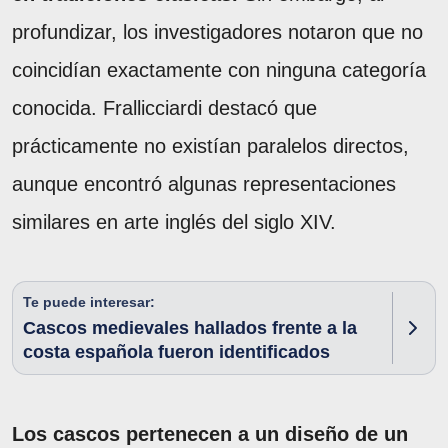
profundizar, los investigadores notaron que no
coincidían exactamente con ninguna categoría
conocida. Frallicciardi destacó que
prácticamente no existían paralelos directos,
aunque encontró algunas representaciones
similares en arte inglés del siglo XIV.
Te puede interesar:
Cascos medievales hallados frente a la
costa española fueron identificados
Los cascos pertenecen a un diseño de un