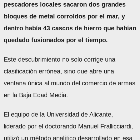
pescadores locales sacaron dos grandes
bloques de metal corroídos por el mar, y
dentro había 43 cascos de hierro que habían
quedado fusionados por el tiempo.
Este descubrimiento no solo corrige una
clasificación errónea, sino que abre una
ventana única al mundo del comercio de armas
en la Baja Edad Media.
El equipo de la Universidad de Alicante,
liderado por el doctorando Manuel Frallicciardi,
utilizó un método analítico desarrollado en esa