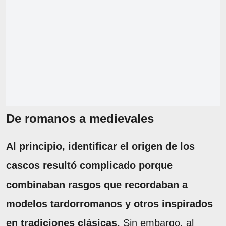
De romanos a medievales
Al principio, identificar el origen de los
cascos resultó complicado porque
combinaban rasgos que recordaban a
modelos tardorromanos y otros inspirados
en tradiciones clásicas.
Sin embargo, al