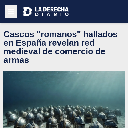
Cascos "romanos" hallados
en España revelan red
medieval de comercio de
armas