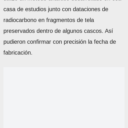
casa de estudios junto con dataciones de
radiocarbono en fragmentos de tela
preservados dentro de algunos cascos. Así
pudieron confirmar con precisión la fecha de
fabricación.