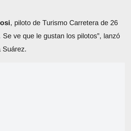
osi
, piloto de Turismo Carretera de 26
Se ve que le gustan los pilotos”, lanzó
a Suárez.