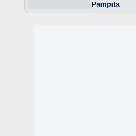
Pampita