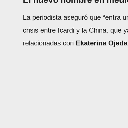
La periodista aseguró que “entra 
crisis entre Icardi y la China, que
relacionadas con
Ekaterina Ojeda