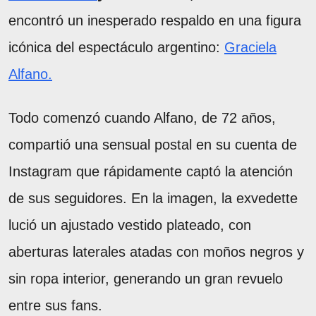
encontró un inesperado respaldo en una figura
icónica del espectáculo argentino:
Graciela
Alfano.
Todo comenzó cuando Alfano, de 72 años,
compartió una sensual postal en su cuenta de
Instagram que rápidamente captó la atención
de sus seguidores. En la imagen, la exvedette
lució un ajustado vestido plateado, con
aberturas laterales atadas con moños negros y
sin ropa interior, generando un gran revuelo
entre sus fans.