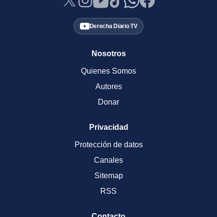
Derecha Diario TV
Nosotros
Quienes Somos
Autores
Donar
Privacidad
Protección de datos
Canales
Sitemap
RSS
Contacto