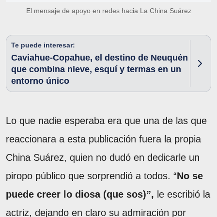
El mensaje de apoyo en redes hacia La China Suárez
Te puede interesar:
Caviahue-Copahue, el destino de Neuquén
que combina nieve, esquí y termas en un
entorno único
Lo que nadie esperaba era que una de las que
reaccionara a esta publicación fuera la propia
China Suárez, quien no dudó en dedicarle un
piropo público que sorprendió a todos. “
No se
puede creer lo diosa (que sos)”,
le escribió la
actriz, dejando en claro su admiración por