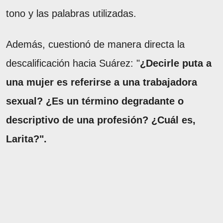
tono y las palabras utilizadas.
Además, cuestionó de manera directa la
descalificación hacia Suárez: "
¿Decirle puta a
una mujer es referirse a una trabajadora
sexual? ¿Es un término degradante o
descriptivo de una profesión? ¿Cuál es,
Larita?".