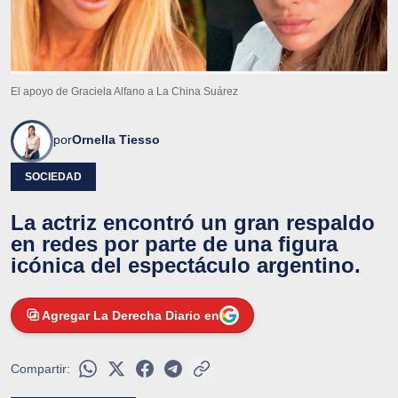
El apoyo de Graciela Alfano a La China Suárez
por
Ornella Tiesso
SOCIEDAD
La actriz encontró un gran respaldo
en redes por parte de una figura
icónica del espectáculo argentino.
Agregar La Derecha Diario en
Compartir: