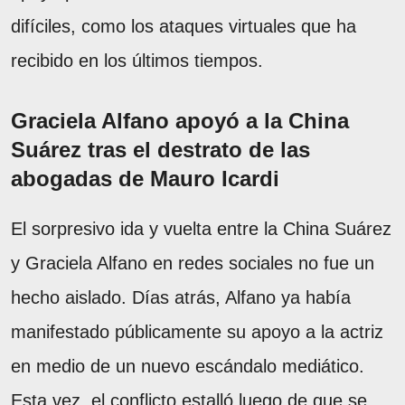
difíciles, como los ataques virtuales que ha
recibido en los últimos tiempos.
Graciela Alfano apoyó a la China
Suárez tras el destrato de las
abogadas de Mauro Icardi
El sorpresivo ida y vuelta entre la China Suárez
y Graciela Alfano en redes sociales no fue un
hecho aislado. Días atrás, Alfano ya había
manifestado públicamente su apoyo a la actriz
en medio de un nuevo escándalo mediático.
Esta vez, el conflicto estalló luego de que se