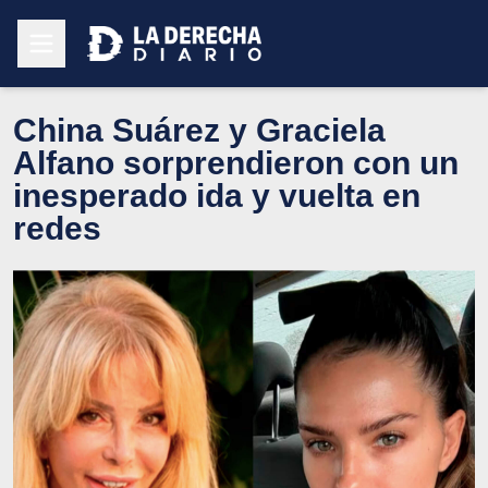
China Suárez y Graciela
Alfano sorprendieron con un
inesperado ida y vuelta en
redes