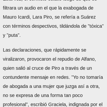
filtrara un audio en el que la exabogada de
Mauro Icardi, Lara Piro, se refería a Suárez
con términos despectivos, tildándola de "tóxica"
y "puta".
Las declaraciones, que rápidamente se
viralizaron, provocaron el repudio de Alfano,
quien salió al cruce de Piro a través de un
contundente mensaje en redes. "Yo no tomaría
de abogada a una mujer que juzga así a otra,
no se expresa de una forma tan poco
profesional", escribió Graciela, indignada por el