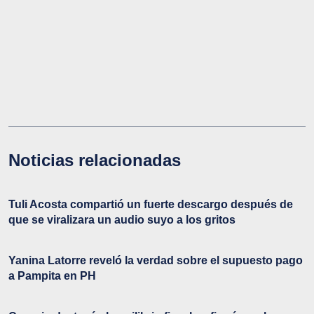
Noticias relacionadas
Tuli Acosta compartió un fuerte descargo después de
que se viralizara un audio suyo a los gritos
Yanina Latorre reveló la verdad sobre el supuesto pago
a Pampita en PH