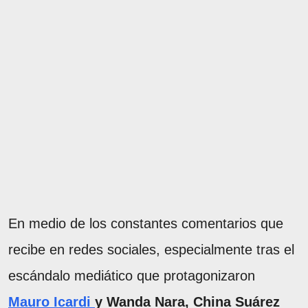
En medio de los constantes comentarios que
recibe en redes sociales, especialmente tras el
escándalo mediático que protagonizaron
Mauro Icardi
y Wanda Nara, China Suárez