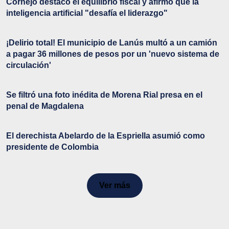
Cornejo destacó el equilibrio fiscal y afirmó que la
inteligencia artificial "desafía el liderazgo"
¡Delirio total! El municipio de Lanús multó a un camión
a pagar 36 millones de pesos por un 'nuevo sistema de
circulación'
Se filtró una foto inédita de Morena Rial presa en el
penal de Magdalena
El derechista Abelardo de la Espriella asumió como
presidente de Colombia
Ver más