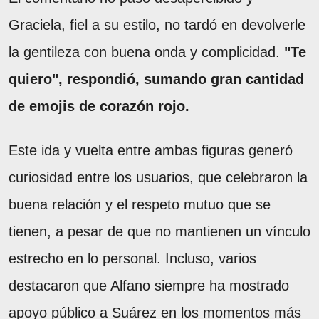
Graciela, fiel a su estilo, no tardó en devolverle
la gentileza con buena onda y complicidad.
"Te
quiero", respondió, sumando gran cantidad
de emojis de corazón rojo.
Este ida y vuelta entre ambas figuras generó
curiosidad entre los usuarios, que celebraron la
buena relación y el respeto mutuo que se
tienen, a pesar de que no mantienen un vínculo
estrecho en lo personal. Incluso, varios
destacaron que Alfano siempre ha mostrado
apoyo público a Suárez en los momentos más