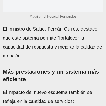
Macri en el Hospital Fernández
El ministro de Salud, Fernán Quirós, destacó
que este sistema permite “fortalecer la
capacidad de respuesta y mejorar la calidad de
atención”.
Más prestaciones y un sistema más
eficiente
El impacto del nuevo esquema también se
refleja en la cantidad de servicios: