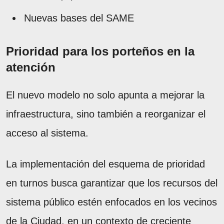
Nuevas bases del SAME
Prioridad para los porteños en la
atención
El nuevo modelo no solo apunta a mejorar la
infraestructura, sino también a reorganizar el
acceso al sistema.
La implementación del esquema de prioridad
en turnos busca garantizar que los recursos del
sistema público estén enfocados en los vecinos
de la Ciudad, en un contexto de creciente