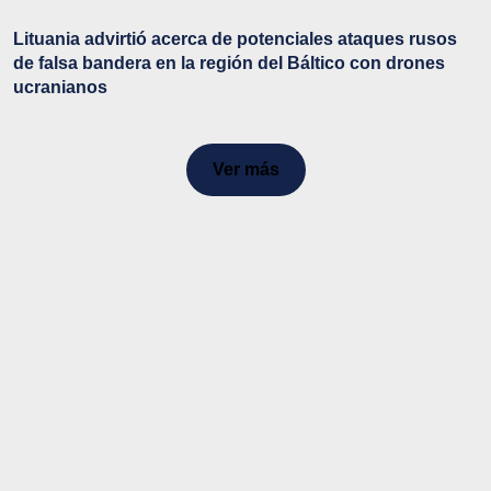
Lituania advirtió acerca de potenciales ataques rusos
de falsa bandera en la región del Báltico con drones
ucranianos
Ver más