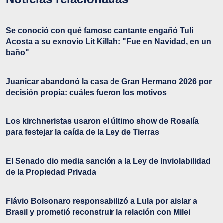
Se conoció con qué famoso cantante engañó Tuli
Acosta a su exnovio Lit Killah: "Fue en Navidad, en un
baño"
Juanicar abandonó la casa de Gran Hermano 2026 por
decisión propia: cuáles fueron los motivos
Los kirchneristas usaron el último show de Rosalía
para festejar la caída de la Ley de Tierras
El Senado dio media sanción a la Ley de Inviolabilidad
de la Propiedad Privada
Flávio Bolsonaro responsabilizó a Lula por aislar a
Brasil y prometió reconstruir la relación con Milei