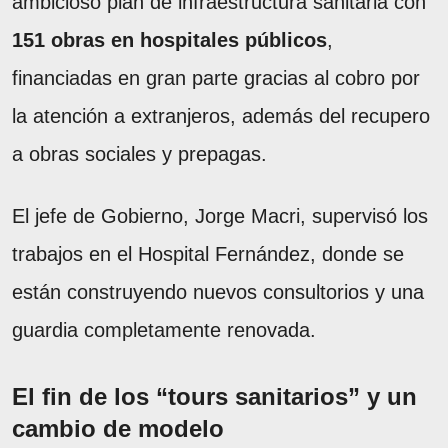
ambicioso plan de infraestructura sanitaria con
151 obras en hospitales públicos
,
financiadas en gran parte gracias al cobro por
la atención a extranjeros, además del recupero
a obras sociales y prepagas.
El jefe de Gobierno, Jorge Macri, supervisó los
trabajos en el Hospital Fernández, donde se
están construyendo nuevos consultorios y una
guardia completamente renovada.
El fin de los “tours sanitarios” y un
cambio de modelo