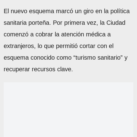
El nuevo esquema marcó un giro en la política
sanitaria porteña. Por primera vez, la Ciudad
comenzó a cobrar la atención médica a
extranjeros, lo que permitió cortar con el
esquema conocido como “turismo sanitario” y
recuperar recursos clave.