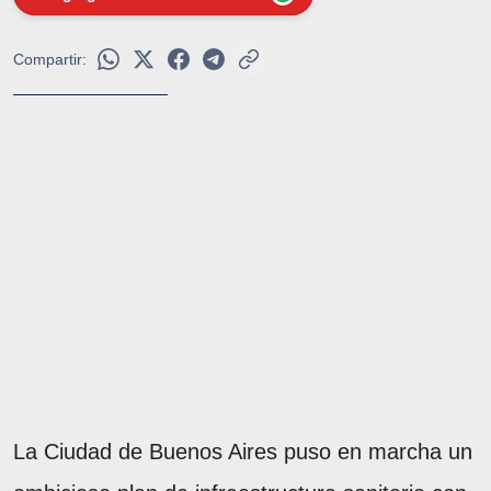
Compartir:
La Ciudad de Buenos Aires puso en marcha un