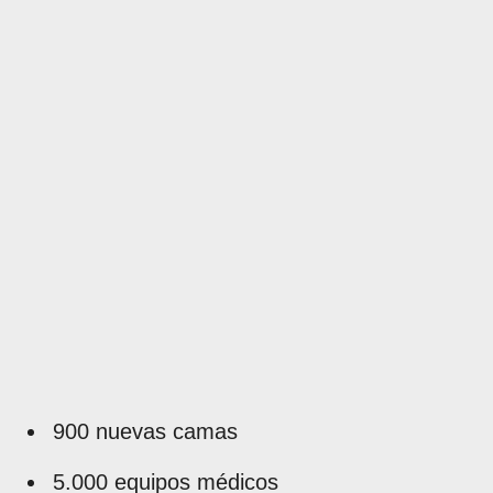
900 nuevas camas
5.000 equipos médicos