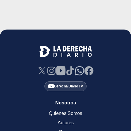
Derecha Diario TV
Nosotros
Quienes Somos
Autores