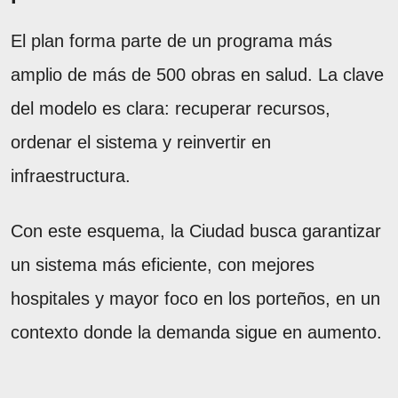
El plan forma parte de un programa más
amplio de más de 500 obras en salud. La clave
del modelo es clara: recuperar recursos,
ordenar el sistema y reinvertir en
infraestructura.
Con este esquema, la Ciudad busca garantizar
un sistema más eficiente, con mejores
hospitales y mayor foco en los porteños, en un
contexto donde la demanda sigue en aumento.