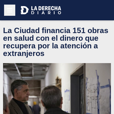
La Ciudad financia 151 obras
en salud con el dinero que
recupera por la atención a
extranjeros