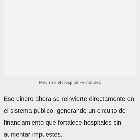
Macri en el Hospital Fernández
Ese dinero ahora se reinvierte directamente en
el sistema público, generando un circuito de
financiamiento que fortalece hospitales sin
aumentar impuestos.