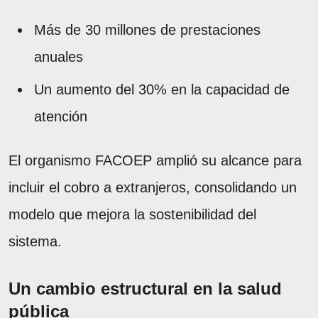
Más de 30 millones de prestaciones
anuales
Un aumento del 30% en la capacidad de
atención
El organismo FACOEP amplió su alcance para
incluir el cobro a extranjeros, consolidando un
modelo que mejora la sostenibilidad del
sistema.
Un cambio estructural en la salud
pública