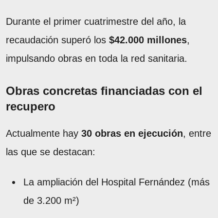
Durante el primer cuatrimestre del año, la
recaudación superó los
$42.000 millones
,
impulsando obras en toda la red sanitaria.
Obras concretas financiadas con el
recupero
Actualmente hay
30 obras en ejecución
, entre
las que se destacan:
La ampliación del Hospital Fernández (más
de 3.200 m²)