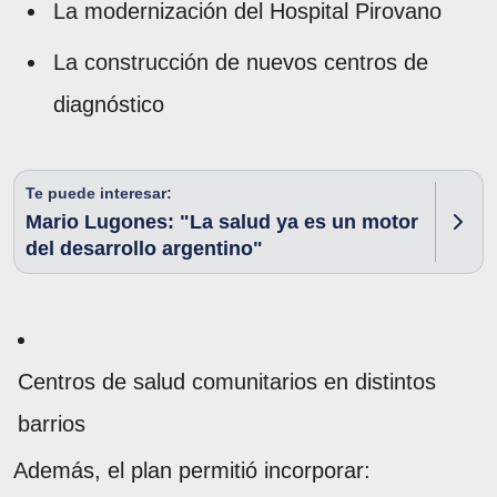
La modernización del Hospital Pirovano
La construcción de nuevos centros de
diagnóstico
Te puede interesar:
Mario Lugones: "La salud ya es un motor
del desarrollo argentino"
Centros de salud comunitarios en distintos
barrios
Además, el plan permitió incorporar: