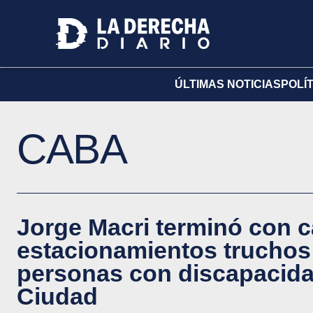
ÚLTIMAS NOTICIAS
POLÍ
CABA
Jorge Macri terminó con c
estacionamientos truchos
personas con discapacida
Ciudad