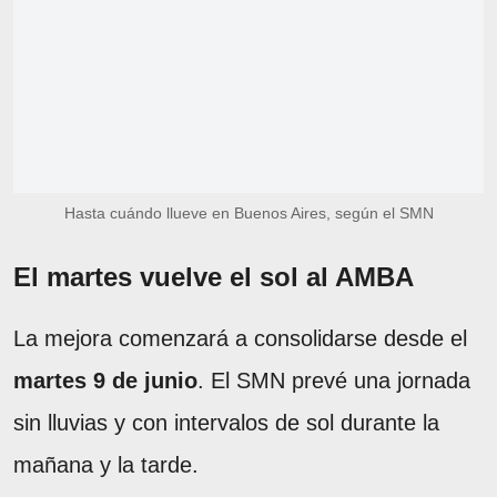
Hasta cuándo llueve en Buenos Aires, según el SMN
El martes vuelve el sol al AMBA
La mejora comenzará a consolidarse desde el
martes 9 de junio
. El SMN prevé una jornada
sin lluvias y con intervalos de sol durante la
mañana y la tarde.