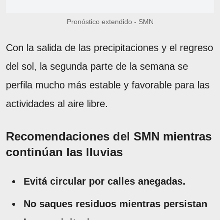
Pronóstico extendido - SMN
Con la salida de las precipitaciones y el regreso
del sol, la segunda parte de la semana se
perfila mucho más estable y favorable para las
actividades al aire libre.
Recomendaciones del SMN mientras
continúan las lluvias
Evitá circular por calles anegadas.
No saques residuos mientras persistan