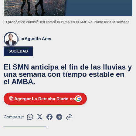
El pronóstico cambió: así estará el clima en el AMBA durante toda la semana
por
Agustín Ares
SOCIEDAD
El SMN anticipa el fin de las lluvias y
una semana con tiempo estable en
el AMBA.
Agregar La Derecha Diario en
Compartir: