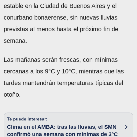
estable en la Ciudad de Buenos Aires y el
conurbano bonaerense, sin nuevas lluvias
previstas al menos hasta el próximo fin de
semana.
Las mañanas serán frescas, con mínimas
cercanas a los 9°C y 10°C, mientras que las
tardes mantendrán temperaturas típicas del
otoño.
Te puede interesar:
Clima en el AMBA: tras las lluvias, el SMN
confirmó una semana con mínimas de 3°C