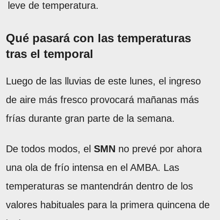
leve de temperatura.
Qué pasará con las temperaturas
tras el temporal
Luego de las lluvias de este lunes, el ingreso
de aire más fresco provocará mañanas más
frías durante gran parte de la semana.
De todos modos, el
SMN
no prevé por ahora
una ola de frío intensa en el AMBA. Las
temperaturas se mantendrán dentro de los
valores habituales para la primera quincena de