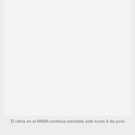
El clima en el AMBA continúa inestable este lunes 8 de junio