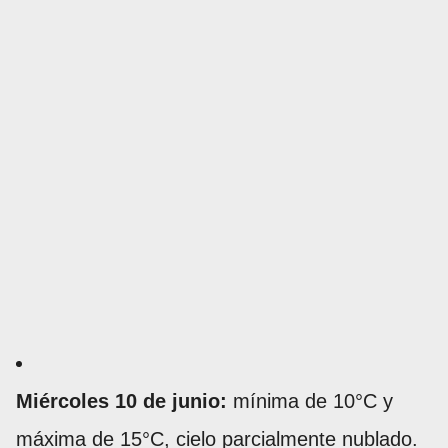
Miércoles 10 de junio:
mínima de 10°C y
máxima de 15°C, cielo parcialmente nublado.