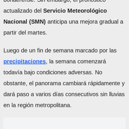
actualizado del
Servicio Meteorológico
Nacional (SMN)
anticipa una mejora gradual a
partir del martes.
Luego de un fin de semana marcado por las
precipitaciones
, la semana comenzará
todavía bajo condiciones adversas. No
obstante, el panorama cambiará rápidamente y
dará paso a varios días consecutivos sin lluvias
en la región metropolitana.