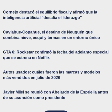
Cornejo destacó el equilibrio fiscal y afirmó que la
inteligencia artificial "desafía el liderazgo"
Caviahue-Copahue, el destino de Neuquén que
combina nieve, esquí y termas en un entorno único
GTA 6: Rockstar confirmó la fecha del adelanto especial
que se estrena en Netflix
Autos usados: cuáles fueron las marcas y modelos
más vendidos en julio de 2026
Javier Milei se reunió con Abelardo de la Espriella antes
de su asunción como presidente