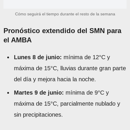
Cómo seguirá el tiempo durante el resto de la semana
Pronóstico extendido del SMN para
el AMBA
Lunes 8 de junio:
mínima de 12°C y
máxima de 15°C, lluvias durante gran parte
del día y mejora hacia la noche.
Martes 9 de junio:
mínima de 9°C y
máxima de 15°C, parcialmente nublado y
sin precipitaciones.