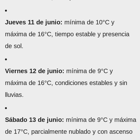
Jueves 11 de junio:
mínima de 10°C y
máxima de 16°C, tiempo estable y presencia
de sol.
Viernes 12 de junio:
mínima de 9°C y
máxima de 16°C, condiciones estables y sin
lluvias.
Sábado 13 de junio:
mínima de 9°C y máxima
de 17°C, parcialmente nublado y con ascenso