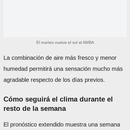
El martes vuelve el sol al AMBA
La combinación de aire más fresco y menor
humedad permitirá una sensación mucho más
agradable respecto de los días previos.
Cómo seguirá el clima durante el
resto de la semana
El pronóstico extendido muestra una semana