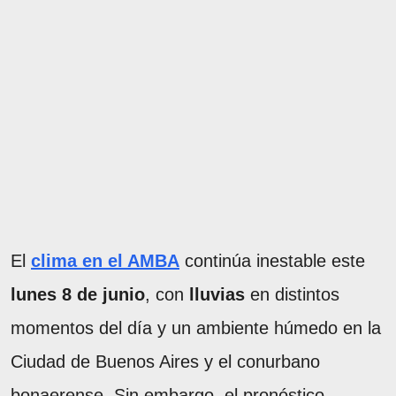
El
clima en el AMBA
continúa inestable este
lunes 8 de junio
, con
lluvias
en distintos
momentos del día y un ambiente húmedo en la
Ciudad de Buenos Aires y el conurbano
bonaerense. Sin embargo, el pronóstico