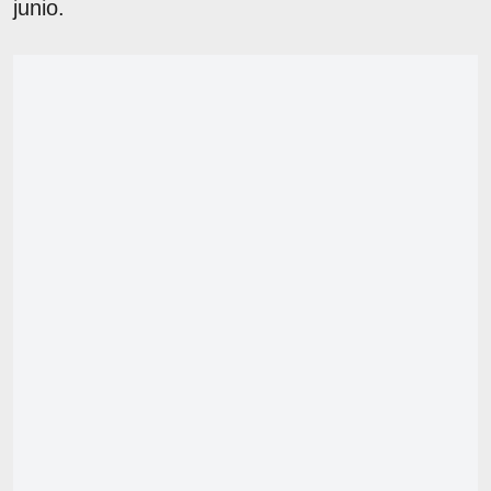
junio.