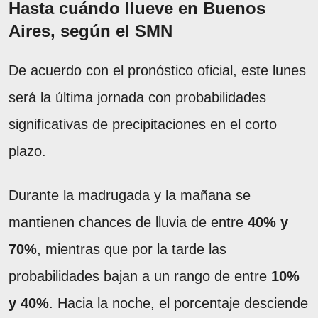
Hasta cuándo llueve en Buenos
Aires, según el SMN
De acuerdo con el pronóstico oficial, este lunes
será la última jornada con probabilidades
significativas de precipitaciones en el corto
plazo.
Durante la madrugada y la mañana se
mantienen chances de lluvia de entre
40% y
70%
, mientras que por la tarde las
probabilidades bajan a un rango de entre
10%
y 40%
. Hacia la noche, el porcentaje desciende