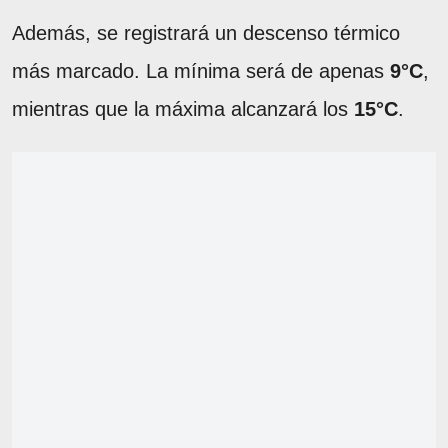
Además, se registrará un descenso térmico
más marcado. La mínima será de apenas
9°C
,
mientras que la máxima alcanzará los
15°C
.