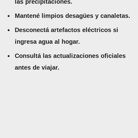
las precipitaciones.
Mantené limpios desagües y canaletas.
Desconectá artefactos eléctricos si
ingresa agua al hogar.
Consultá las actualizaciones oficiales
antes de viajar.