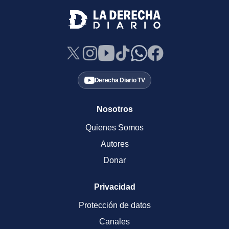
Derecha Diario TV
Nosotros
Quienes Somos
Autores
Donar
Privacidad
Protección de datos
Canales