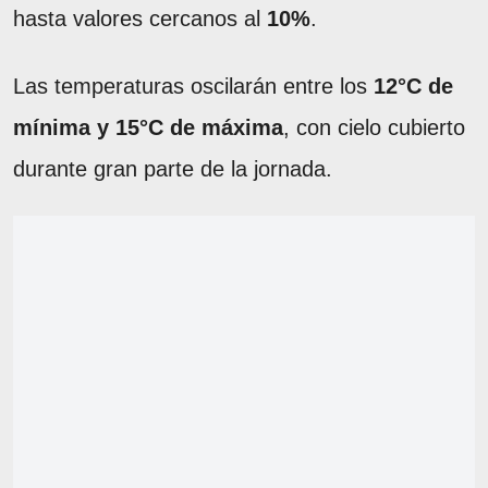
hasta valores cercanos al
10%
.
Las temperaturas oscilarán entre los
12°C de
mínima y 15°C de máxima
, con cielo cubierto
durante gran parte de la jornada.