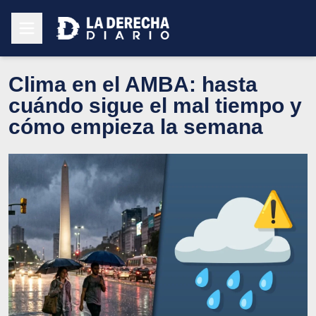
Clima en el AMBA: hasta
cuándo sigue el mal tiempo y
cómo empieza la semana