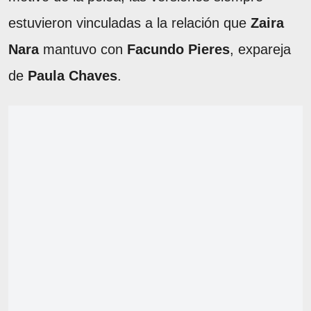
estuvieron vinculadas a la relación que
Zaira
Nara
mantuvo con
Facundo Pieres
, expareja
de
Paula Chaves
.