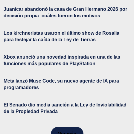
Juanicar abandonó la casa de Gran Hermano 2026 por
decisión propia: cuáles fueron los motivos
Los kirchneristas usaron el último show de Rosalía
para festejar la caída de la Ley de Tierras
Xbox anunció una novedad inspirada en una de las
funciones más populares de PlayStation
Meta lanzó Muse Code, su nuevo agente de IA para
programadores
El Senado dio media sanción a la Ley de Inviolabilidad
de la Propiedad Privada
Ver más