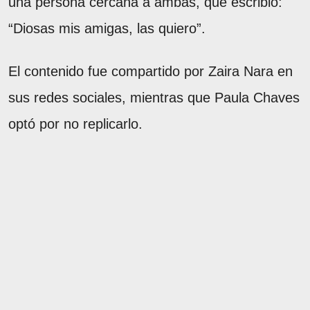
una persona cercana a ambas, que escribió:
“Diosas mis amigas, las quiero”.
El contenido fue compartido por Zaira Nara en
sus redes sociales, mientras que Paula Chaves
optó por no replicarlo.