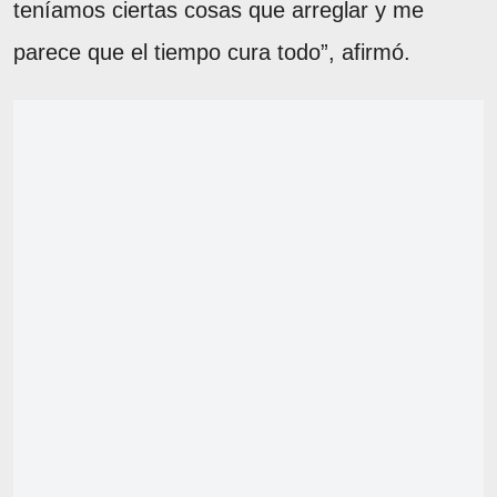
teníamos ciertas cosas que arreglar y me
parece que el tiempo cura todo”, afirmó.