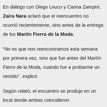
En diálogo con Diego Leuco y Carina Zampini,
Zaira Nara
aclaró que el reencuentro no
ocurrió recientemente, sino antes de la entrega
de los
Martín Fierro de la Moda
.
“No es que nos reencontramos esta semana
por primera vez, sino que fue antes del Martín
Fierro de la Moda, cuando fue a probarme un
vestido”, explicó.
Según relató, el encuentro se produjo en un
local donde ambas coincidieron