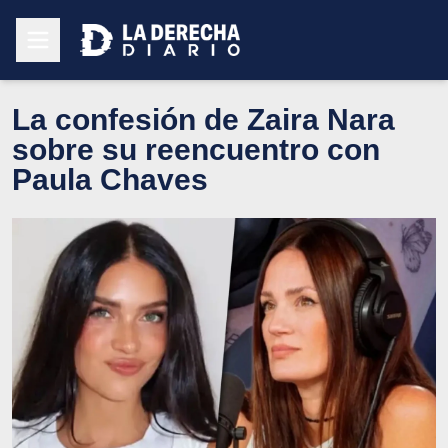
La confesión de Zaira Nara
sobre su reencuentro con
Paula Chaves