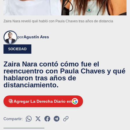
Zaira Nara reveló qué habló con Paula Chaves tras años de distancia
por
Agustín Ares
SOCIEDAD
Zaira Nara contó cómo fue el
reencuentro con Paula Chaves y qué
hablaron tras años de
distanciamiento.
Agregar La Derecha Diario en
Compartir: