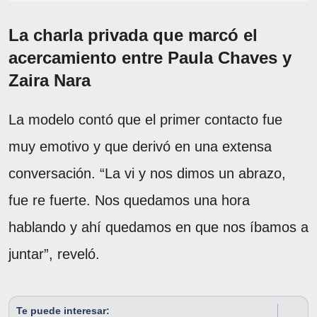
La charla privada que marcó el
acercamiento entre Paula Chaves y
Zaira Nara
La modelo contó que el primer contacto fue
muy emotivo y que derivó en una extensa
conversación. “La vi y nos dimos un abrazo,
fue re fuerte. Nos quedamos una hora
hablando y ahí quedamos en que nos íbamos a
juntar”, reveló.
Te puede interesar: