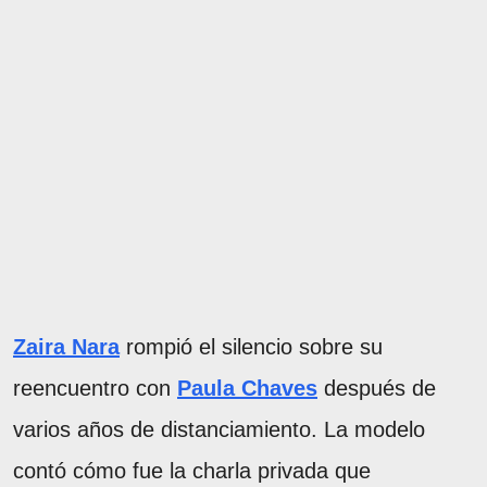
Zaira Nara
rompió el silencio sobre su
reencuentro con
Paula Chaves
después de
varios años de distanciamiento. La modelo
contó cómo fue la charla privada que