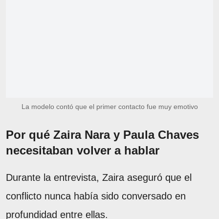
La modelo contó que el primer contacto fue muy emotivo
Por qué Zaira Nara y Paula Chaves
necesitaban volver a hablar
Durante la entrevista, Zaira aseguró que el
conflicto nunca había sido conversado en
profundidad entre ellas.