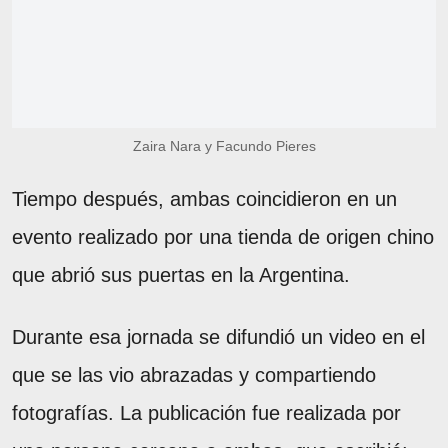
Zaira Nara y Facundo Pieres
Tiempo después, ambas coincidieron en un
evento realizado por una tienda de origen chino
que abrió sus puertas en la Argentina.
Durante esa jornada se difundió un video en el
que se las vio abrazadas y compartiendo
fotografías. La publicación fue realizada por