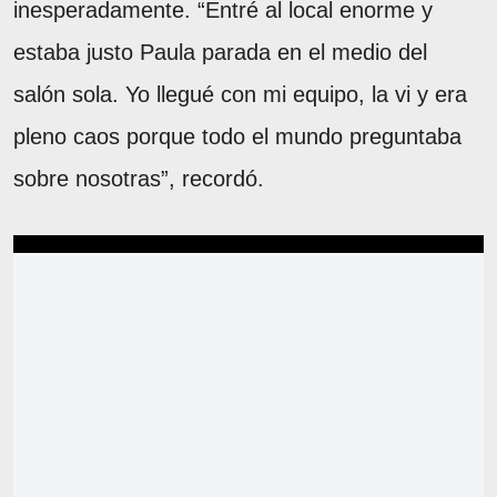
inesperadamente. “Entré al local enorme y
estaba justo Paula parada en el medio del
salón sola. Yo llegué con mi equipo, la vi y era
pleno caos porque todo el mundo preguntaba
sobre nosotras”, recordó.