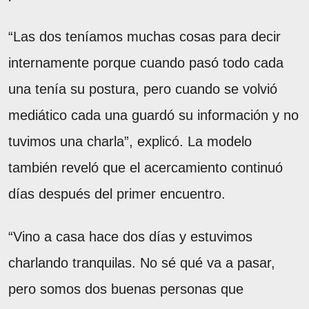
“Las dos teníamos muchas cosas para decir
internamente porque cuando pasó todo cada
una tenía su postura, pero cuando se volvió
mediático cada una guardó su información y no
tuvimos una charla”, explicó. La modelo
también reveló que el acercamiento continuó
días después del primer encuentro.
“Vino a casa hace dos días y estuvimos
charlando tranquilas. No sé qué va a pasar,
pero somos dos buenas personas que