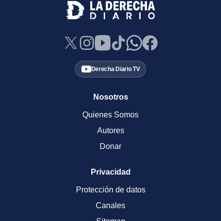
Derecha Diario TV
Nosotros
Quienes Somos
Autores
Donar
Privacidad
Protección de datos
Canales