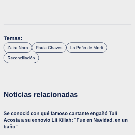
Temas:
Zaira Nara
Paula Chaves
La Peña de Morfi
Reconciliación
Noticias relacionadas
Se conoció con qué famoso cantante engañó Tuli
Acosta a su exnovio Lit Killah: "Fue en Navidad, en un
baño"