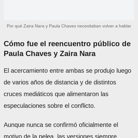
Por qué Zaira Nara y Paula Chaves necesitaban volver a hablar
Cómo fue el reencuentro público de
Paula Chaves y Zaira Nara
El acercamiento entre ambas se produjo luego
de varios años de distancia y de distintos
cruces mediáticos que alimentaron las
especulaciones sobre el conflicto.
Aunque nunca se confirmó oficialmente el
motivo de la pelea, las versiones siempre