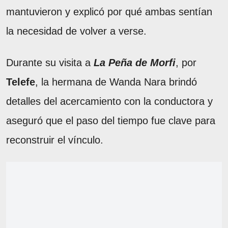
mantuvieron y explicó por qué ambas sentían
la necesidad de volver a verse.
Durante su visita a
La Peña de Morfi
, por
Telefe
, la hermana de Wanda Nara brindó
detalles del acercamiento con la conductora y
aseguró que el paso del tiempo fue clave para
reconstruir el vínculo.