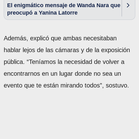
El enigmático mensaje de Wanda Nara que
preocupó a Yanina Latorre
Además, explicó que ambas necesitaban
hablar lejos de las cámaras y de la exposición
pública. “Teníamos la necesidad de volver a
encontrarnos en un lugar donde no sea un
evento que te están mirando todos”, sostuvo.