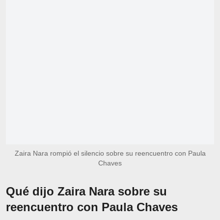
Zaira Nara rompió el silencio sobre su reencuentro con Paula
Chaves
Qué dijo Zaira Nara sobre su
reencuentro con Paula Chaves