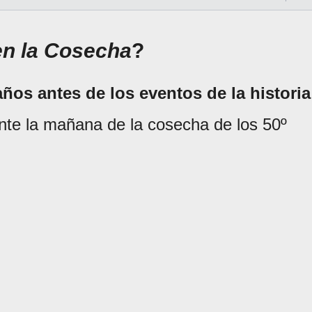
n la Cosecha
?
ños antes de los eventos de la historia
nte la mañana de la cosecha de los 50º