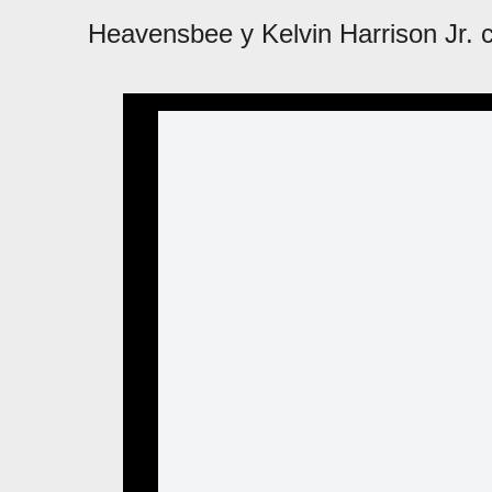
Heavensbee y Kelvin Harrison Jr. 