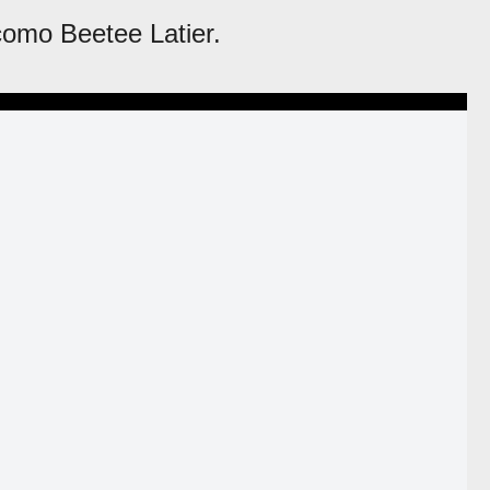
como Beetee Latier.