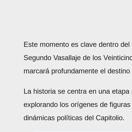
Este momento es clave dentro del u
Segundo Vasallaje de los Veinticin
marcará profundamente el destino 
La historia se centra en una etapa
explorando los orígenes de figura
dinámicas políticas del Capitolio.