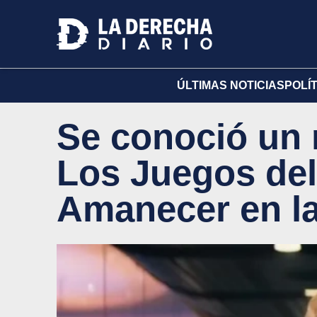
ÚLTIMAS NOTICIAS
POLÍ
Se conoció un 
Los Juegos de
Amanecer en l