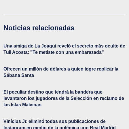
Noticias relacionadas
Una amiga de La Joaqui reveló el secreto más oculto de
Tuli Acosta: "Te metiste con una embarazada"
Ofrecen un millón de dólares a quien logre replicar la
Sábana Santa
El peculiar destino que tendrá la bandera que
levantaron los jugadores de la Selección en reclamo de
las Islas Malvinas
Vinícius Jr. eliminó todas sus publicaciones de
Instagram en medio de la polémica con Real Madrid