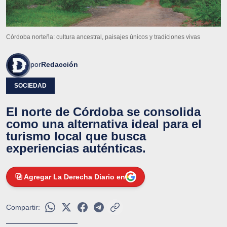
Córdoba norteña: cultura ancestral, paisajes únicos y tradiciones vivas
por
Redacción
SOCIEDAD
El norte de Córdoba se consolida
como una alternativa ideal para el
turismo local que busca
experiencias auténticas.
Agregar La Derecha Diario en
Compartir: