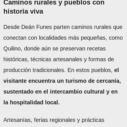
Caminos rurales y pueblos con
historia viva
Desde Deán Funes parten caminos rurales que
conectan con localidades más pequeñas, como
Quilino, donde aún se preservan recetas
históricas, técnicas artesanales y formas de
producción tradicionales. En estos pueblos,
el
visitante encuentra un turismo de cercanía,
sustentado en el intercambio cultural y en
la hospitalidad local.
Artesanías, ferias regionales y prácticas