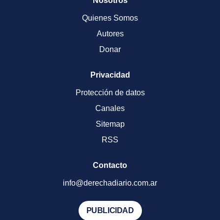
Nosotros
Quienes Somos
Autores
Donar
Privacidad
Protección de datos
Canales
Sitemap
RSS
Contacto
info@derechadiario.com.ar
PUBLICIDAD