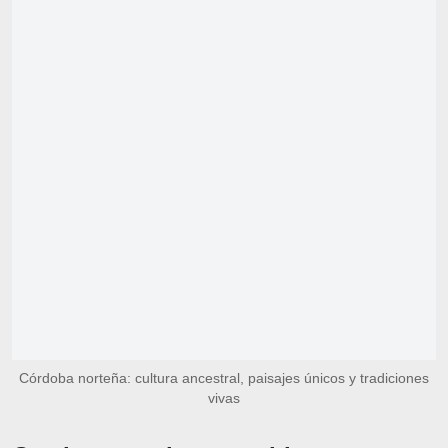
Córdoba norteña: cultura ancestral, paisajes únicos y tradiciones
vivas