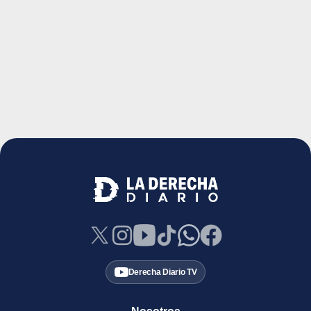
Derecha Diario TV