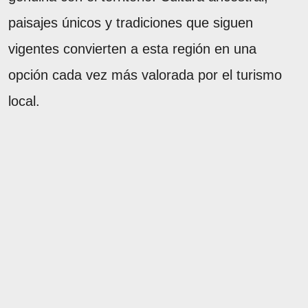
paisajes únicos y tradiciones que siguen
vigentes convierten a esta región en una
opción cada vez más valorada por el turismo
local.