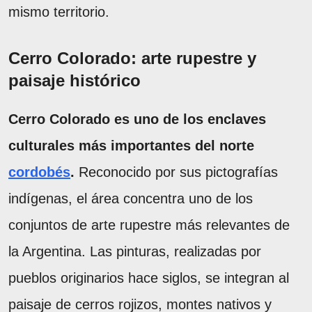
mismo territorio.
Cerro Colorado: arte rupestre y
paisaje histórico
Cerro Colorado es uno de los enclaves
culturales más importantes del norte
cordobés
.
Reconocido por sus pictografías
indígenas, el área concentra uno de los
conjuntos de arte rupestre más relevantes de
la Argentina. Las pinturas, realizadas por
pueblos originarios hace siglos, se integran al
paisaje de cerros rojizos, montes nativos y