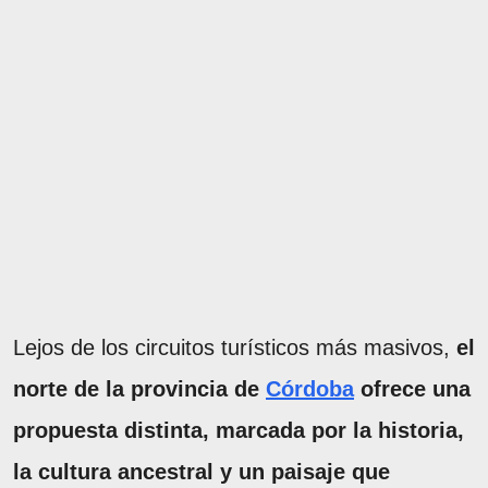
Lejos de los circuitos turísticos más masivos,
el
norte de la provincia de
Córdoba
ofrece una
propuesta distinta, marcada por la historia,
la cultura ancestral y un paisaje que