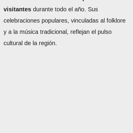
visitantes
durante todo el año. Sus
celebraciones populares, vinculadas al folklore
y a la música tradicional, reflejan el pulso
cultural de la región.