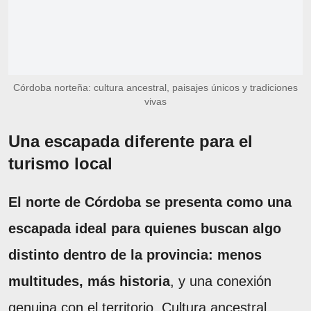
Córdoba norteña: cultura ancestral, paisajes únicos y tradiciones
vivas
Una escapada diferente para el
turismo local
El norte de Córdoba se presenta como una
escapada ideal para quienes buscan algo
distinto dentro de la provincia: menos
multitudes, más historia
, y una conexión
genuina con el territorio. Cultura ancestral,