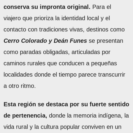
conserva su impronta original.
Para el
viajero que prioriza la identidad local y el
contacto con tradiciones vivas, destinos como
Cerro Colorado y Deán Funes
se presentan
como paradas obligadas, articuladas por
caminos rurales que conducen a pequeñas
localidades donde el tiempo parece transcurrir
a otro ritmo.
Esta región se destaca por su fuerte sentido
de pertenencia,
donde la memoria indígena, la
vida rural y la cultura popular conviven en un