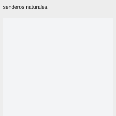
senderos naturales.