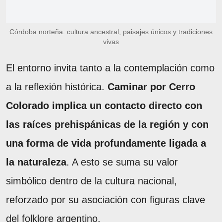
Córdoba norteña: cultura ancestral, paisajes únicos y tradiciones
vivas
El entorno invita tanto a la contemplación como
a la reflexión histórica.
Caminar por Cerro
Colorado implica un contacto directo con
las raíces prehispánicas de la región y con
una forma de vida profundamente ligada a
la naturaleza
. A esto se suma su valor
simbólico dentro de la cultura nacional,
reforzado por su asociación con figuras clave
del folklore argentino.