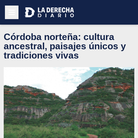
Córdoba norteña: cultura
ancestral, paisajes únicos y
tradiciones vivas