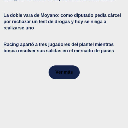
La doble vara de Moyano: como diputado pedía cárcel
por rechazar un test de drogas y hoy se niega a
realizarse uno
Racing apartó a tres jugadores del plantel mientras
busca resolver sus salidas en el mercado de pases
Ver más