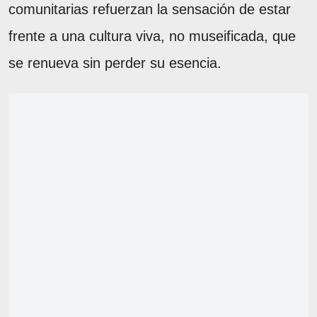
comunitarias refuerzan la sensación de estar
frente a una cultura viva, no museificada, que
se renueva sin perder su esencia.