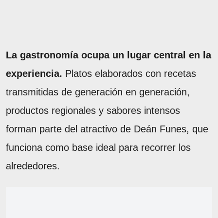
La gastronomía ocupa un lugar central en la
experiencia.
Platos elaborados con recetas
transmitidas de generación en generación,
productos regionales y sabores intensos
forman parte del atractivo de Deán Funes, que
funciona como base ideal para recorrer los
alrededores.