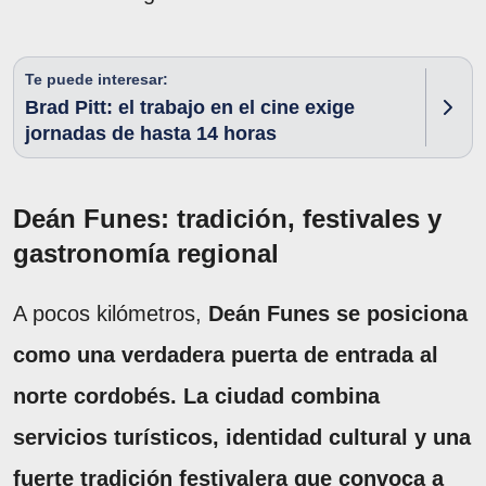
Te puede interesar:
Brad Pitt: el trabajo en el cine exige
jornadas de hasta 14 horas
Deán Funes: tradición, festivales y
gastronomía regional
A pocos kilómetros,
Deán Funes se posiciona
como una verdadera puerta de entrada al
norte cordobés. La ciudad combina
servicios turísticos, identidad cultural y una
fuerte tradición festivalera que convoca a