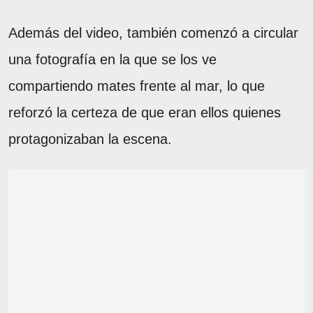
Además del video, también comenzó a circular
una fotografía en la que se los ve
compartiendo mates frente al mar, lo que
reforzó la certeza de que eran ellos quienes
protagonizaban la escena.