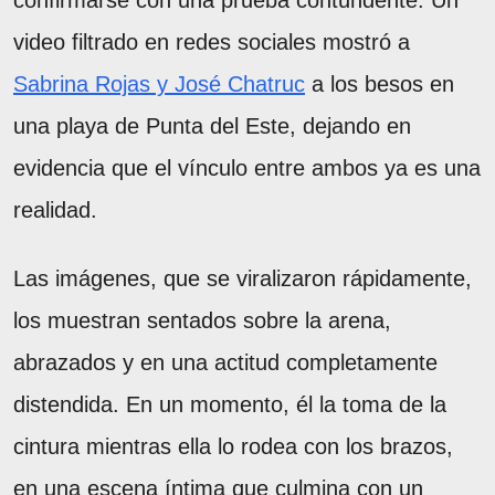
confirmarse con una prueba contundente. Un
video filtrado en redes sociales mostró a
Sabrina Rojas y José Chatruc
a los besos en
una playa de Punta del Este, dejando en
evidencia que el vínculo entre ambos ya es una
realidad.
Las imágenes, que se viralizaron rápidamente,
los muestran sentados sobre la arena,
abrazados y en una actitud completamente
distendida. En un momento, él la toma de la
cintura mientras ella lo rodea con los brazos,
en una escena íntima que culmina con un