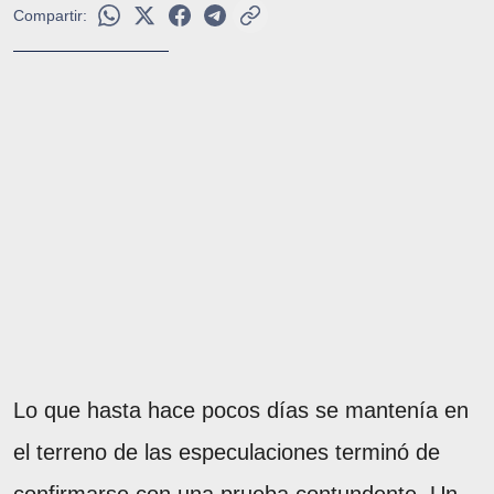
Compartir:
Lo que hasta hace pocos días se mantenía en
el terreno de las especulaciones terminó de