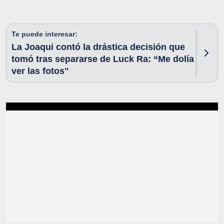
Te puede interesar:
La Joaqui contó la drástica decisión que
tomó tras separarse de Luck Ra: “Me dolía
ver las fotos"