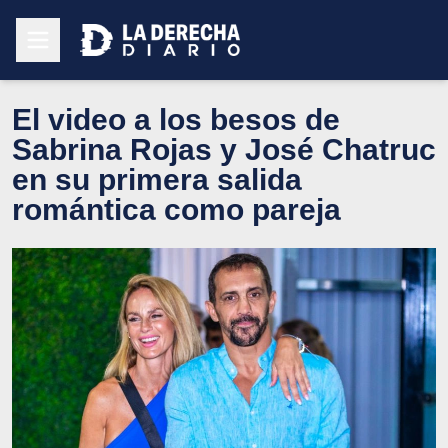
El video a los besos de
Sabrina Rojas y José Chatruc
en su primera salida
romántica como pareja