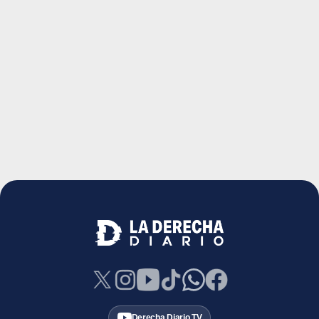
Derecha Diario TV