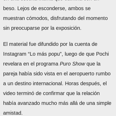
beso. Lejos de esconderse, ambos se
muestran cómodos, disfrutando del momento
sin preocuparse por la exposición.
El material fue difundido por la cuenta de
Instagram “Lo más popu”, luego de que Pochi
revelara en el programa
Puro Show
que la
pareja había sido vista en el aeropuerto rumbo
a un destino internacional. Horas después, el
video terminó de confirmar que la relación
había avanzado mucho más allá de una simple
amistad.