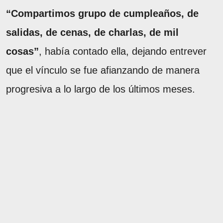
“Compartimos grupo de cumpleaños, de
salidas, de cenas, de charlas, de mil
cosas”
, había contado ella, dejando entrever
que el vínculo se fue afianzando de manera
progresiva a lo largo de los últimos meses.