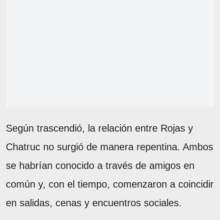
Según trascendió, la relación entre Rojas y
Chatruc no surgió de manera repentina. Ambos
se habrían conocido a través de amigos en
común y, con el tiempo, comenzaron a coincidir
en salidas, cenas y encuentros sociales.