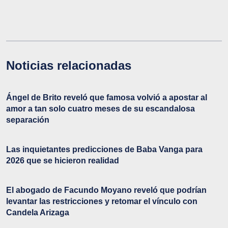
Noticias relacionadas
Ángel de Brito reveló que famosa volvió a apostar al
amor a tan solo cuatro meses de su escandalosa
separación
Las inquietantes predicciones de Baba Vanga para
2026 que se hicieron realidad
El abogado de Facundo Moyano reveló que podrían
levantar las restricciones y retomar el vínculo con
Candela Arizaga