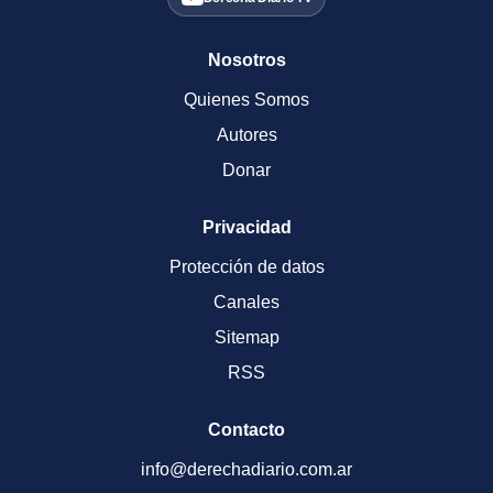
Nosotros
Quienes Somos
Autores
Donar
Privacidad
Protección de datos
Canales
Sitemap
RSS
Contacto
info@derechadiario.com.ar