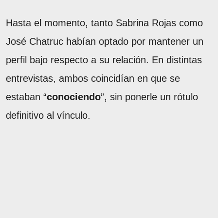
Hasta el momento, tanto Sabrina Rojas como
José Chatruc habían optado por mantener un
perfil bajo respecto a su relación. En distintas
entrevistas, ambos coincidían en que se
estaban “
conociendo
”, sin ponerle un rótulo
definitivo al vínculo.