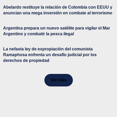
Abelardo restituye la relación de Colombia con EEUU y
anuncian una mega inversión en combate al terrorismo
Argentina prepara un nuevo satélite para vigilar el Mar
Argentino y combatir la pesca ilegal
La nefasta ley de expropiación del comunista
Ramaphosa enfrenta un desafío judicial por los
derechos de propiedad
Ver más