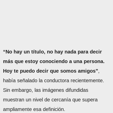
“No hay un título, no hay nada para decir
más que estoy conociendo a una persona.
Hoy te puedo decir que somos amigos”
,
había señalado la conductora recientemente.
Sin embargo, las imágenes difundidas
muestran un nivel de cercanía que supera
ampliamente esa definición.