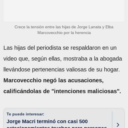
Crece la tensión entre las hijas de Jorge Lanata y Elba
Marcovecchio por la herencia
Las hijas del periodista se respaldaron en un
video que, según ellas, mostraba a la abogada
llevándose pertenencias valiosas de su hogar.
Marcovecchio negó las acusaciones,
calificándolas de "intenciones maliciosas".
Te puede interesar:
Jorge Macri terminó con casi 500