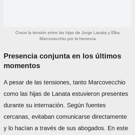
Crece la tensión entre las hijas de Jorge Lanata y Elba
Marcovecchio por la herencia
Presencia conjunta en los últimos
momentos
A pesar de las tensiones, tanto Marcovecchio
como las hijas de Lanata estuvieron presentes
durante su internación. Según fuentes
cercanas, evitaban comunicarse directamente
y lo hacían a través de sus abogados. En este