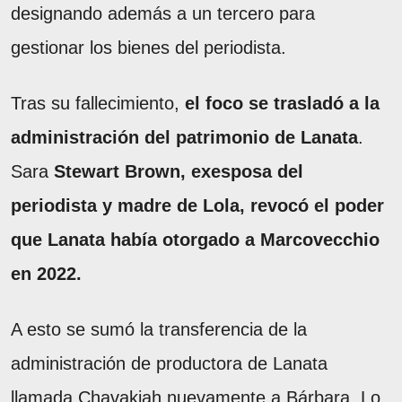
designando además a un tercero para
gestionar los bienes del periodista.
Tras su fallecimiento,
el foco se trasladó a la
administración del patrimonio de Lanata
.
Sara
Stewart Brown, exesposa del
periodista y madre de Lola, revocó el poder
que Lanata había otorgado a Marcovecchio
en 2022.
A esto se sumó la transferencia de la
administración de productora de Lanata
llamada Chavakiah nuevamente a Bárbara. Lo