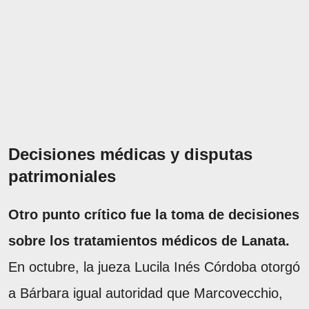
Decisiones médicas y disputas
patrimoniales
Otro punto crítico fue la toma de decisiones
sobre los tratamientos médicos de Lanata.
En octubre, la jueza Lucila Inés Córdoba otorgó
a Bárbara igual autoridad que Marcovecchio,