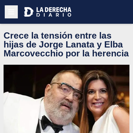
Crece la tensión entre las
hijas de Jorge Lanata y Elba
Marcovecchio por la herencia