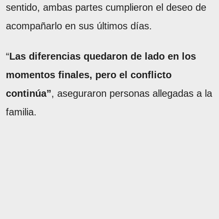
sentido, ambas partes cumplieron el deseo de
acompañarlo en sus últimos días.
“
Las diferencias quedaron de lado en los
momentos finales, pero el conflicto
continúa”
, aseguraron personas allegadas a la
familia.