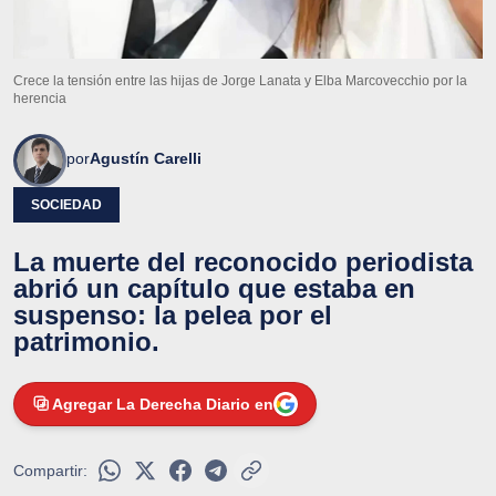
Crece la tensión entre las hijas de Jorge Lanata y Elba Marcovecchio por la
herencia
por
Agustín Carelli
SOCIEDAD
La muerte del reconocido periodista
abrió un capítulo que estaba en
suspenso: la pelea por el
patrimonio.
Agregar La Derecha Diario en
Compartir: