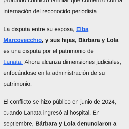
profundo conflicto familiar que comenzó con la
internación del reconocido periodista.
La disputa entre su esposa,
Elba
Marcovecchio
, y sus hijas, Bárbara y Lola
es una disputa por el patrimonio de
Lanata.
Ahora alcanza dimensiones judiciales,
enfocándose en la administración de su
patrimonio.
El conflicto se hizo público en junio de 2024,
cuando Lanata ingresó al hospital. En
septiembre,
Bárbara y Lola denunciaron a