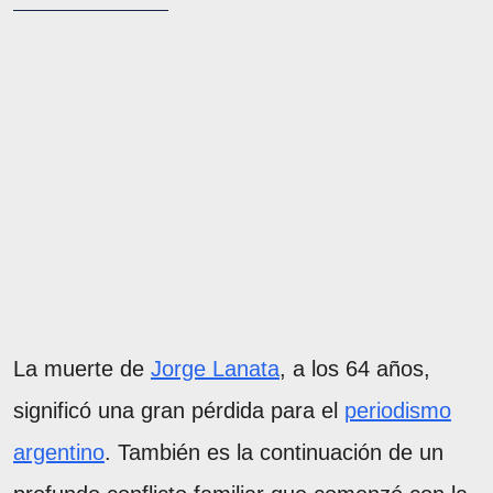
La muerte de
Jorge Lanata
, a los 64 años,
significó una gran pérdida para el
periodismo
argentino
. También es la continuación de un