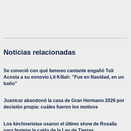
Noticias relacionadas
Se conoció con qué famoso cantante engañó Tuli
Acosta a su exnovio Lit Killah: "Fue en Navidad, en un
baño"
Juanicar abandonó la casa de Gran Hermano 2026 por
decisión propia: cuáles fueron los motivos
Los kirchneristas usaron el último show de Rosalía
para festejar la caída de la Ley de Tierras