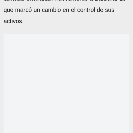
que marcó un cambio en el control de sus
activos.