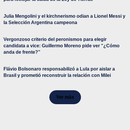
Julia Mengolini y el kirchnerismo odian a Lionel Messi y
la Selección Argentina campeona
Vergonzoso criterio del peronismos para elegir
candidata a vice: Guillermo Moreno pide ver “¿Cómo
anda de frente?”
Flávio Bolsonaro responsabilizó a Lula por aislar a
Brasil y prometió reconstruir la relación con Milei
Ver más