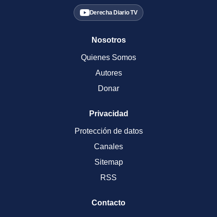
Derecha Diario TV
Nosotros
Quienes Somos
Autores
Donar
Privacidad
Protección de datos
Canales
Sitemap
RSS
Contacto