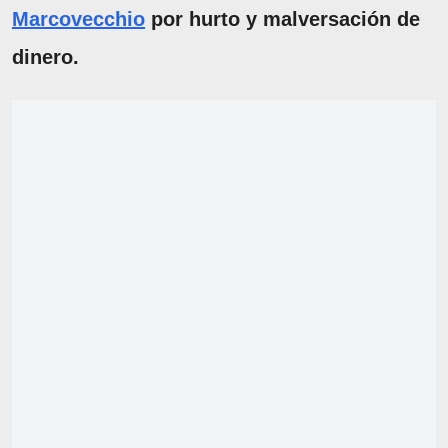
Marcovecchio
por hurto y malversación de
dinero.