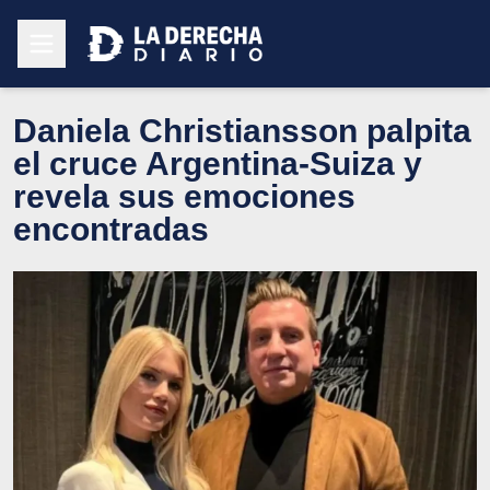
Daniela Christiansson palpita
el cruce Argentina-Suiza y
revela sus emociones
encontradas