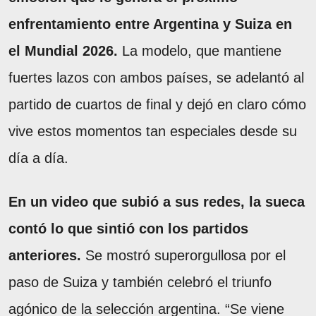
enfrentamiento entre Argentina y Suiza en
el Mundial 2026.
La modelo, que mantiene
fuertes lazos con ambos países, se adelantó al
partido de cuartos de final y dejó en claro cómo
vive estos momentos tan especiales desde su
día a día.
En un video que subió a sus redes, la sueca
contó lo que sintió con los partidos
anteriores.
Se mostró superorgullosa por el
paso de Suiza y también celebró el triunfo
agónico de la selección argentina. “Se viene