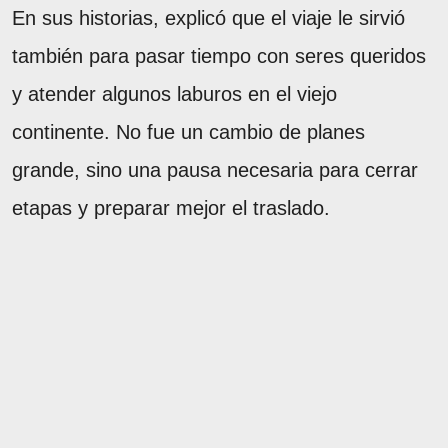
En sus historias, explicó que el viaje le sirvió
también para pasar tiempo con seres queridos
y atender algunos laburos en el viejo
continente. No fue un cambio de planes
grande, sino una pausa necesaria para cerrar
etapas y preparar mejor el traslado.