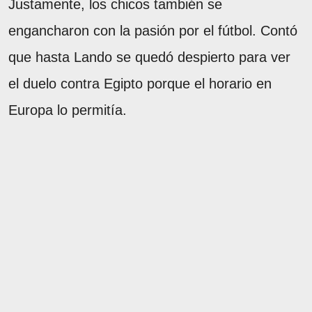
Justamente, los chicos también se
engancharon con la pasión por el fútbol. Contó
que hasta Lando se quedó despierto para ver
el duelo contra Egipto porque el horario en
Europa lo permitía.