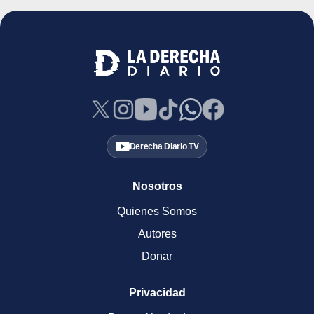
Derecha Diario TV
Nosotros
Quienes Somos
Autores
Donar
Privacidad