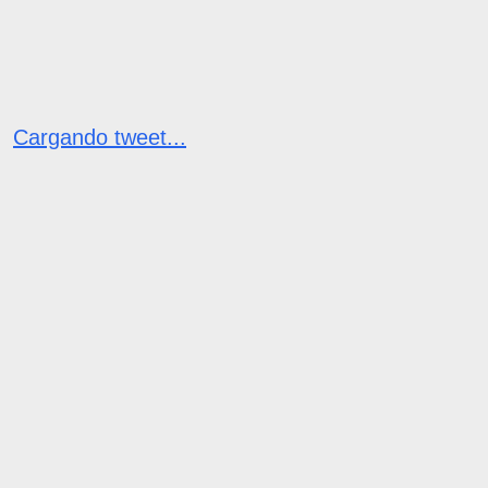
Cargando tweet...