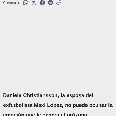
Compartir:
Daniela Christiansson, la esposa del
exfutbolista Maxi López, no puede ocultar la
emoción que le genera el próximo