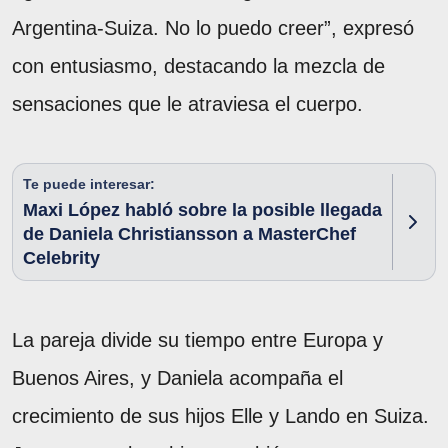
Argentina-Suiza. No lo puedo creer”, expresó
con entusiasmo, destacando la mezcla de
sensaciones que le atraviesa el cuerpo.
Te puede interesar:
Maxi López habló sobre la posible llegada
de Daniela Christiansson a MasterChef
Celebrity
La pareja divide su tiempo entre Europa y
Buenos Aires, y Daniela acompaña el
crecimiento de sus hijos Elle y Lando en Suiza.