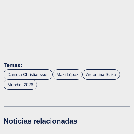
Temas:
Daniela Christiansson
Maxi López
Argentina Suiza
Mundial 2026
Noticias relacionadas