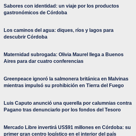
Sabores con identidad: un viaje por los productos
gastronómicos de Córdoba
Los caminos del agua: diques, ríos y lagos para
descubrir Córdoba
Maternidad subrogada: Olivia Maurel llega a Buenos
Aires para dar cuatro conferencias
Greenpeace ignoró la salmonera británica en Malvinas
mientras impulsó su prohibición en Tierra del Fuego
Luis Caputo anunció una querella por calumnias contra
Pagano tras denunciarlo por los fondos del Tesoro
Mercado Libre invertirá US$91 millones en Córdoba: su
primer gran centro logístico en el interior del país