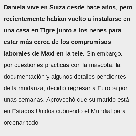
Daniela vive en Suiza desde hace años, pero
recientemente habían vuelto a instalarse en
una casa en Tigre junto a los nenes para
estar más cerca de los compromisos
laborales de Maxi en la tele.
Sin embargo,
por cuestiones prácticas con la mascota, la
documentación y algunos detalles pendientes
de la mudanza, decidió regresar a Europa por
unas semanas. Aprovechó que su marido está
en Estados Unidos cubriendo el Mundial para
ordenar todo.