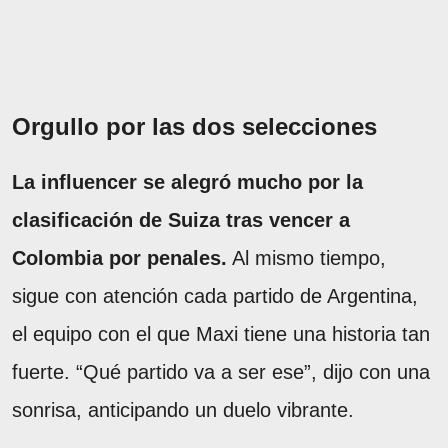
Orgullo por las dos selecciones
La influencer se alegró mucho por la
clasificación de Suiza tras vencer a
Colombia por penales.
Al mismo tiempo,
sigue con atención cada partido de Argentina,
el equipo con el que Maxi tiene una historia tan
fuerte. “Qué partido va a ser ese”, dijo con una
sonrisa, anticipando un duelo vibrante.