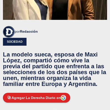
por
Redacción
SOCIEDAD
La modelo sueca, esposa de Maxi
López, compartió cómo vive la
previa del partido que enfrenta a las
selecciones de los dos países que la
unen, mientras organiza la vida
familiar entre Europa y Argentina.
Agregar La Derecha Diario en