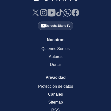
Derecha Diario TV
Nosotros
Quienes Somos
Autores
Donar
Privacidad
Protección de datos
Canales
Sitemap
RSS