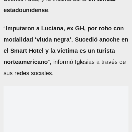
estadounidense
.
“
Imputaron a Luciana, ex GH, por robo con
modalidad ‘viuda negra’. Sucedió anoche en
el Smart Hotel y la víctima es un turista
norteamericano
”, informó Iglesias a través de
sus redes sociales.