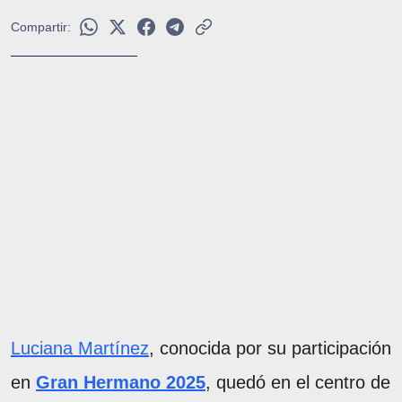
Compartir:
Luciana Martínez
, conocida por su participación
en
Gran Hermano 2025
, quedó en el centro de