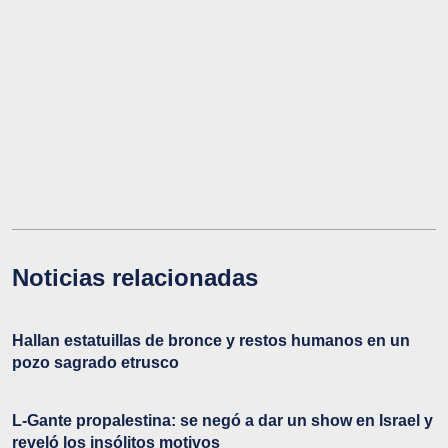
Noticias relacionadas
Hallan estatuillas de bronce y restos humanos en un
pozo sagrado etrusco
L-Gante propalestina: se negó a dar un show en Israel y
reveló los insólitos motivos