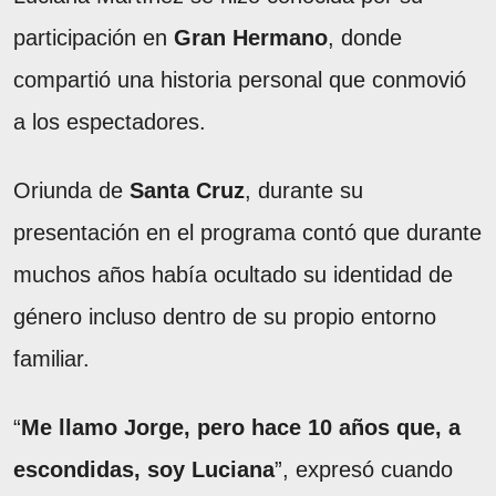
participación en
Gran Hermano
, donde
compartió una historia personal que conmovió
a los espectadores.
Oriunda de
Santa Cruz
, durante su
presentación en el programa contó que durante
muchos años había ocultado su identidad de
género incluso dentro de su propio entorno
familiar.
“
Me llamo Jorge, pero hace 10 años que, a
escondidas, soy Luciana
”, expresó cuando