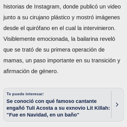
historias de Instagram, donde publicó un video
junto a su cirujano plástico y mostró imágenes
desde el quirófano en el cual la intervinieron.
Visiblemente emocionada, la bailarina reveló
que se trató de su primera operación de
mamas, un paso importante en su transición y
afirmación de género.
Te puede interesar:
Se conoció con qué famoso cantante
engañó Tuli Acosta a su exnovio Lit Killah:
"Fue en Navidad, en un baño"