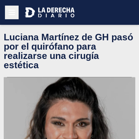
Luciana Martínez de GH pasó
por el quirófano para
realizarse una cirugía
estética