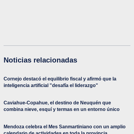
Noticias relacionadas
Cornejo destacó el equilibrio fiscal y afirmó que la
inteligencia artificial "desafía el liderazgo"
Caviahue-Copahue, el destino de Neuquén que
combina nieve, esquí y termas en un entorno único
Mendoza celebra el Mes Sanmartiniano con un amplio
calendario de actividades en toda la provincia