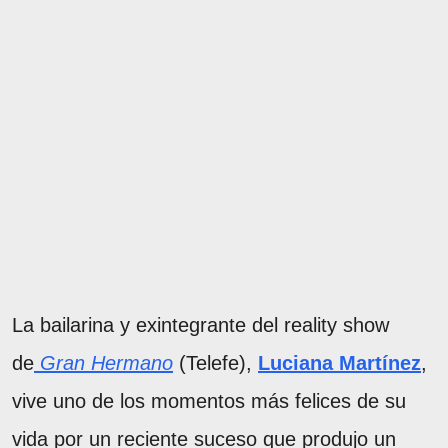
La bailarina y exintegrante del reality show
de
Gran Hermano
(Telefe),
Luciana Martínez
,
vive uno de los momentos más felices de su
vida por un reciente suceso que produjo un