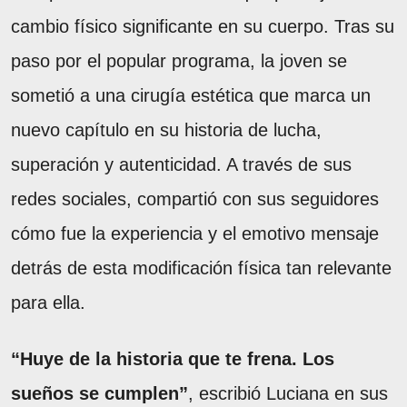
cambio físico significante en su cuerpo. Tras su
paso por el popular programa, la joven se
sometió a una cirugía estética que marca un
nuevo capítulo en su historia de lucha,
superación y autenticidad. A través de sus
redes sociales, compartió con sus seguidores
cómo fue la experiencia y el emotivo mensaje
detrás de esta modificación física tan relevante
para ella.
“Huye de la historia que te frena. Los
sueños se cumplen”
, escribió Luciana en sus