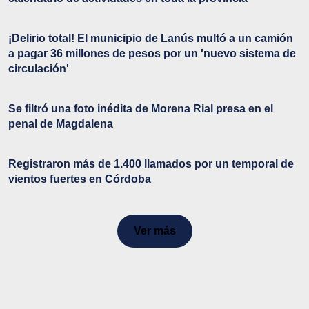
¡Delirio total! El municipio de Lanús multó a un camión
a pagar 36 millones de pesos por un 'nuevo sistema de
circulación'
Se filtró una foto inédita de Morena Rial presa en el
penal de Magdalena
Registraron más de 1.400 llamados por un temporal de
vientos fuertes en Córdoba
Ver más