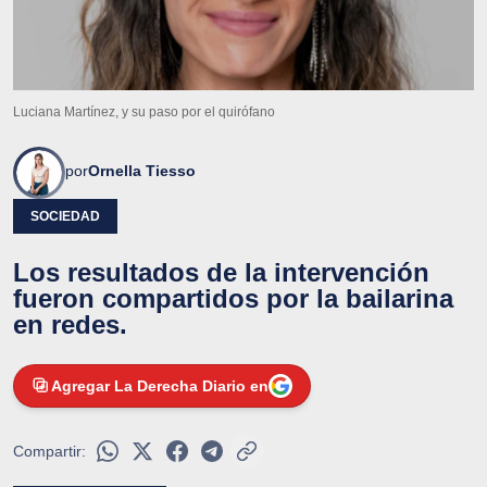
Luciana Martínez, y su paso por el quirófano
por
Ornella Tiesso
SOCIEDAD
Los resultados de la intervención
fueron compartidos por la bailarina
en redes.
Agregar La Derecha Diario en
Compartir: