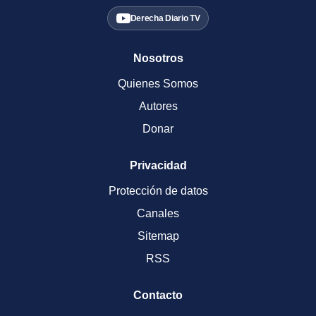
Derecha Diario TV
Nosotros
Quienes Somos
Autores
Donar
Privacidad
Protección de datos
Canales
Sitemap
RSS
Contacto