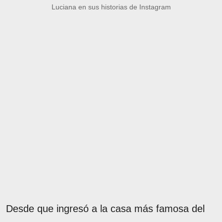
Luciana en sus historias de Instagram
Desde que ingresó a la casa más famosa del