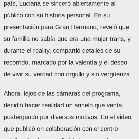
país, Luciana se sinceró abiertamente al
público con su historia personal. En su
presentación para Gran Hermano, reveló que
su familia no sabía que era una mujer trans, y
durante el reality, compartió detalles de su
recorrido, marcado por la valentía y el deseo
de vivir su verdad con orgullo y sin vergüenza.
Ahora, lejos de las cámaras del programa,
decidió hacer realidad un anhelo que venía
postergando por diversos motivos. En el video
que publicó en colaboración con el centro