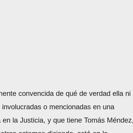
ente convencida de qué de verdad ella ni
n involucradas o mencionadas en una
 en la Justicia, y que tiene Tomás Méndez