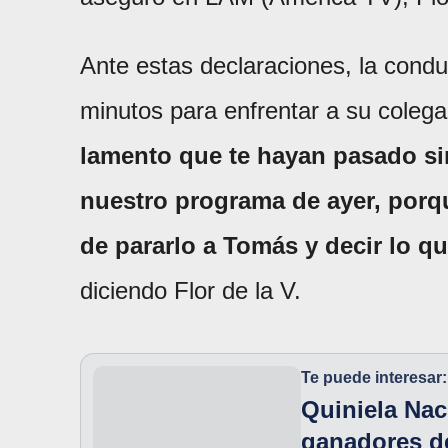
Ante estas declaraciones, la cond
minutos para enfrentar a su colega
lamento que te hayan pasado si
nuestro programa de ayer, porqu
de pararlo a Tomás y decir lo qu
diciendo Flor de la V.
Te puede interesar:
Quiniela Nac
ganadores de