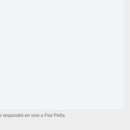
le respondió en vivo a Flor Peña