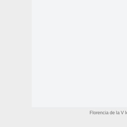
Florencia de la V 