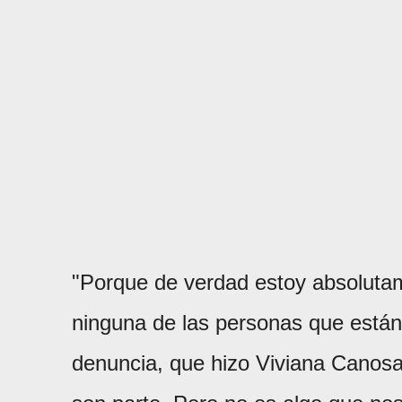
"Porque de verdad estoy absolutam
ninguna de las personas que está
denuncia, que hizo Viviana Canosa