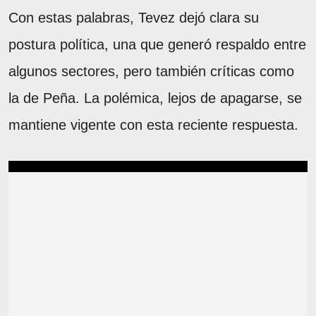
Con estas palabras, Tevez dejó clara su
postura política, una que generó respaldo entre
algunos sectores, pero también críticas como
la de Peña. La polémica, lejos de apagarse, se
mantiene vigente con esta reciente respuesta.