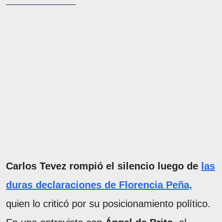
Carlos Tevez rompió el silencio luego de
las
duras declaraciones de Florencia Peña,
quien lo criticó por su posicionamiento político.