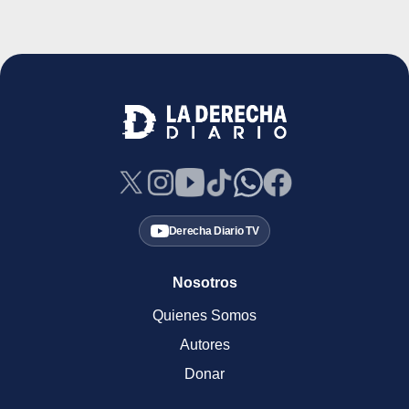
Derecha Diario TV
Nosotros
Quienes Somos
Autores
Donar