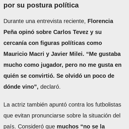
por su postura política
Durante una entrevista reciente,
Florencia
Peña opinó sobre Carlos Tevez y su
cercanía con figuras políticas como
Mauricio Macri y Javier Milei.
“Me gustaba
mucho como jugador, pero no me gusta en
quién se convirtió.
Se olvidó un poco de
dónde vino”,
declaró.
La actriz también apuntó contra los futbolistas
que evitan pronunciarse sobre la situación del
país. Consideró que
muchos “no se la