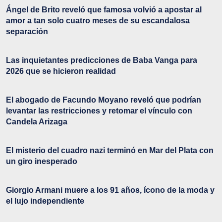
Ángel de Brito reveló que famosa volvió a apostar al
amor a tan solo cuatro meses de su escandalosa
separación
Las inquietantes predicciones de Baba Vanga para
2026 que se hicieron realidad
El abogado de Facundo Moyano reveló que podrían
levantar las restricciones y retomar el vínculo con
Candela Arizaga
El misterio del cuadro nazi terminó en Mar del Plata con
un giro inesperado
Giorgio Armani muere a los 91 años, ícono de la moda y
el lujo independiente