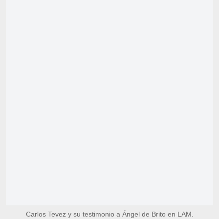
Carlos Tevez y su testimonio a Ángel de Brito en LAM.