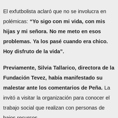
El exfutbolista aclaró que no se involucra en
polémicas:
“Yo sigo con mi vida, con mis
hijas y mi señora. No me meto en esos
problemas. Ya los pasé cuando era chico.
Hoy disfruto de la vida”.
Previamente, Silvia Tallarico, directora de la
Fundación Tevez, había manifestado su
malestar ante los comentarios de Peña.
La
invitó a visitar la organización para conocer el
trabajo social que realizan con personas de
bajos recursos.