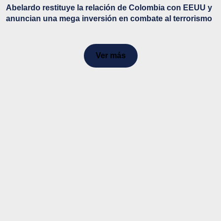
Abelardo restituye la relación de Colombia con EEUU y
anuncian una mega inversión en combate al terrorismo
Ver más