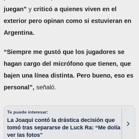
juegan”
y
criticó a quienes viven en el
exterior pero opinan como si estuvieran en
Argentina.
“Siempre me gustó que los jugadores se
hagan cargo del micrófono que tienen, que
bajen una línea distinta. Pero bueno, eso es
personal”,
señaló.
Te puede interesar:
La Joaqui contó la drástica decisión que
tomó tras separarse de Luck Ra: “Me dolía
ver las fotos"