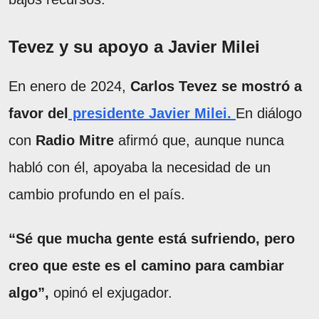
Tevez y su apoyo a Javier Milei
En enero de 2024,
Carlos Tevez se mostró a
favor del
presidente Javier Milei.
En diálogo
con
Radio Mitre
afirmó que, aunque nunca
habló con él, apoyaba la necesidad de un
cambio profundo en el país.
“Sé que mucha gente está sufriendo, pero
creo que este es el camino para cambiar
algo”,
opinó el exjugador.