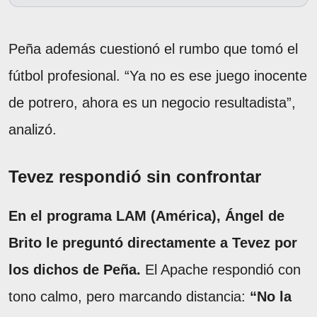
Peña además cuestionó el rumbo que tomó el
fútbol profesional. “Ya no es ese juego inocente
de potrero, ahora es un negocio resultadista”,
analizó.
Tevez respondió sin confrontar
En el programa LAM (América), Ángel de
Brito le preguntó directamente a Tevez por
los dichos de Peña.
El Apache respondió con
tono calmo, pero marcando distancia:
“No la