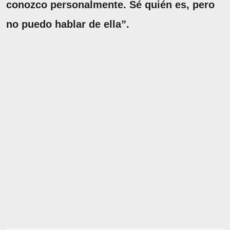
conozco personalmente. Sé quién es, pero
no puedo hablar de ella”.