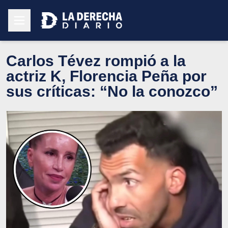
Carlos Tévez rompió a la
actriz K, Florencia Peña por
sus críticas: “No la conozco”