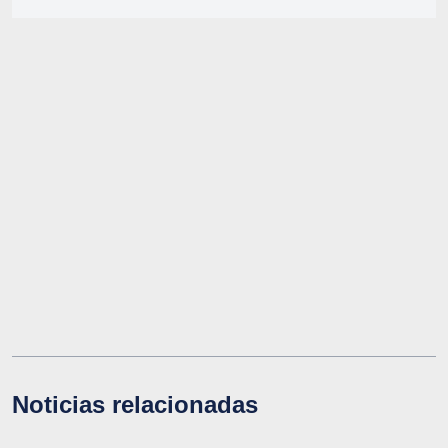
Noticias relacionadas