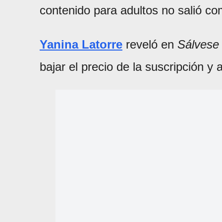
contenido para adultos no salió c
Yanina Latorre
reveló en
Sálvese
bajar el precio de la suscripción y