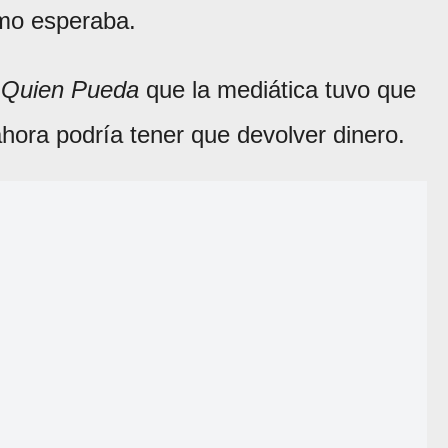
omo esperaba.
 Quien Pueda
que la mediática tuvo que
 ahora podría tener que devolver dinero.