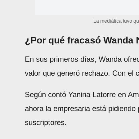
La mediática tuvo que
¿Por qué fracasó Wanda 
En sus primeros días, Wanda ofrecí
valor que generó rechazo. Con el c
Según contó Yanina Latorre en Am
ahora la empresaria está pidiendo
suscriptores.