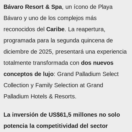
Bávaro Resort & Spa
, un ícono de Playa
Bávaro y uno de los complejos más
reconocidos del
Caribe
. La reapertura,
programada para la segunda quincena de
diciembre de 2025, presentará una experiencia
totalmente transformada con
dos nuevos
conceptos de lujo
: Grand Palladium Select
Collection y Family Selection at Grand
Palladium Hotels & Resorts.
La inversión de US$61,5 millones no solo
potencia la competitividad del sector