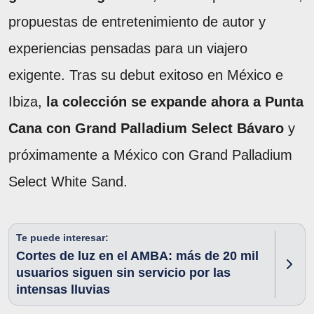
propuestas de entretenimiento de autor y
experiencias pensadas para un viajero
exigente. Tras su debut exitoso en México e
Ibiza,
la colección se expande ahora a Punta
Cana con Grand Palladium Select Bávaro
y
próximamente a México con Grand Palladium
Select White Sand.
Te puede interesar:
Cortes de luz en el AMBA: más de 20 mil
usuarios siguen sin servicio por las
intensas lluvias