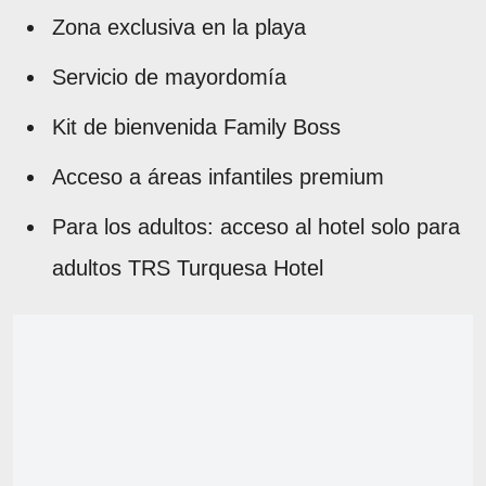
Zona exclusiva en la playa
Servicio de mayordomía
Kit de bienvenida Family Boss
Acceso a áreas infantiles premium
Para los adultos: acceso al hotel solo para
adultos TRS Turquesa Hotel