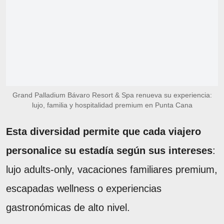
Grand Palladium Bávaro Resort & Spa renueva su experiencia:
lujo, familia y hospitalidad premium en Punta Cana
Esta diversidad permite que cada viajero
personalice su estadía según sus intereses
:
lujo adults-only, vacaciones familiares premium,
escapadas wellness o experiencias
gastronómicas de alto nivel.