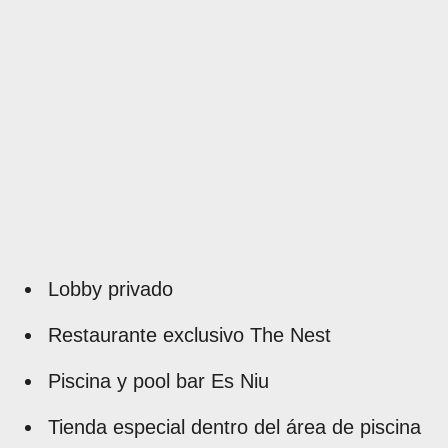
Lobby privado
Restaurante exclusivo The Nest
Piscina y pool bar Es Niu
Tienda especial dentro del área de piscina