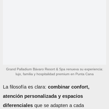
Grand Palladium Bávaro Resort & Spa renueva su experiencia:
lujo, familia y hospitalidad premium en Punta Cana
La filosofía es clara:
combinar confort,
atención personalizada y espacios
diferenciales
que se adapten a cada