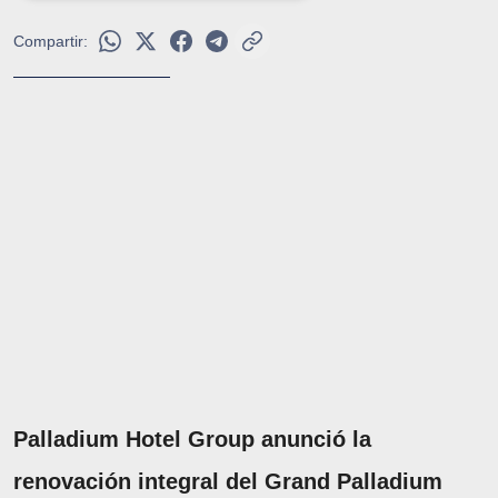
Compartir:
Palladium Hotel Group anunció la
renovación integral del Grand Palladium