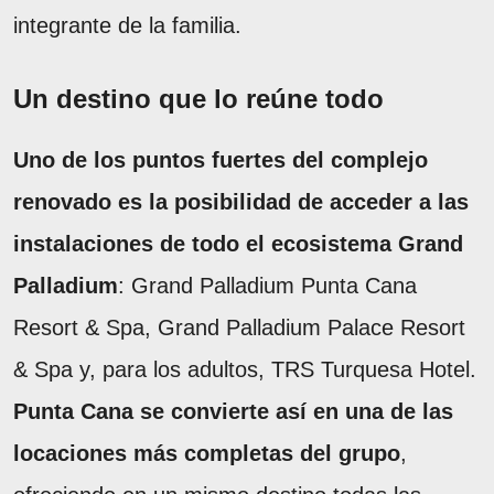
integrante de la familia.
Un destino que lo reúne todo
Uno de los puntos fuertes del complejo
renovado es la posibilidad de acceder a las
instalaciones de todo el ecosistema Grand
Palladium
: Grand Palladium Punta Cana
Resort & Spa, Grand Palladium Palace Resort
& Spa y, para los adultos, TRS Turquesa Hotel.
Punta Cana se convierte así en una de las
locaciones más completas del grupo
,