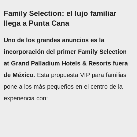
Family Selection: el lujo familiar
llega a Punta Cana
Uno de los grandes anuncios es la
incorporación del primer Family Selection
at Grand Palladium Hotels & Resorts fuera
de México.
Esta propuesta VIP para familias
pone a los más pequeños en el centro de la
experiencia con: