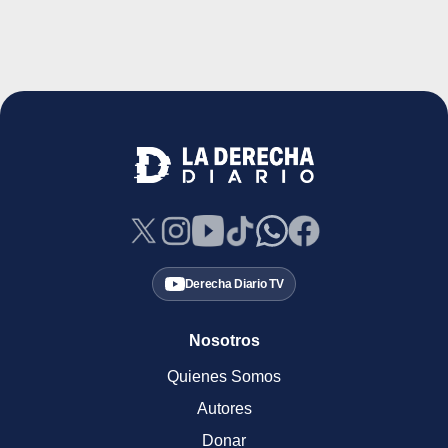
Derecha Diario TV
Nosotros
Quienes Somos
Autores
Donar