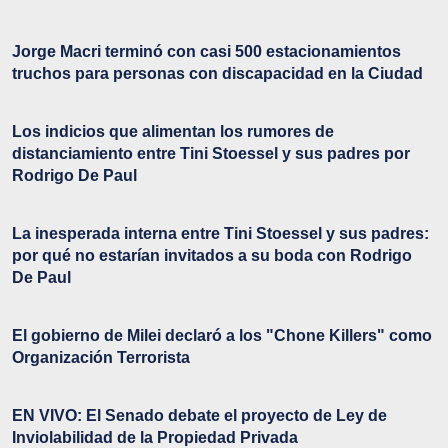
Jorge Macri terminó con casi 500 estacionamientos
truchos para personas con discapacidad en la Ciudad
Los indicios que alimentan los rumores de
distanciamiento entre Tini Stoessel y sus padres por
Rodrigo De Paul
La inesperada interna entre Tini Stoessel y sus padres:
por qué no estarían invitados a su boda con Rodrigo
De Paul
El gobierno de Milei declaró a los "Chone Killers" como
Organización Terrorista
EN VIVO: El Senado debate el proyecto de Ley de
Inviolabilidad de la Propiedad Privada