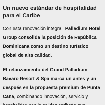
Un nuevo estándar de hospitalidad
para el Caribe
Con esta renovación integral,
Palladium Hotel
Group consolida la posición de República
Dominicana como un destino turístico
global de alta calidad.
El relanzamiento del Grand Palladium
Bávaro Resort & Spa marca un antes y un
después en la propuesta premium de Punta
Cana
, combinando innovación, servicio y