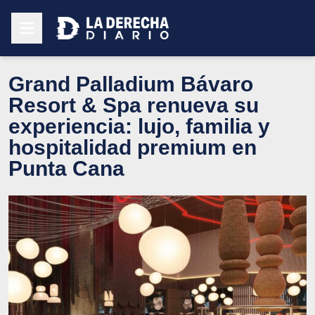
Grand Palladium Bávaro
Resort & Spa renueva su
experiencia: lujo, familia y
hospitalidad premium en
Punta Cana