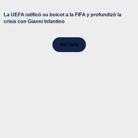
La UEFA ratificó su boicot a la FIFA y profundizó la
crisis con Gianni Infantino
Ver más