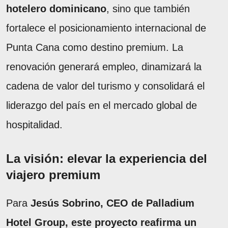
hotelero dominicano
, sino que también
fortalece el posicionamiento internacional de
Punta Cana como destino premium. La
renovación generará empleo, dinamizará la
cadena de valor del turismo y consolidará el
liderazgo del país en el mercado global de
hospitalidad.
La visión: elevar la experiencia del
viajero premium
Para
Jesús Sobrino, CEO de Palladium
Hotel Group, este proyecto reafirma un