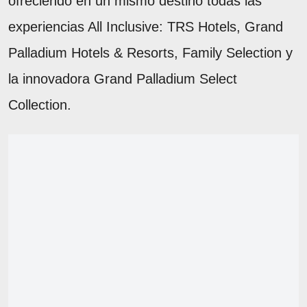
ofreciendo en un mismo destino todas las
experiencias All Inclusive: TRS Hotels, Grand
Palladium Hotels & Resorts, Family Selection y
la innovadora Grand Palladium Select
Collection.