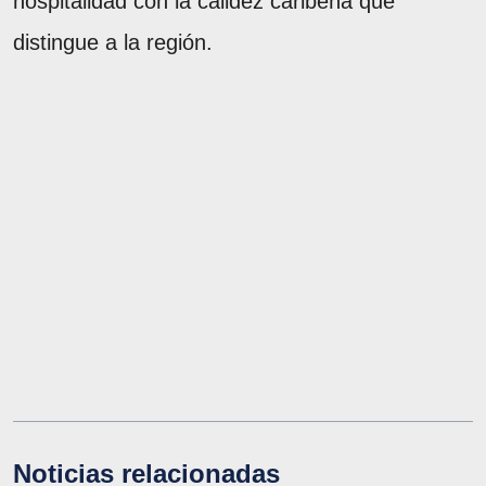
hospitalidad con la calidez caribeña que
distingue a la región.
Noticias relacionadas