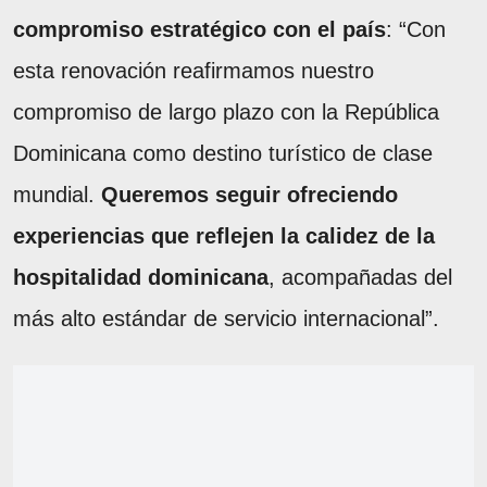
compromiso estratégico con el país
: “Con
esta renovación reafirmamos nuestro
compromiso de largo plazo con la República
Dominicana como destino turístico de clase
mundial.
Queremos seguir ofreciendo
experiencias que reflejen la calidez de la
hospitalidad dominicana
, acompañadas del
más alto estándar de servicio internacional”.