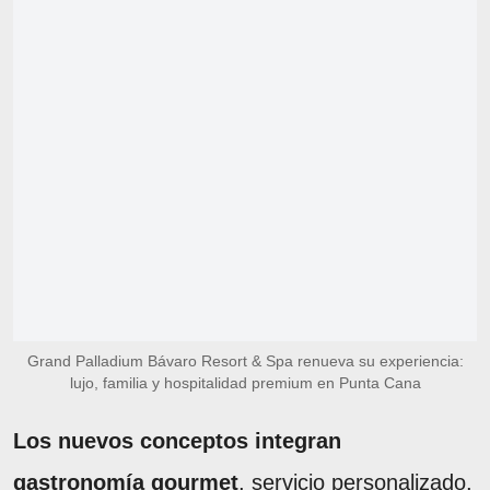
Grand Palladium Bávaro Resort & Spa renueva su experiencia:
lujo, familia y hospitalidad premium en Punta Cana
Los nuevos conceptos integran
gastronomía gourmet
, servicio personalizado,