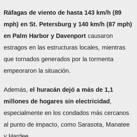
Ráfagas de viento de hasta 143 km/h (89
mph) en St. Petersburg y 140 km/h (87 mph)
en Palm Harbor y Davenport
causaron
estragos en las estructuras locales, mientras
que tornados generados por la tormenta
empeoraron la situación.
Además,
el huracán dejó a más de 1,1
millones de hogares sin electricidad
,
especialmente en los condados más cercanos
al punto de impacto, como Sarasota, Manatee
y Hardee.