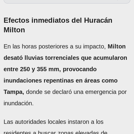
Efectos inmediatos del Huracán
Milton
En las horas posteriores a su impacto,
Milton
desató lluvias torrenciales que acumularon
entre 250 y 355 mm, provocando
inundaciones repentinas en áreas como
Tampa,
donde se declaró una emergencia por
inundación.
Las autoridades locales instaron a los
residentes a buscar zonas elevadas de