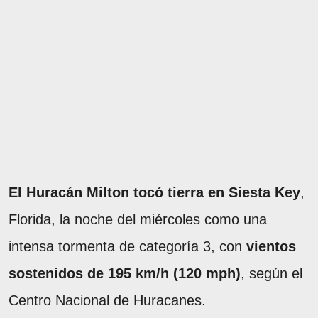
El Huracán Milton tocó tierra en Siesta Key
,
Florida, la noche del miércoles como una
intensa tormenta de categoría 3, con
vientos
sostenidos de 195 km/h (120 mph)
, según el
Centro Nacional de Huracanes.