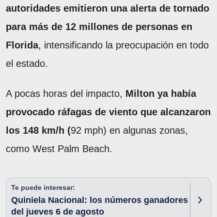
autoridades emitieron una alerta de tornado
para más de 12 millones de personas en
Florida
, intensificando la preocupación en todo
el estado.
A pocas horas del impacto,
Milton ya había
provocado ráfagas de viento que alcanzaron
los 148 km/h (
92 mph) en algunas zonas,
como West Palm Beach.
Te puede interesar:
Quiniela Nacional: los números ganadores
del jueves 6 de agosto