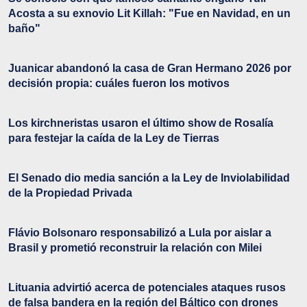
Acosta a su exnovio Lit Killah: "Fue en Navidad, en un
baño"
Juanicar abandonó la casa de Gran Hermano 2026 por
decisión propia: cuáles fueron los motivos
Los kirchneristas usaron el último show de Rosalía
para festejar la caída de la Ley de Tierras
El Senado dio media sanción a la Ley de Inviolabilidad
de la Propiedad Privada
Flávio Bolsonaro responsabilizó a Lula por aislar a
Brasil y prometió reconstruir la relación con Milei
Lituania advirtió acerca de potenciales ataques rusos
de falsa bandera en la región del Báltico con drones