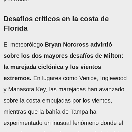
Desafíos críticos en la costa de
Florida
El meteorólogo
Bryan Norcross advirtió
sobre los dos mayores desafíos de Milton:
la marejada ciclónica y los vientos
extremos.
En lugares como Venice, Inglewood
y Manasota Key, las marejadas han avanzado
sobre la costa empujadas por los vientos,
mientras que la bahía de Tampa ha
experimentado un inusual fenómeno donde el