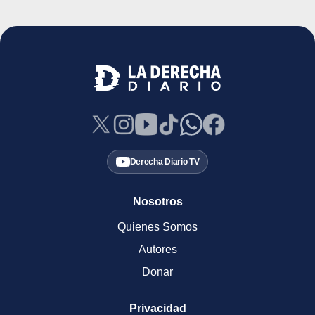
Derecha Diario TV
Nosotros
Quienes Somos
Autores
Donar
Privacidad