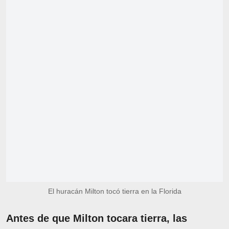
El huracán Milton tocó tierra en la Florida
Antes de que Milton tocara tierra, las