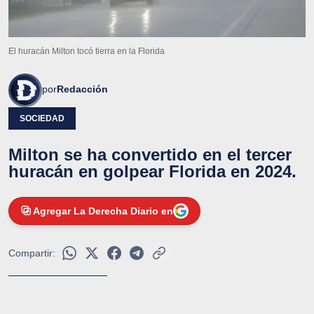
El huracán Milton tocó tierra en la Florida
por
Redacción
SOCIEDAD
Milton se ha convertido en el tercer
huracán en golpear Florida en 2024.
Agregar La Derecha Diario en
Compartir: