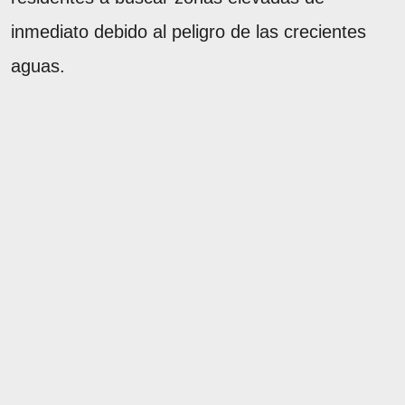
inmediato debido al peligro de las crecientes
aguas.