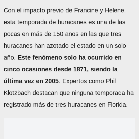
Con el impacto previo de Francine y Helene,
esta temporada de huracanes es una de las
pocas en más de 150 años en las que tres
huracanes han azotado el estado en un solo
año.
Este fenómeno solo ha ocurrido en
cinco ocasiones desde 1871, siendo la
última vez en 2005
. Expertos como Phil
Klotzbach destacan que ninguna temporada ha
registrado más de tres huracanes en Florida.