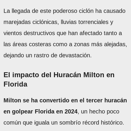
La llegada de este poderoso ciclón ha causado
marejadas ciclónicas, lluvias torrenciales y
vientos destructivos que han afectado tanto a
las áreas costeras como a zonas más alejadas,
dejando un rastro de devastación.
El impacto del Huracán Milton en
Florida
Milton se ha convertido en el tercer huracán
en golpear Florida en 2024
, un hecho poco
común que iguala un sombrío récord histórico.