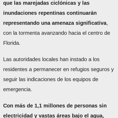
que las marejadas ciclónicas y las
inundaciones repentinas continuarán
representando una amenaza significativa
,
con la tormenta avanzando hacia el centro de
Florida.
Las autoridades locales han instado a los
residentes a permanecer en refugios seguros y
seguir las indicaciones de los equipos de
emergencia.
Con más de 1,1 millones de personas sin
electricidad y vastas áreas bajo el agua,