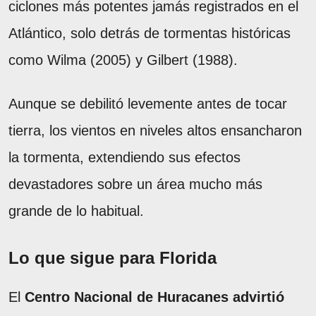
ciclones más potentes jamás registrados en el
Atlántico, solo detrás de tormentas históricas
como Wilma (2005) y Gilbert (1988).
Aunque se debilitó levemente antes de tocar
tierra, los vientos en niveles altos ensancharon
la tormenta, extendiendo sus efectos
devastadores sobre un área mucho más
grande de lo habitual.
Lo que sigue para Florida
El
Centro Nacional de Huracanes advirtió