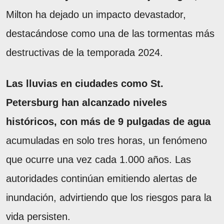
Milton ha dejado un impacto devastador,
destacándose como una de las tormentas más
destructivas de la temporada 2024.
Las lluvias en ciudades como St.
Petersburg han alcanzado niveles
históricos, con más de 9 pulgadas de agua
acumuladas en solo tres horas, un fenómeno
que ocurre una vez cada 1.000 años. Las
autoridades continúan emitiendo alertas de
inundación, advirtiendo que los riesgos para la
vida persisten.