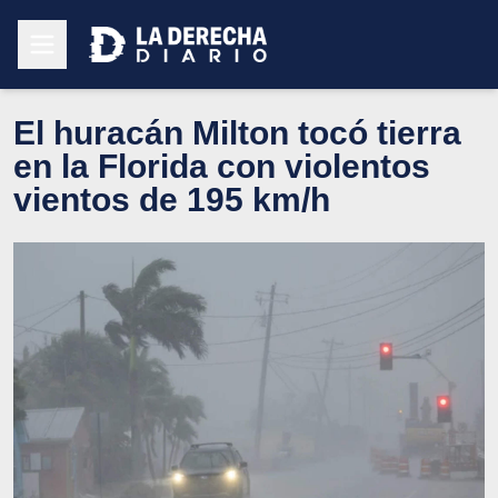
El huracán Milton tocó tierra
en la Florida con violentos
vientos de 195 km/h