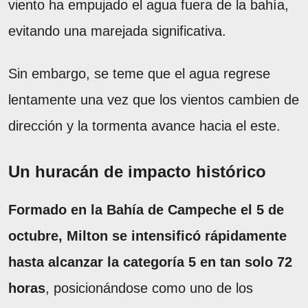
viento ha empujado el agua fuera de la bahía,
evitando una marejada significativa.
Sin embargo, se teme que el agua regrese
lentamente una vez que los vientos cambien de
dirección y la tormenta avance hacia el este.
Un huracán de impacto histórico
Formado en la Bahía de Campeche el 5 de
octubre, Milton se intensificó rápidamente
hasta alcanzar la categoría 5 en tan solo 72
horas
, posicionándose como uno de los