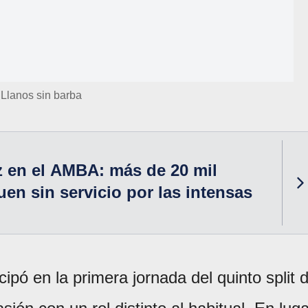
 Llanos sin barba
z en el AMBA: más de 20 mil
uen sin servicio por las intensas
cipó en la primera jornada del quinto split 