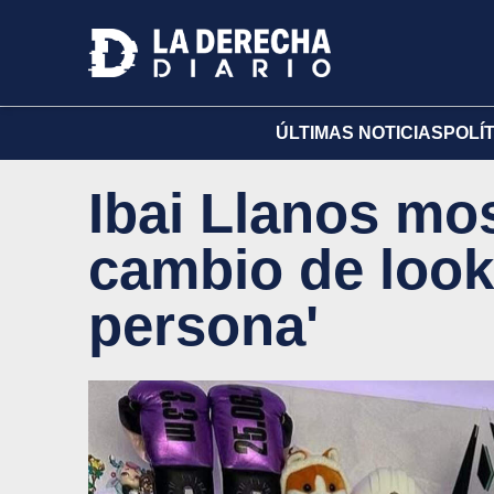
ÚLTIMAS NOTICIAS
POLÍ
Ibai Llanos mo
cambio de look
persona'