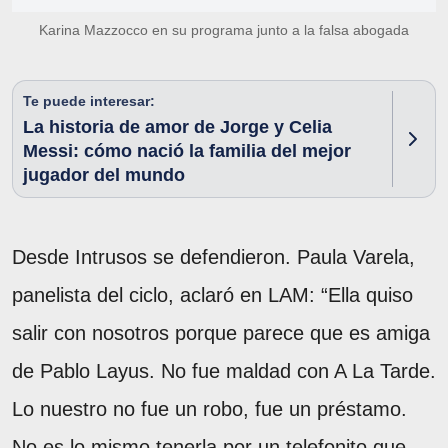
Karina Mazzocco en su programa junto a la falsa abogada
Te puede interesar:
La historia de amor de Jorge y Celia
Messi: cómo nació la familia del mejor
jugador del mundo
Desde Intrusos se defendieron. Paula Varela,
panelista del ciclo, aclaró en LAM: “Ella quiso
salir con nosotros porque parece que es amiga
de Pablo Layus. No fue maldad con A La Tarde.
Lo nuestro no fue un robo, fue un préstamo.
No es lo mismo tenerla por un telefonito que