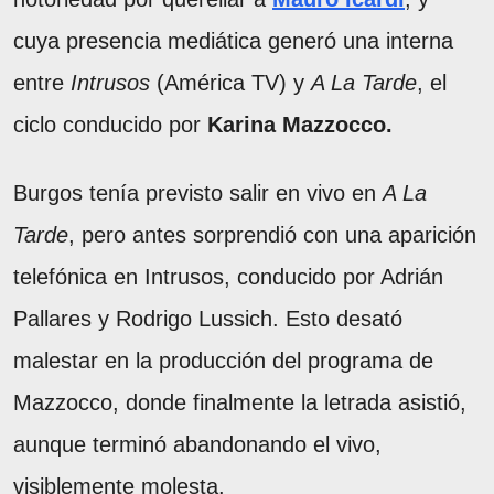
cuya presencia mediática generó una interna
entre
Intrusos
(América TV) y
A La Tarde
, el
ciclo conducido por
Karina Mazzocco.
Burgos tenía previsto salir en vivo en
A La
Tarde
, pero antes sorprendió con una aparición
telefónica en Intrusos, conducido por Adrián
Pallares y Rodrigo Lussich. Esto desató
malestar en la producción del programa de
Mazzocco, donde finalmente la letrada asistió,
aunque terminó abandonando el vivo,
visiblemente molesta.