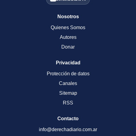
Nosotros
Quienes Somos
Autores
Donar
Privacidad
Protección de datos
Canales
Sitemap
RSS
Contacto
info@derechadiario.com.ar