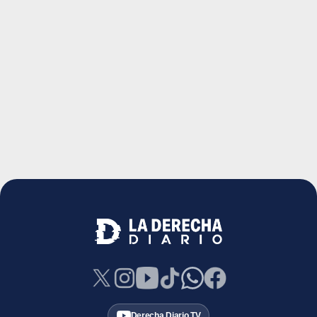
Derecha Diario TV