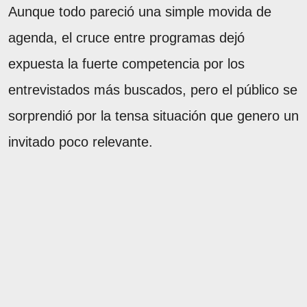
Aunque todo pareció una simple movida de
agenda, el cruce entre programas dejó
expuesta la fuerte competencia por los
entrevistados más buscados, pero el público se
sorprendió por la tensa situación que genero un
invitado poco relevante.