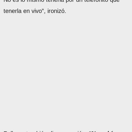
tenerla en vivo”, ironizó.