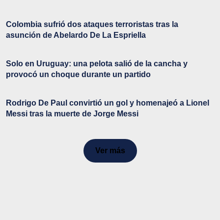
Colombia sufrió dos ataques terroristas tras la
asunción de Abelardo De La Espriella
Solo en Uruguay: una pelota salió de la cancha y
provocó un choque durante un partido
Rodrigo De Paul convirtió un gol y homenajeó a Lionel
Messi tras la muerte de Jorge Messi
Ver más