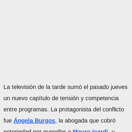
La televisión de la tarde sumó el pasado jueves
un nuevo capítulo de tensión y competencia
entre programas. La protagonista del conflicto
fue
Ángela Burgos
, la abogada que cobró
notoriedad por querellar a
Mauro Icardi
, y