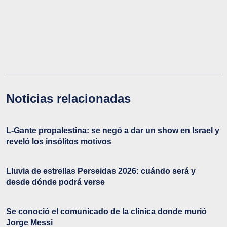
Noticias relacionadas
L-Gante propalestina: se negó a dar un show en Israel y
reveló los insólitos motivos
Lluvia de estrellas Perseidas 2026: cuándo será y
desde dónde podrá verse
Se conoció el comunicado de la clínica donde murió
Jorge Messi