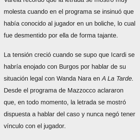
molesta cuando en el programa se insinuó que
había conocido al jugador en un boliche, lo cual
fue desmentido por ella de forma tajante.
La tensión creció cuando se supo que Icardi se
habría enojado con Burgos por hablar de su
situación legal con Wanda Nara en
A La Tarde.
Desde el programa de Mazzocco aclararon
que, en todo momento, la letrada se mostró
dispuesta a hablar del caso y nunca negó tener
vínculo con el jugador.