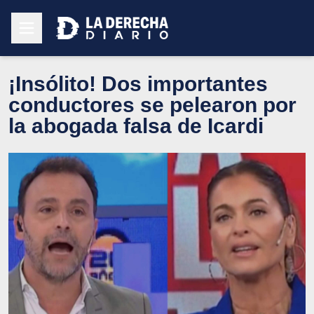
¡Insólito! Dos importantes
conductores se pelearon por
la abogada falsa de Icardi