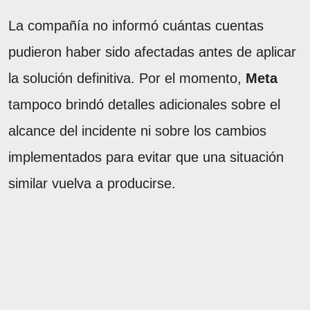
La compañía no informó cuántas cuentas
pudieron haber sido afectadas antes de aplicar
la solución definitiva. Por el momento,
Meta
tampoco brindó detalles adicionales sobre el
alcance del incidente ni sobre los cambios
implementados para evitar que una situación
similar vuelva a producirse.