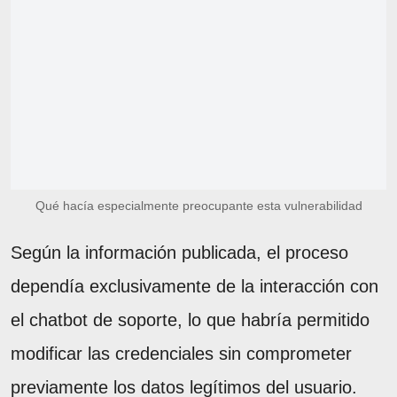
Qué hacía especialmente preocupante esta vulnerabilidad
Según la información publicada, el proceso
dependía exclusivamente de la interacción con
el chatbot de soporte, lo que habría permitido
modificar las credenciales sin comprometer
previamente los datos legítimos del usuario.