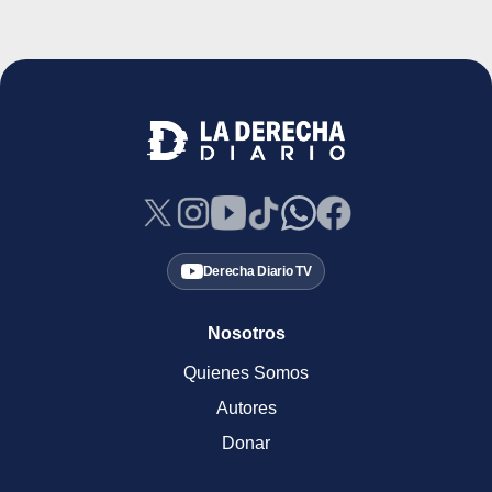
Derecha Diario TV
Nosotros
Quienes Somos
Autores
Donar