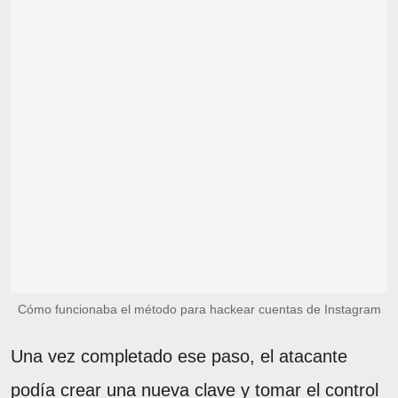
Cómo funcionaba el método para hackear cuentas de Instagram
Una vez completado ese paso, el atacante
podía crear una nueva clave y tomar el control