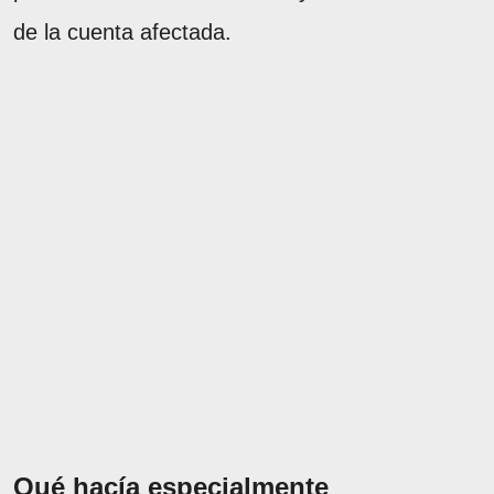
de la cuenta afectada.
Qué hacía especialmente