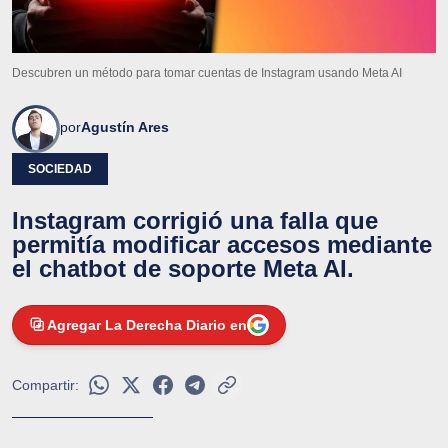
Descubren un método para tomar cuentas de Instagram usando Meta AI
por
Agustín Ares
SOCIEDAD
Instagram corrigió una falla que
permitía modificar accesos mediante
el chatbot de soporte Meta AI.
Agregar La Derecha Diario en
Compartir: