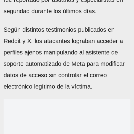
seguridad durante los últimos días.
Según distintos testimonios publicados en
Reddit y X, los atacantes lograban acceder a
perfiles ajenos manipulando al asistente de
soporte automatizado de Meta para modificar
datos de acceso sin controlar el correo
electrónico legítimo de la víctima.