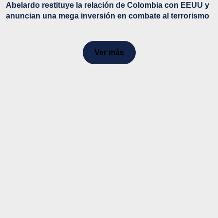
Abelardo restituye la relación de Colombia con EEUU y
anuncian una mega inversión en combate al terrorismo
Ver más