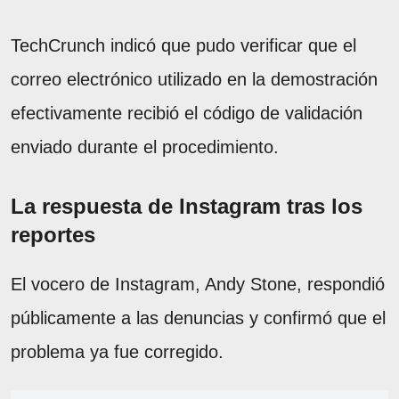
TechCrunch indicó que pudo verificar que el
correo electrónico utilizado en la demostración
efectivamente recibió el código de validación
enviado durante el procedimiento.
La respuesta de Instagram tras los
reportes
El vocero de Instagram, Andy Stone, respondió
públicamente a las denuncias y confirmó que el
problema ya fue corregido.