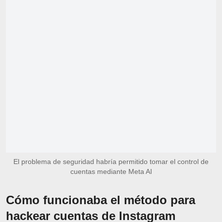
El problema de seguridad habría permitido tomar el control de
cuentas mediante Meta AI
Cómo funcionaba el método para
hackear cuentas de Instagram