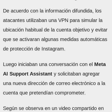
De acuerdo con la información difundida, los
atacantes utilizaban una VPN para simular la
ubicación habitual de la cuenta objetivo y evitar
que se activaran algunas medidas automáticas
de protección de Instagram.
Luego iniciaban una conversación con el
Meta
AI Support Assistant
y solicitaban agregar
una nueva dirección de correo electrónico a la
cuenta que pretendían comprometer.
Según se observa en un video compartido en