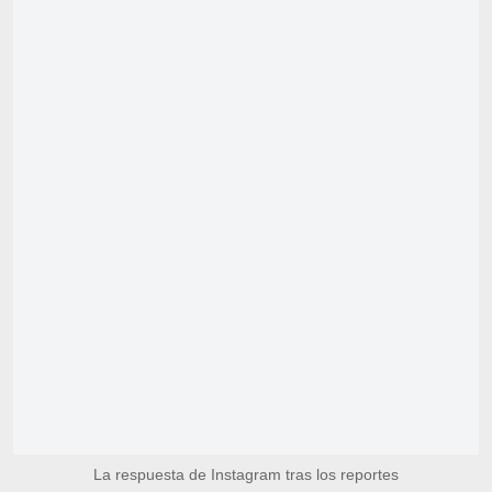
La respuesta de Instagram tras los reportes