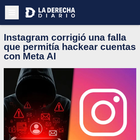
Instagram corrigió una falla
que permitía hackear cuentas
con Meta AI