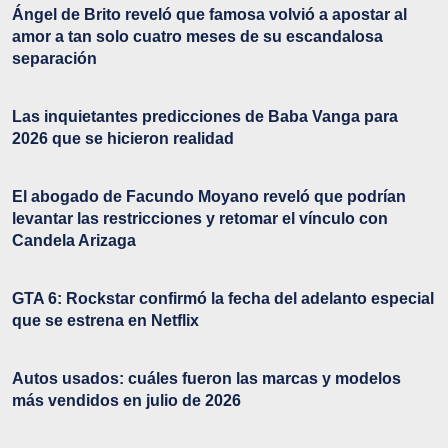
Ángel de Brito reveló que famosa volvió a apostar al
amor a tan solo cuatro meses de su escandalosa
separación
Las inquietantes predicciones de Baba Vanga para
2026 que se hicieron realidad
El abogado de Facundo Moyano reveló que podrían
levantar las restricciones y retomar el vínculo con
Candela Arizaga
GTA 6: Rockstar confirmó la fecha del adelanto especial
que se estrena en Netflix
Autos usados: cuáles fueron las marcas y modelos
más vendidos en julio de 2026