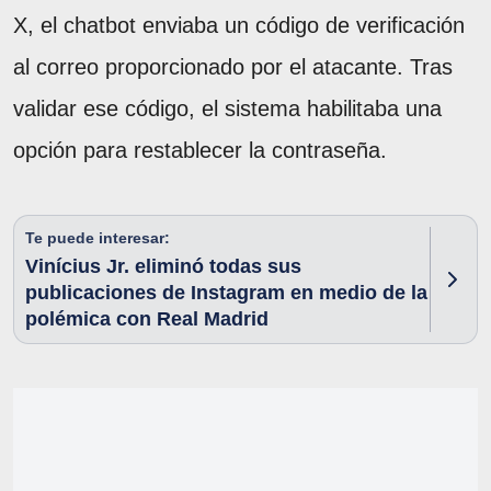
X, el chatbot enviaba un código de verificación
al correo proporcionado por el atacante. Tras
validar ese código, el sistema habilitaba una
opción para restablecer la contraseña.
Te puede interesar:
Vinícius Jr. eliminó todas sus
publicaciones de Instagram en medio de la
polémica con Real Madrid