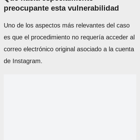
preocupante esta vulnerabilidad
Uno de los aspectos más relevantes del caso
es que el procedimiento no requería acceder al
correo electrónico original asociado a la cuenta
de Instagram.