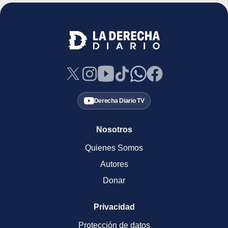
Derecha Diario TV
Nosotros
Quienes Somos
Autores
Donar
Privacidad
Protección de datos