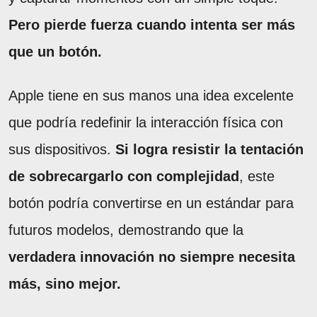
Pero pierde fuerza cuando intenta ser más
que un botón.
Apple tiene en sus manos una idea excelente
que podría redefinir la interacción física con
sus dispositivos.
Si logra resistir la tentación
de sobrecargarlo con complejidad
, este
botón podría convertirse en un estándar para
futuros modelos, demostrando que la
verdadera innovación no siempre necesita
más, sino mejor.