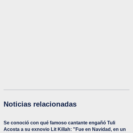
Noticias relacionadas
Se conoció con qué famoso cantante engañó Tuli
Acosta a su exnovio Lit Killah: "Fue en Navidad, en un