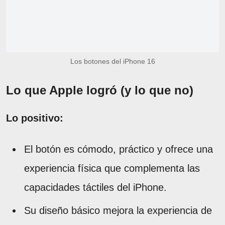
Los botones del iPhone 16
Lo que Apple logró (y lo que no)
Lo positivo:
El botón es cómodo, práctico y ofrece una
experiencia física que complementa las
capacidades táctiles del iPhone.
Su diseño básico mejora la experiencia de