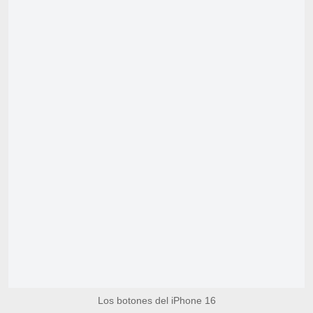
Los botones del iPhone 16