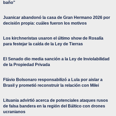
baño"
Juanicar abandonó la casa de Gran Hermano 2026 por
decisión propia: cuáles fueron los motivos
Los kirchneristas usaron el último show de Rosalía
para festejar la caída de la Ley de Tierras
El Senado dio media sanción a la Ley de Inviolabilidad
de la Propiedad Privada
Flávio Bolsonaro responsabilizó a Lula por aislar a
Brasil y prometió reconstruir la relación con Milei
Lituania advirtió acerca de potenciales ataques rusos
de falsa bandera en la región del Báltico con drones
ucranianos