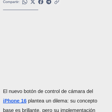
Compartir:
El nuevo botón de control de cámara del
iPhone 16
plantea un dilema: su concepto
base es brillante, pero su implementación