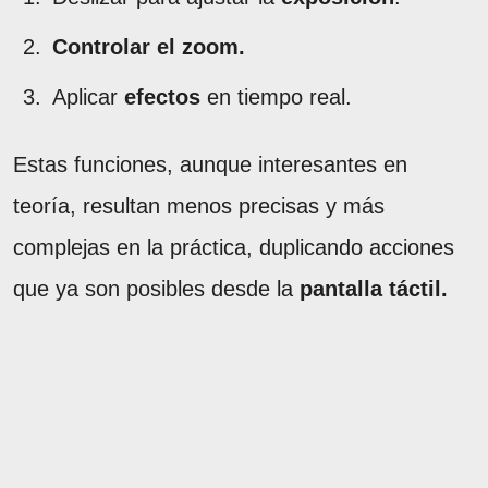
Controlar el zoom.
Aplicar
efectos
en tiempo real.
Estas funciones, aunque interesantes en
teoría, resultan menos precisas y más
complejas en la práctica, duplicando acciones
que ya son posibles desde la
pantalla táctil.