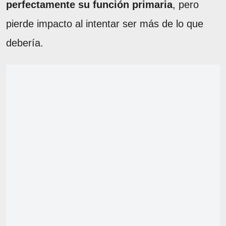
perfectamente su función primaria
, pero
pierde impacto al intentar ser más de lo que
debería.