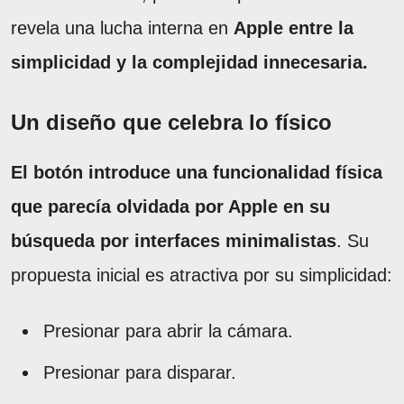
revela una lucha interna en
Apple entre la
simplicidad y la complejidad innecesaria.
Un diseño que celebra lo físico
El botón introduce una funcionalidad física
que parecía olvidada por Apple en su
búsqueda por interfaces minimalistas
. Su
propuesta inicial es atractiva por su simplicidad:
Presionar para abrir la cámara.
Presionar para disparar.