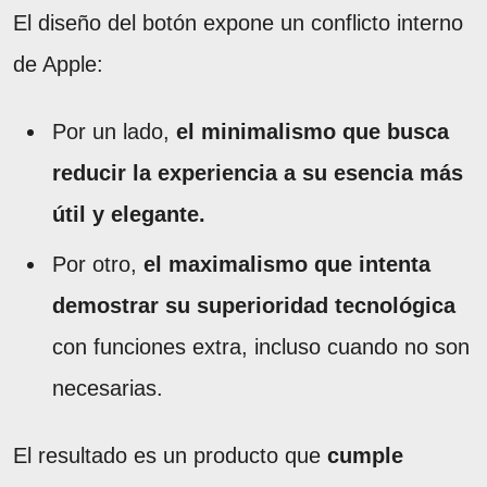
El diseño del botón expone un conflicto interno
de Apple:
Por un lado,
el minimalismo que busca
reducir la experiencia a su esencia más
útil y elegante.
Por otro,
el maximalismo que intenta
demostrar su superioridad tecnológica
con funciones extra, incluso cuando no son
necesarias.
El resultado es un producto que
cumple