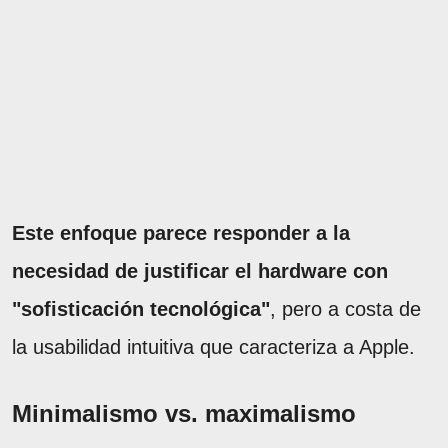
Este enfoque parece responder a la
necesidad de justificar el hardware con
"sofisticación tecnológica"
, pero a costa de
la usabilidad intuitiva que caracteriza a Apple.
Minimalismo vs. maximalismo