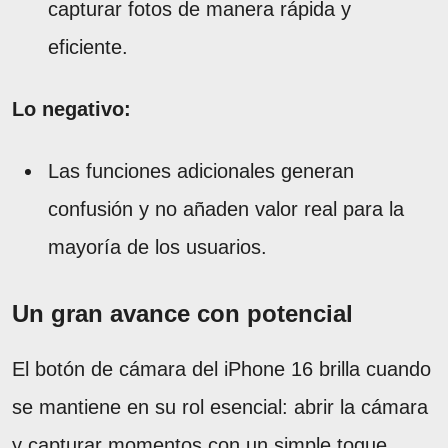
capturar fotos de manera rápida y
eficiente.
Lo negativo:
Las funciones adicionales generan
confusión y no añaden valor real para la
mayoría de los usuarios.
Un gran avance con potencial
El botón de cámara del iPhone 16 brilla cuando
se mantiene en su rol esencial: abrir la cámara
y capturar momentos con un simple toque.