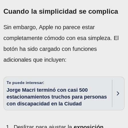
Cuando la simplicidad se complica
Sin embargo, Apple no parece estar
completamente cómodo con esa simpleza. El
botón ha sido cargado con funciones
adicionales que incluyen:
Te puede interesar:
Jorge Macri terminó con casi 500
estacionamientos truchos para personas
con discapacidad en la Ciudad
Deslizar para ajustar la
exposición
.