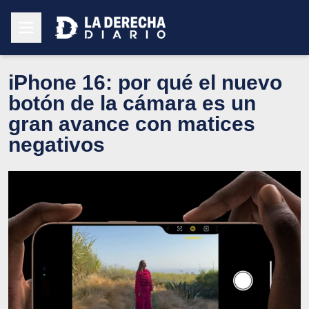
iPhone 16: por qué el nuevo
botón de la cámara es un
gran avance con matices
negativos