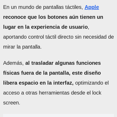
En un mundo de pantallas táctiles,
Apple
reconoce que los botones aún tienen un
lugar en la experiencia de usuario
,
aportando control táctil directo sin necesidad de
mirar la pantalla.
Además,
al trasladar algunas funciones
físicas fuera de la pantalla, este diseño
libera espacio en la interfaz,
optimizando el
acceso a otras herramientas desde el lock
screen.