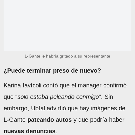
L-Gante le habría gritado a su representante
¿Puede terminar preso de nuevo?
Karina Iavícoli contó que el manager confirmó
que “
solo estaba peleando conmigo
”. Sin
embargo, Ubfal advirtió que hay imágenes de
L-Gante
pateando autos
y que podría haber
nuevas denuncias
.