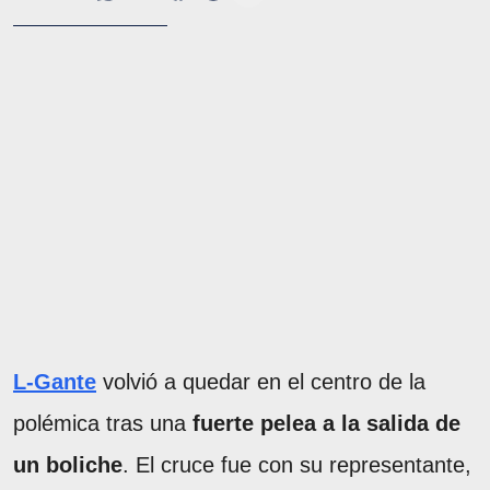
L-Gante
volvió a quedar en el centro de la
polémica tras una
fuerte pelea a la salida de
un boliche
. El cruce fue con su representante,