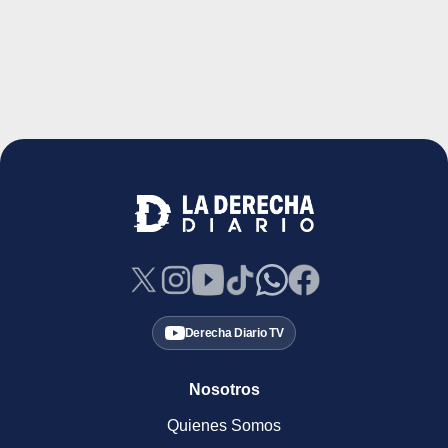
Derecha Diario TV
Nosotros
Quienes Somos