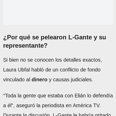
¿Por qué se pelearon L-Gante y su
representante?
Si bien no se conocen los detalles exactos,
Laura Ubfal habló de un conflicto de fondo
vinculado al
dinero
y causas judiciales.
“Toda la gente que estaba con Elián lo defendía
a él”, aseguró la periodista en América TV.
Durante la discusión, L-Gante le habría gritado