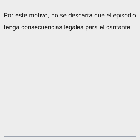
Por este motivo, no se descarta que el episodio
tenga consecuencias legales para el cantante.