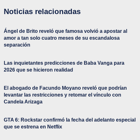
Noticias relacionadas
Ángel de Brito reveló que famosa volvió a apostar al
amor a tan solo cuatro meses de su escandalosa
separación
Las inquietantes predicciones de Baba Vanga para
2026 que se hicieron realidad
El abogado de Facundo Moyano reveló que podrían
levantar las restricciones y retomar el vínculo con
Candela Arizaga
GTA 6: Rockstar confirmó la fecha del adelanto especial
que se estrena en Netflix