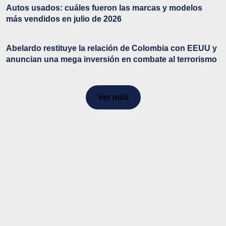
Autos usados: cuáles fueron las marcas y modelos
más vendidos en julio de 2026
Abelardo restituye la relación de Colombia con EEUU y
anuncian una mega inversión en combate al terrorismo
Ver más