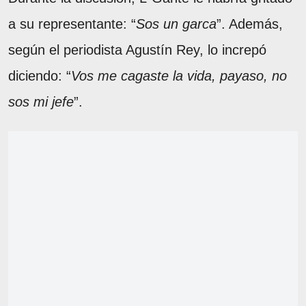
a su representante: “
Sos un garca
”. Además,
según el periodista Agustín Rey, lo increpó
diciendo: “
Vos me cagaste la vida, payaso, no
sos mi jefe
”.