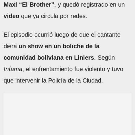
Maxi “El Brother”
, y quedó registrado en un
video
que ya circula por redes.
El episodio ocurrió luego de que el cantante
diera
un show en un boliche de la
comunidad boliviana en Liniers
. Según
Infama
, el enfrentamiento fue violento y tuvo
que intervenir la Policía de la Ciudad.