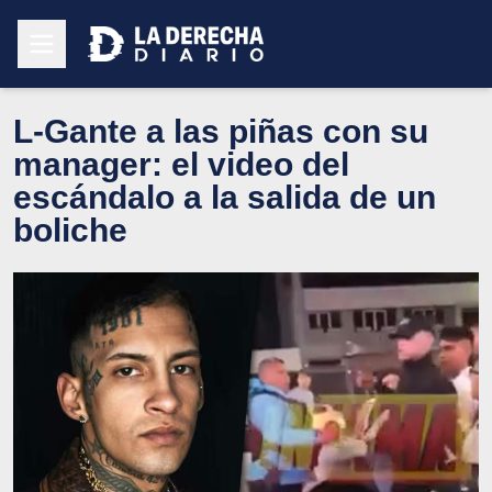
L-Gante a las piñas con su
manager: el video del
escándalo a la salida de un
boliche