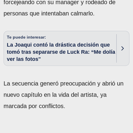
forcejeando con su manager y rodeado de
personas que intentaban calmarlo.
Te puede interesar:
La Joaqui contó la drástica decisión que
tomó tras separarse de Luck Ra: “Me dolía
ver las fotos"
La secuencia generó preocupación y abrió un
nuevo capítulo en la vida del artista, ya
marcada por conflictos.