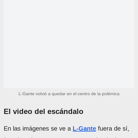
L-Gante volvió a quedar en el centro de la polémica
El video del escándalo
En las imágenes se ve a
L-Gante
fuera de sí,