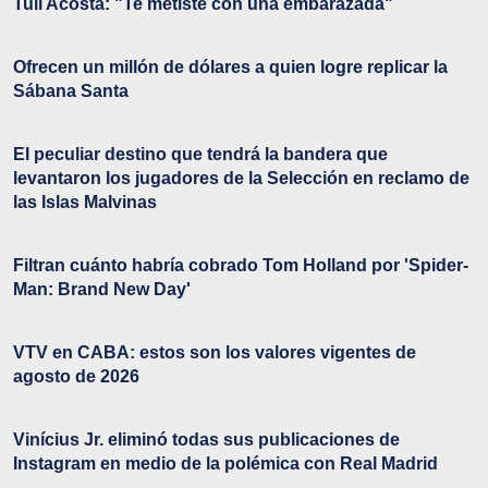
Tuli Acosta: "Te metiste con una embarazada"
Ofrecen un millón de dólares a quien logre replicar la
Sábana Santa
El peculiar destino que tendrá la bandera que
levantaron los jugadores de la Selección en reclamo de
las Islas Malvinas
Filtran cuánto habría cobrado Tom Holland por 'Spider-
Man: Brand New Day'
VTV en CABA: estos son los valores vigentes de
agosto de 2026
Vinícius Jr. eliminó todas sus publicaciones de
Instagram en medio de la polémica con Real Madrid