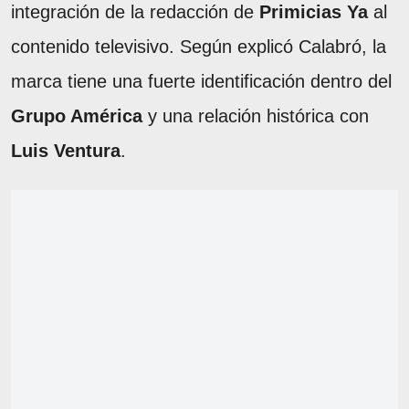
integración de la redacción de
Primicias Ya
al
contenido televisivo. Según explicó Calabró, la
marca tiene una fuerte identificación dentro del
Grupo América
y una relación histórica con
Luis Ventura
.