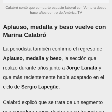
Calabró contó que comparte espacio laboral con Ventura desde
hace años dentro de América TV
Aplauso, medalla y beso vuelve con
Marina Calabró
La periodista también confirmó el regreso de
Aplauso, medalla y beso
, la sección que
realizó durante años junto a
Jorge Lanata
y
que más recientemente había adaptado en el
ciclo de
Sergio Lapegüe
.
Calabró explicó que se trata de un segmento
que considera propio dentro de su trayectoria