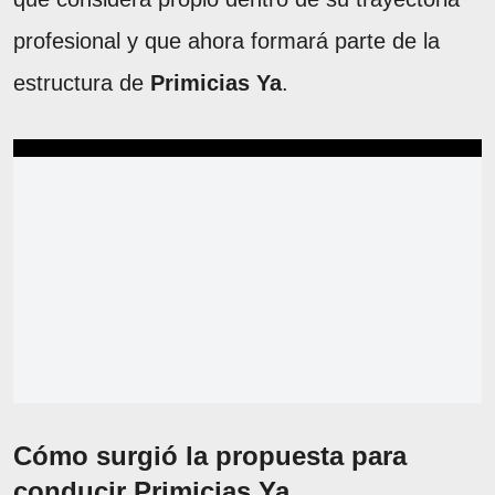
profesional y que ahora formará parte de la
estructura de
Primicias Ya
.
Cómo surgió la propuesta para
conducir Primicias Ya