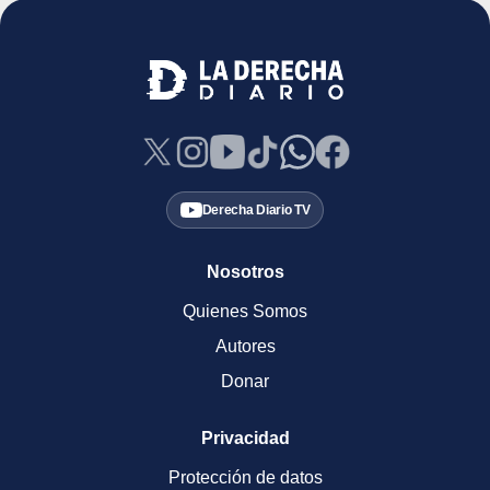
Derecha Diario TV
Nosotros
Quienes Somos
Autores
Donar
Privacidad
Protección de datos