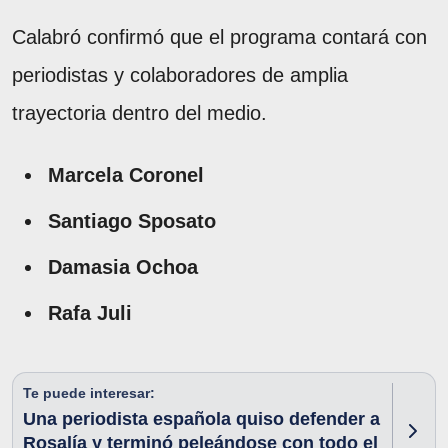
Calabró confirmó que el programa contará con
periodistas y colaboradores de amplia
trayectoria dentro del medio.
Marcela Coronel
Santiago Sposato
Damasia Ochoa
Rafa Juli
Te puede interesar:
Una periodista española quiso defender a
Rosalía y terminó peleándose con todo el