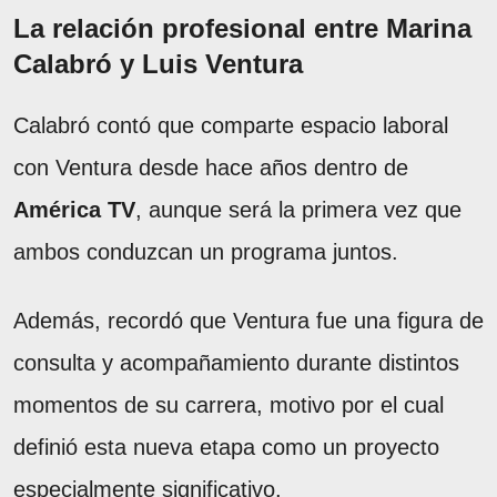
La relación profesional entre Marina
Calabró y Luis Ventura
Calabró contó que comparte espacio laboral
con Ventura desde hace años dentro de
América TV
, aunque será la primera vez que
ambos conduzcan un programa juntos.
Además, recordó que Ventura fue una figura de
consulta y acompañamiento durante distintos
momentos de su carrera, motivo por el cual
definió esta nueva etapa como un proyecto
especialmente significativo.