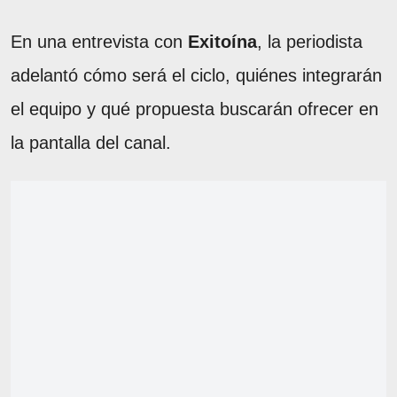
En una entrevista con
Exitoína
, la periodista
adelantó cómo será el ciclo, quiénes integrarán
el equipo y qué propuesta buscarán ofrecer en
la pantalla del canal.