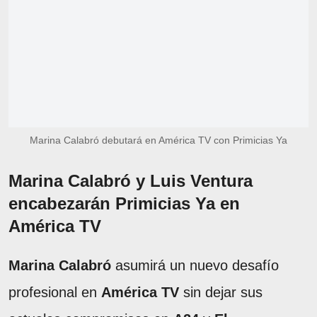
Marina Calabró debutará en América TV con Primicias Ya
Marina Calabró y Luis Ventura
encabezarán Primicias Ya en
América TV
Marina Calabró
asumirá un nuevo desafío
profesional en
América TV
sin dejar sus