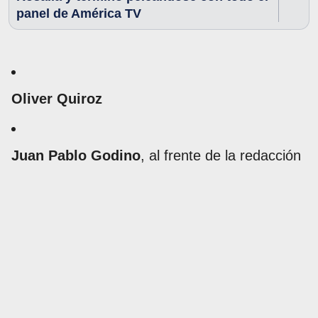
panel de América TV
Oliver Quiroz
Juan Pablo Godino
, al frente de la redacción