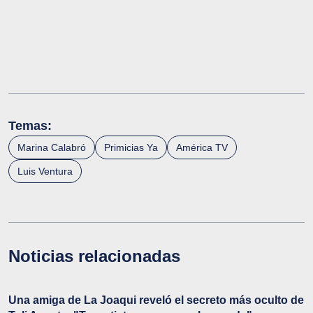
Temas:
Marina Calabró
Primicias Ya
América TV
Luis Ventura
Noticias relacionadas
Una amiga de La Joaqui reveló el secreto más oculto de