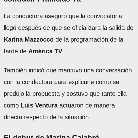
La conductora aseguró que la convocatoria
llegó después de que se oficializara la salida de
Karina Mazzocco
de la programación de la
tarde de
América TV
.
También indicó que mantuvo una conversación
con la conductora para explicarle cómo se
produjo la propuesta y sostuvo que tanto ella
como
Luis Ventura
actuaron de manera
directa respecto de la situación.
El debut de Marina Calabró