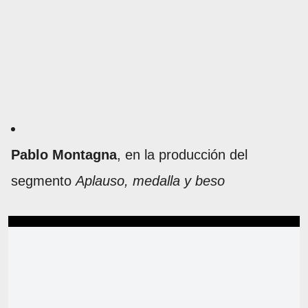
Pablo Montagna
, en la producción del
segmento
Aplauso, medalla y beso