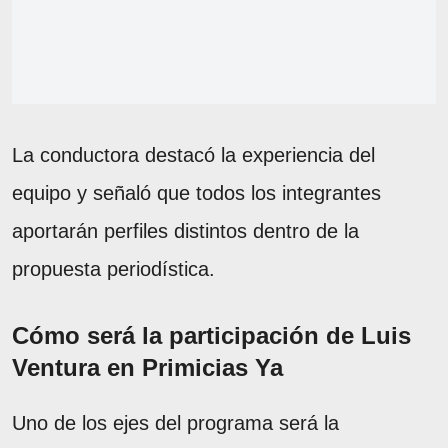
La conductora destacó la experiencia del
equipo y señaló que todos los integrantes
aportarán perfiles distintos dentro de la
propuesta periodística.
Cómo será la participación de Luis
Ventura en Primicias Ya
Uno de los ejes del programa será la