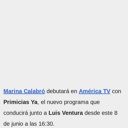
Marina Calabró
debutará en
América TV
con
Primicias Ya
, el nuevo programa que
conducirá junto a
Luis Ventura
desde este 8
de junio a las 16:30.