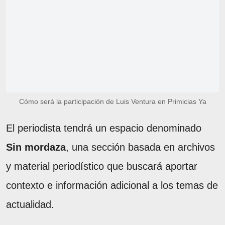
Cómo será la participación de Luis Ventura en Primicias Ya
El periodista tendrá un espacio denominado
Sin mordaza
, una sección basada en archivos
y material periodístico que buscará aportar
contexto e información adicional a los temas de
actualidad.