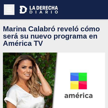
Marina Calabró reveló cómo
será su nuevo programa en
América TV