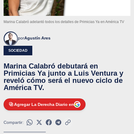
Marina Calabró adelantó todos los detalles de Primicias Ya en América TV
por
Agustín Ares
SOCIEDAD
Marina Calabró debutará en
Primicias Ya junto a Luis Ventura y
reveló cómo será el nuevo ciclo de
América TV.
Agregar La Derecha Diario en
Compartir: