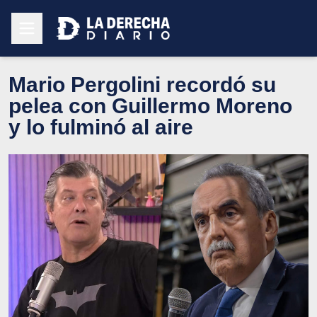
Mario Pergolini recordó su
pelea con Guillermo Moreno
y lo fulminó al aire