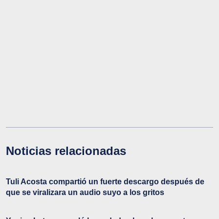
Noticias relacionadas
Tuli Acosta compartió un fuerte descargo después de
que se viralizara un audio suyo a los gritos