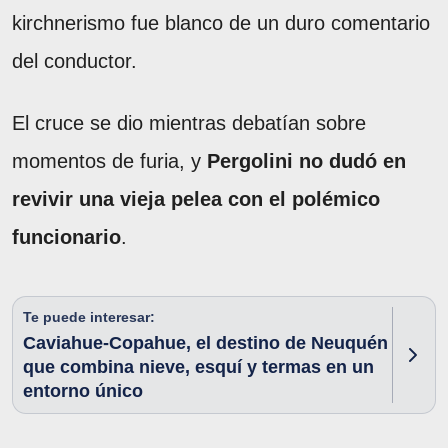
kirchnerismo fue blanco de un duro comentario
del conductor.
El cruce se dio mientras debatían sobre
momentos de furia, y
Pergolini no dudó en
revivir una vieja pelea con el polémico
funcionario
.
Te puede interesar:
Caviahue-Copahue, el destino de Neuquén
que combina nieve, esquí y termas en un
entorno único