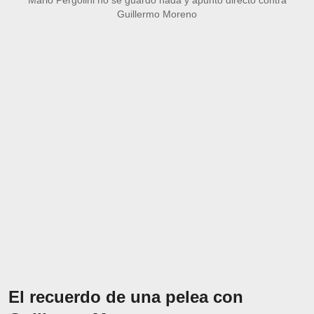
Guillermo Moreno
El recuerdo de una pelea con