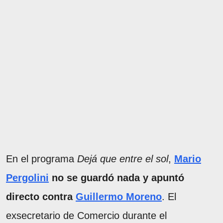
En el programa
Dejá que entre el sol
,
Mario
Pergolini
no se guardó nada y apuntó
directo contra
Guillermo Moreno
. El
exsecretario de Comercio durante el