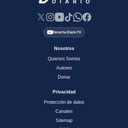
Derecha Diario TV
Nosotros
Quienes Somos
Autores
Donar
Privacidad
Protección de datos
Canales
Sitemap