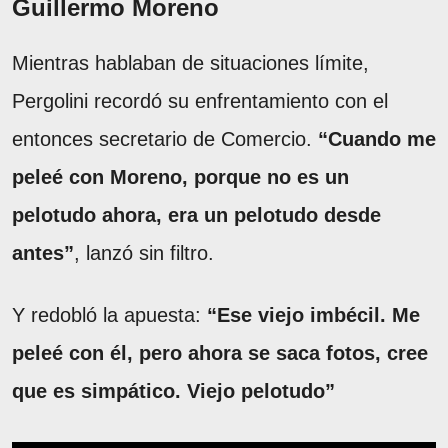
Guillermo Moreno
Mientras hablaban de situaciones límite,
Pergolini recordó su enfrentamiento con el
entonces secretario de Comercio.
“Cuando me
peleé con Moreno, porque no es un
pelotudo ahora, era un pelotudo desde
antes”
, lanzó sin filtro.
Y redobló la apuesta:
“Ese viejo imbécil. Me
peleé con él, pero ahora se saca fotos, cree
que es simpático. Viejo pelotudo”