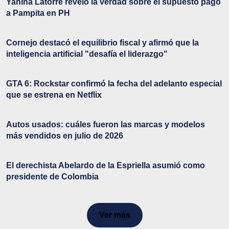
Yanina Latorre reveló la verdad sobre el supuesto pago
a Pampita en PH
Cornejo destacó el equilibrio fiscal y afirmó que la
inteligencia artificial "desafía el liderazgo"
GTA 6: Rockstar confirmó la fecha del adelanto especial
que se estrena en Netflix
Autos usados: cuáles fueron las marcas y modelos
más vendidos en julio de 2026
El derechista Abelardo de la Espriella asumió como
presidente de Colombia
Ver más