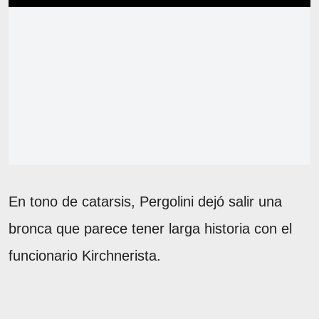
En tono de catarsis, Pergolini dejó salir una
bronca que parece tener larga historia con el
funcionario Kirchnerista.