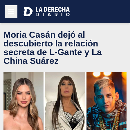
Moria Casán dejó al
descubierto la relación
secreta de L-Gante y La
China Suárez