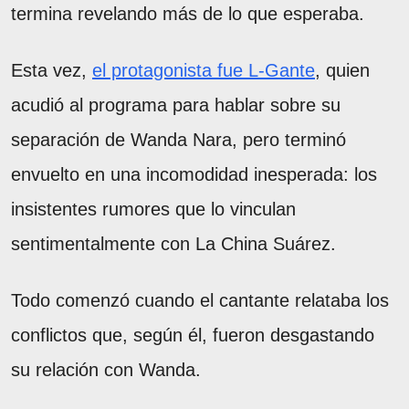
termina revelando más de lo que esperaba.
Esta vez,
el protagonista fue L-Gante
, quien
acudió al programa para hablar sobre su
separación de Wanda Nara, pero terminó
envuelto en una incomodidad inesperada: los
insistentes rumores que lo vinculan
sentimentalmente con La China Suárez.
Todo comenzó cuando el cantante relataba los
conflictos que, según él, fueron desgastando
su relación con Wanda.