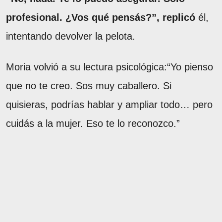
profesional. ¿Vos qué pensás?”, replicó
él,
intentando devolver la pelota.
Moria volvió a su lectura psicológica:“Yo pienso
que no te creo. Sos muy caballero. Si
quisieras, podrías hablar y ampliar todo… pero
cuidás a la mujer. Eso te lo reconozco.”