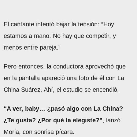
El cantante intentó bajar la tensión: “Hoy
estamos a mano. No hay que competir, y
menos entre pareja.”
Pero entonces, la conductora aprovechó que
en la pantalla apareció una foto de él con La
China Suárez. Ahí, el estudio se encendió.
“A ver, baby… ¿pasó algo con La China?
¿Te gusta? ¿Por qué la elegiste?”
, lanzó
Moria, con sonrisa pícara.