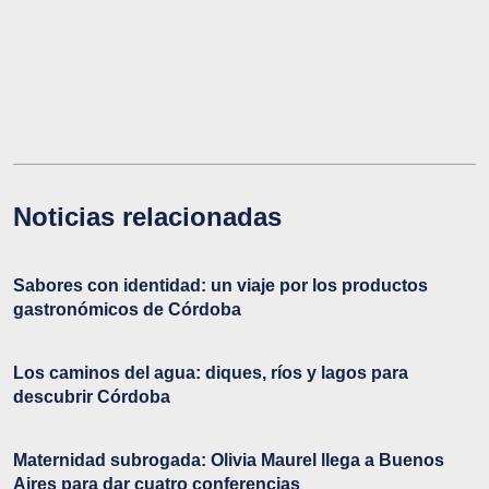
Noticias relacionadas
Sabores con identidad: un viaje por los productos
gastronómicos de Córdoba
Los caminos del agua: diques, ríos y lagos para
descubrir Córdoba
Maternidad subrogada: Olivia Maurel llega a Buenos
Aires para dar cuatro conferencias