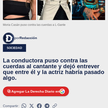
Moria Casán puso contra las cuerdas a L-Gante
por
Redacción
SOCIEDAD
La conductora puso contra las
cuerdas al cantante y dejó entrever
que entre él y la actriz habría pasado
algo.
Agregar La Derecha Diario en
Compartir: