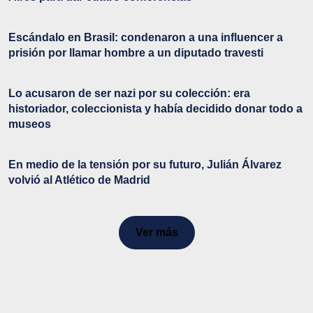
Escándalo en Brasil: condenaron a una influencer a
prisión por llamar hombre a un diputado travesti
Lo acusaron de ser nazi por su colección: era
historiador, coleccionista y había decidido donar todo a
museos
En medio de la tensión por su futuro, Julián Álvarez
volvió al Atlético de Madrid
Ver más