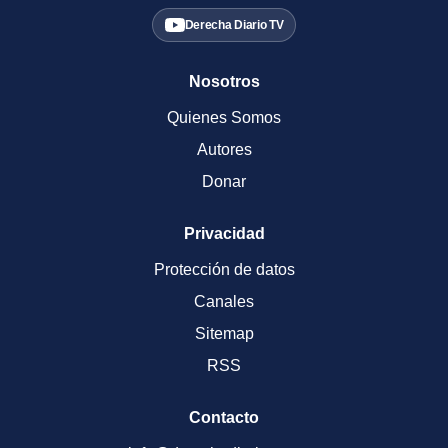
Derecha Diario TV
Nosotros
Quienes Somos
Autores
Donar
Privacidad
Protección de datos
Canales
Sitemap
RSS
Contacto