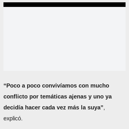
“Poco a poco convivíamos con mucho
conflicto por temáticas ajenas y uno ya
decidía hacer cada vez más la suya”
,
explicó.