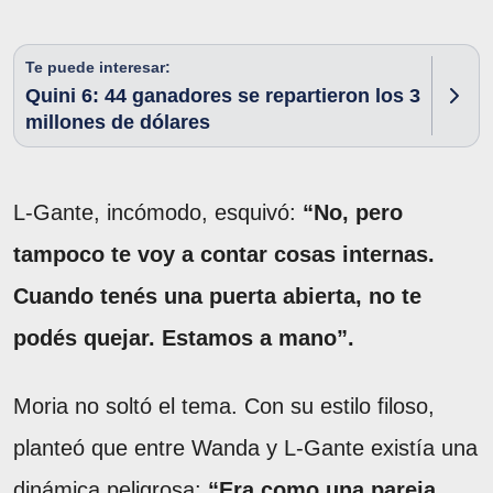
Te puede interesar:
Quini 6: 44 ganadores se repartieron los 3
millones de dólares
L-Gante, incómodo, esquivó:
“No, pero
tampoco te voy a contar cosas internas.
Cuando tenés una puerta abierta, no te
podés quejar. Estamos a mano”.
Moria no soltó el tema. Con su estilo filoso,
planteó que entre Wanda y L-Gante existía una
dinámica peligrosa:
“Era como una pareja