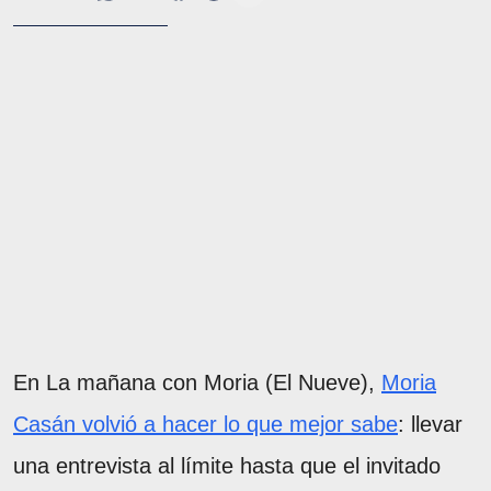
En La mañana con Moria (El Nueve),
Moria
Casán volvió a hacer lo que mejor sabe
: llevar
una entrevista al límite hasta que el invitado