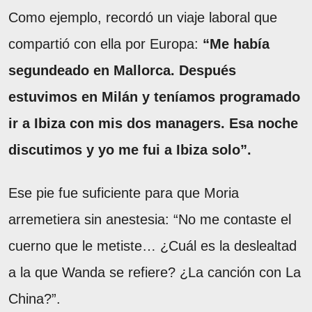
Como ejemplo, recordó un viaje laboral que
compartió con ella por Europa:
“Me había
segundeado en Mallorca. Después
estuvimos en Milán y teníamos programado
ir a Ibiza con mis dos managers. Esa noche
discutimos y yo me fui a Ibiza solo”.
Ese pie fue suficiente para que Moria
arremetiera sin anestesia: “No me contaste el
cuerno que le metiste… ¿Cuál es la deslealtad
a la que Wanda se refiere? ¿La canción con La
China?”.