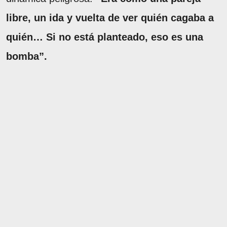
libre, un ida y vuelta de ver quién cagaba a
quién… Si no está planteado, eso es una
bomba”.