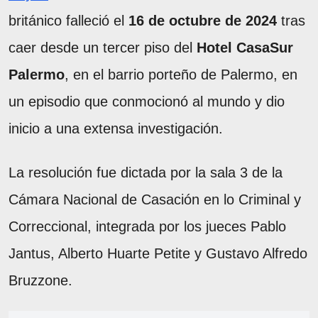
británico falleció el
16 de octubre de 2024
tras
caer desde un tercer piso del
Hotel CasaSur
Palermo
, en el barrio porteño de Palermo, en
un episodio que conmocionó al mundo y dio
inicio a una extensa investigación.
La resolución fue dictada por la sala 3 de la
Cámara Nacional de Casación en lo Criminal y
Correccional, integrada por los jueces Pablo
Jantus, Alberto Huarte Petite y Gustavo Alfredo
Bruzzone.