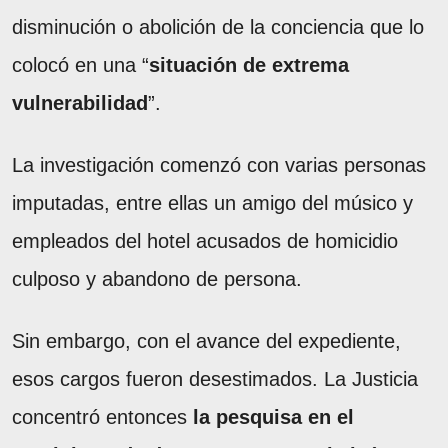
disminución o abolición de la conciencia que lo
colocó en una “
situación de extrema
vulnerabilidad
”.
La investigación comenzó con varias personas
imputadas, entre ellas un amigo del músico y
empleados del hotel acusados de homicidio
culposo y abandono de persona.
Sin embargo, con el avance del expediente,
esos cargos fueron desestimados. La Justicia
concentró entonces
la pesquisa en el