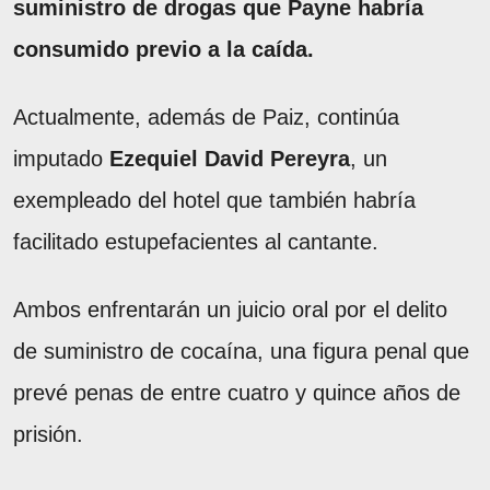
suministro de drogas que Payne habría
consumido previo a la caída.
Actualmente, además de Paiz, continúa
imputado
Ezequiel David Pereyra
, un
exempleado del hotel que también habría
facilitado estupefacientes al cantante.
Ambos enfrentarán un juicio oral por el delito
de suministro de cocaína, una figura penal que
prevé penas de entre cuatro y quince años de
prisión.