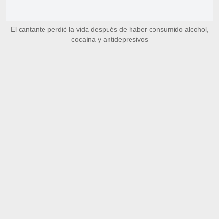
El cantante perdió la vida después de haber consumido alcohol,
cocaína y antidepresivos