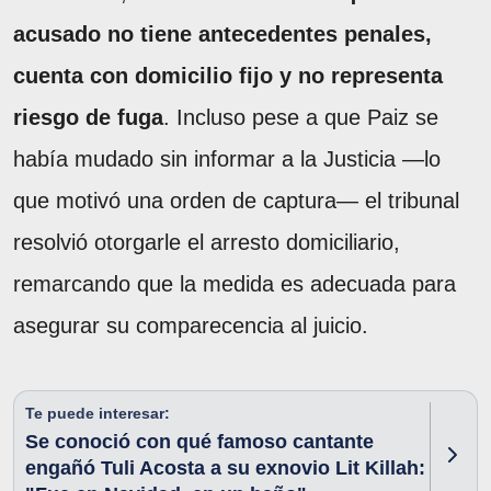
acusado no tiene antecedentes penales,
cuenta con domicilio fijo y no representa
riesgo de fuga
. Incluso pese a que Paiz se
había mudado sin informar a la Justicia —lo
que motivó una orden de captura— el tribunal
resolvió otorgarle el arresto domiciliario,
remarcando que la medida es adecuada para
asegurar su comparecencia al juicio.
Te puede interesar:
Se conoció con qué famoso cantante
engañó Tuli Acosta a su exnovio Lit Killah: