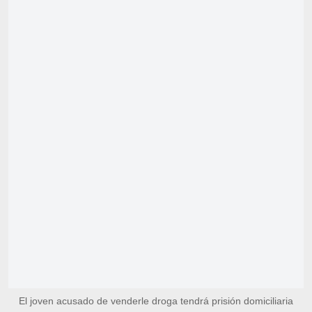
El joven acusado de venderle droga tendrá prisión domiciliaria