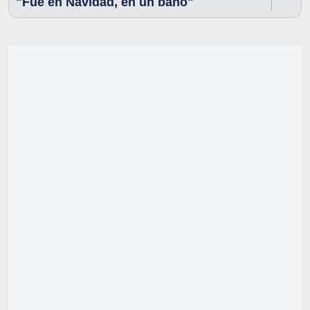
"Fue en Navidad, en un baño"