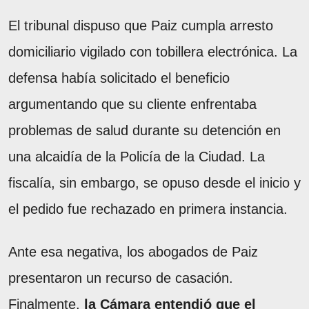
El tribunal dispuso que Paiz cumpla arresto
domiciliario vigilado con tobillera electrónica. La
defensa había solicitado el beneficio
argumentando que su cliente enfrentaba
problemas de salud durante su detención en
una alcaidía de la Policía de la Ciudad. La
fiscalía, sin embargo, se opuso desde el inicio y
el pedido fue rechazado en primera instancia.
Ante esa negativa, los abogados de Paiz
presentaron un recurso de casación.
Finalmente,
la Cámara entendió que el