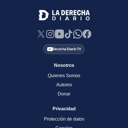
Derecha Diario TV
Nosotros
Quienes Somos
Autores
Donar
Privacidad
Protección de datos