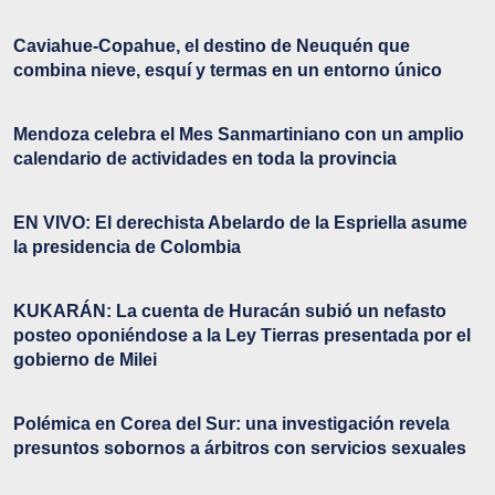
Caviahue-Copahue, el destino de Neuquén que
combina nieve, esquí y termas en un entorno único
Mendoza celebra el Mes Sanmartiniano con un amplio
calendario de actividades en toda la provincia
EN VIVO: El derechista Abelardo de la Espriella asume
la presidencia de Colombia
KUKARÁN: La cuenta de Huracán subió un nefasto
posteo oponiéndose a la Ley Tierras presentada por el
gobierno de Milei
Polémica en Corea del Sur: una investigación revela
presuntos sobornos a árbitros con servicios sexuales