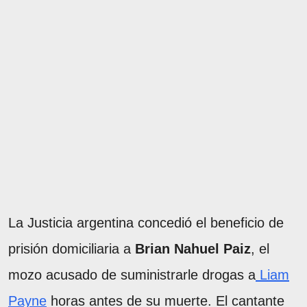
La Justicia argentina concedió el beneficio de
prisión domiciliaria a
Brian Nahuel Paiz
, el
mozo acusado de suministrarle drogas a
Liam
Payne
horas antes de su muerte. El cantante