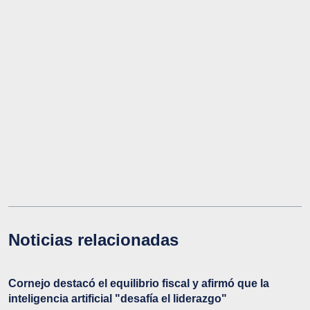
Noticias relacionadas
Cornejo destacó el equilibrio fiscal y afirmó que la
inteligencia artificial "desafía el liderazgo"