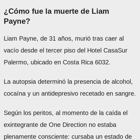
¿Cómo fue la muerte de Liam
Payne?
Liam Payne, de 31 años, murió tras caer al
vacío desde el tercer piso del Hotel CasaSur
Palermo, ubicado en Costa Rica 6032.
La autopsia determinó la presencia de alcohol,
cocaína y un antidepresivo recetado en sangre.
Según los peritos, al momento de la caída el
exintegrante de One Direction no estaba
plenamente consciente: cursaba un estado de