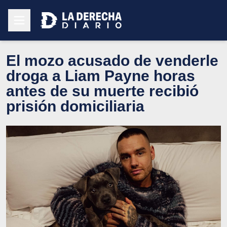
El mozo acusado de venderle
droga a Liam Payne horas
antes de su muerte recibió
prisión domiciliaria