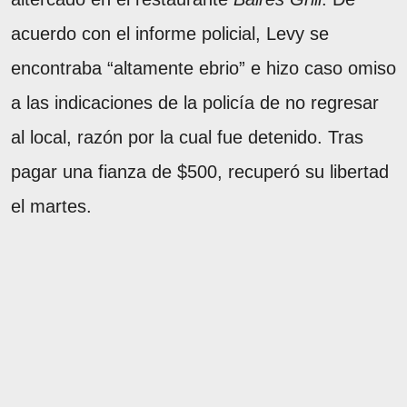
acuerdo con el informe policial, Levy se
encontraba “altamente ebrio” e hizo caso omiso
a las indicaciones de la policía de no regresar
al local, razón por la cual fue detenido. Tras
pagar una fianza de $500, recuperó su libertad
el martes.