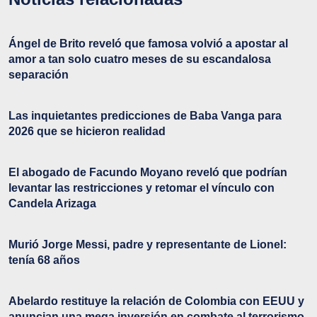
Ángel de Brito reveló que famosa volvió a apostar al
amor a tan solo cuatro meses de su escandalosa
separación
Las inquietantes predicciones de Baba Vanga para
2026 que se hicieron realidad
El abogado de Facundo Moyano reveló que podrían
levantar las restricciones y retomar el vínculo con
Candela Arizaga
Murió Jorge Messi, padre y representante de Lionel:
tenía 68 años
Abelardo restituye la relación de Colombia con EEUU y
anuncian una mega inversión en combate al terrorismo