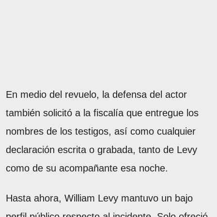
En medio del revuelo, la defensa del actor
también solicitó a la fiscalía que entregue los
nombres de los testigos, así como cualquier
declaración escrita o grabada, tanto de Levy
como de su acompañante esa noche.
Hasta ahora, William Levy mantuvo un bajo
perfil público respecto al incidente. Solo ofreció