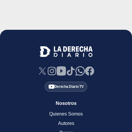
Derecha Diario TV
Nosotros
Quienes Somos
Autores