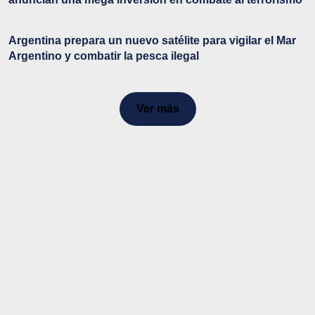
Argentina prepara un nuevo satélite para vigilar el Mar
Argentino y combatir la pesca ilegal
Ver más