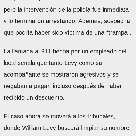
pero la intervención de la policía fue inmediata
y lo terminaron arrestando. Además, sospecha
que podría haber sido víctima de una “trampa”.
La llamada al 911 hecha por un empleado del
local señala que tanto Levy como su
acompañante se mostraron agresivos y se
negaban a pagar, incluso después de haber
recibido un descuento.
El caso ahora se moverá a los tribunales,
donde William Levy buscará limpiar su nombre