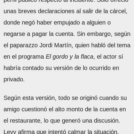
unas breves declaraciones al salir de la cárcel,
donde negó haber empujado a alguien o
negarse a pagar la cuenta. Sin embargo, según
el paparazzo Jordi Martín, quien habló del tema
en el programa
El gordo y la flaca
, el actor sí
habría contado su versión de lo ocurrido en
privado.
Según esta versión, todo se originó cuando su
amigo cuestionó el alto monto de la cuenta en
el restaurante, lo que generó una discusión.
Levy afirma que intentó calmar la situación,