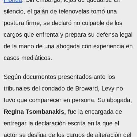
silencio, el galán de telenovelas tomó una
postura firme, se declaró no culpable de los
cargos que enfrenta y prepara su defensa legal
de la mano de una abogada con experiencia en
casos mediáticos.
Según documentos presentados ante los
tribunales del condado de Broward, Levy no
tuvo que comparecer en persona. Su abogada,
Regina Tsombanakis,
fue la encargada de
entregar la declaración escrita en la que el
actor se desliga de los cargos de alteración del