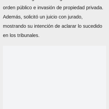
orden público e invasión de propiedad privada.
Además, solicitó un juicio con jurado,
mostrando su intención de aclarar lo sucedido
en los tribunales.