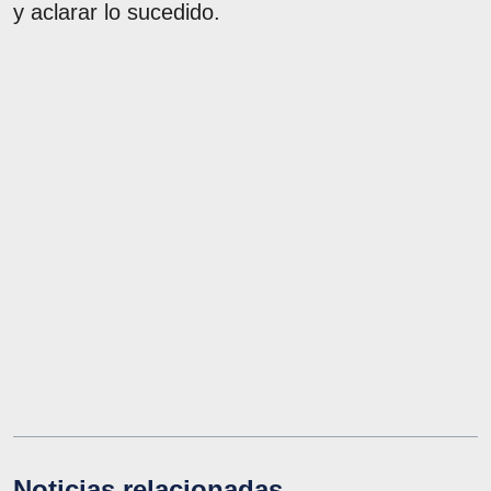
y aclarar lo sucedido.
Noticias relacionadas