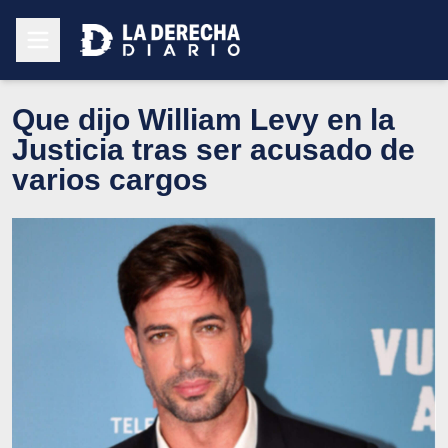
Que dijo William Levy en la
Justicia tras ser acusado de
varios cargos