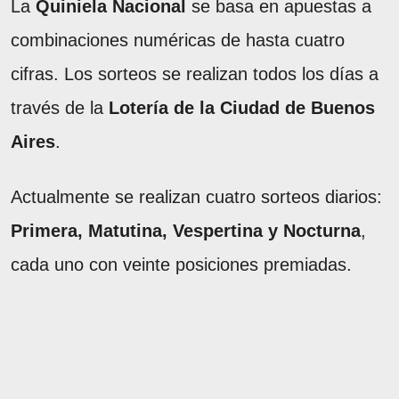
La
Quiniela Nacional
se basa en apuestas a
combinaciones numéricas de hasta cuatro
cifras. Los sorteos se realizan todos los días a
través de la
Lotería de la Ciudad de Buenos
Aires
.
Actualmente se realizan cuatro sorteos diarios:
Primera, Matutina, Vespertina y Nocturna
,
cada uno con veinte posiciones premiadas.