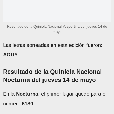
Resultado de la Quiniela Nacional Vespertina del jueves 14 de
mayo
Las letras sorteadas en esta edición fueron:
AOUY
.
Resultado de la Quiniela Nacional
Nocturna del jueves 14 de mayo
En la
Nocturna
, el primer lugar quedó para el
número
6180
.