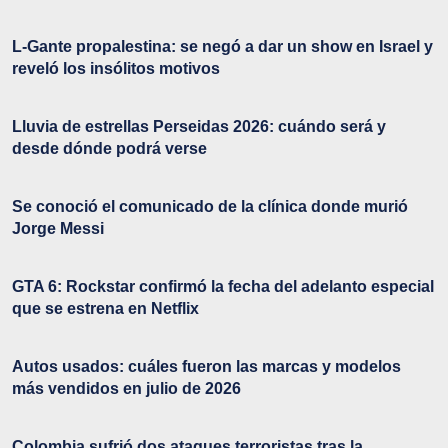
L-Gante propalestina: se negó a dar un show en Israel y
reveló los insólitos motivos
Lluvia de estrellas Perseidas 2026: cuándo será y
desde dónde podrá verse
Se conoció el comunicado de la clínica donde murió
Jorge Messi
GTA 6: Rockstar confirmó la fecha del adelanto especial
que se estrena en Netflix
Autos usados: cuáles fueron las marcas y modelos
más vendidos en julio de 2026
Colombia sufrió dos ataques terroristas tras la