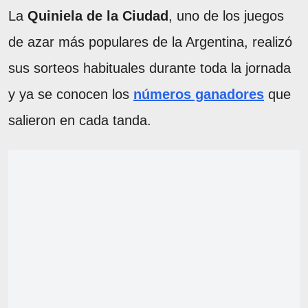
La
Quiniela de la Ciudad
, uno de los juegos
de azar más populares de la Argentina, realizó
sus sorteos habituales durante toda la jornada
y ya se conocen los
números ganadores
que
salieron en cada tanda.