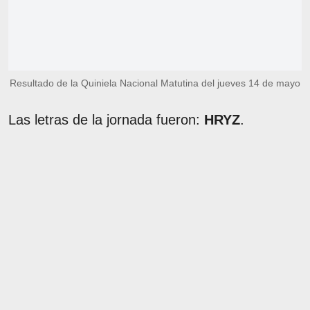
Resultado de la Quiniela Nacional Matutina del jueves 14 de mayo
Las letras de la jornada fueron:
HRYZ
.