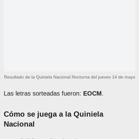
Resultado de la Quiniela Nacional Nocturna del jueves 14 de mayo
Las letras sorteadas fueron:
EOCM
.
Cómo se juega a la Quiniela
Nacional