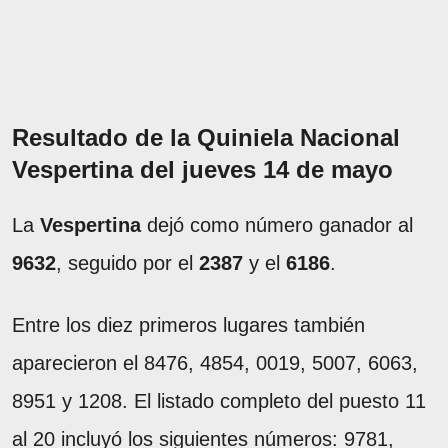
Resultado de la Quiniela Nacional
Vespertina del jueves 14 de mayo
La
Vespertina
dejó como número ganador al
9632
, seguido por el
2387
y el
6186
.
Entre los diez primeros lugares también
aparecieron el 8476, 4854, 0019, 5007, 6063,
8951 y 1208. El listado completo del puesto 11
al 20 incluyó los siguientes números: 9781,