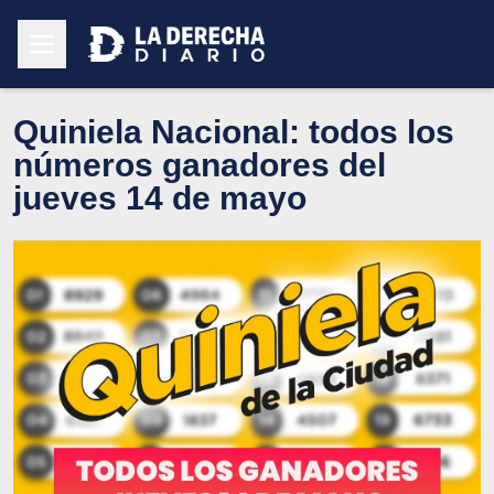
Quiniela Nacional: todos los
números ganadores del
jueves 14 de mayo