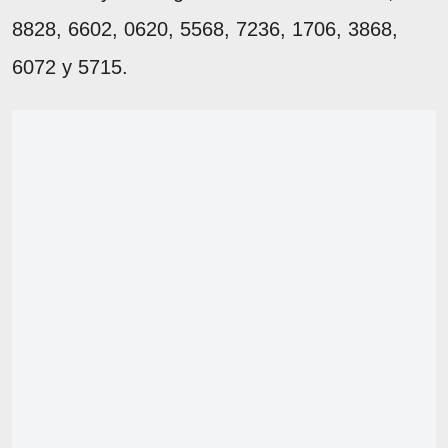
8828, 6602, 0620, 5568, 7236, 1706, 3868,
6072 y 5715.