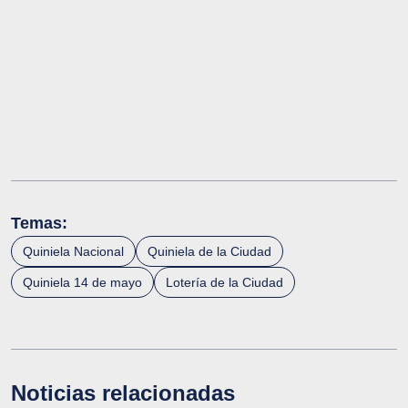
Temas:
Quiniela Nacional
Quiniela de la Ciudad
Quiniela 14 de mayo
Lotería de la Ciudad
Noticias relacionadas