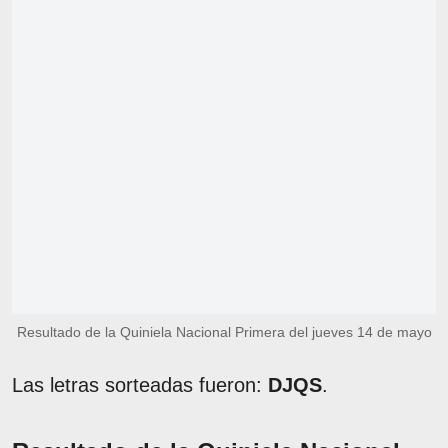
Resultado de la Quiniela Nacional Primera del jueves 14 de mayo
Las letras sorteadas fueron:
DJQS
.