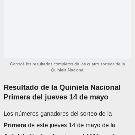
Conocé los resultados completos de los cuatro sorteos de la
Quiniela Nacional
Resultado de la Quiniela Nacional
Primera del jueves 14 de mayo
Los números ganadores del sorteo de la
Primera
de este jueves 14 de mayo de la