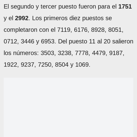
El segundo y tercer puesto fueron para el
1751
y el
2992
. Los primeros diez puestos se
completaron con el 7119, 6176, 8928, 8051,
0712, 3446 y 6953. Del puesto 11 al 20 salieron
los números: 3503, 3238, 7778, 4479, 9187,
1922, 9237, 7250, 8504 y 1069.