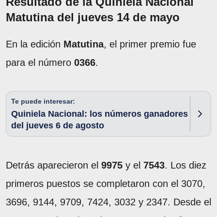
Resultado de la Quiniela Nacional
Matutina del jueves 14 de mayo
En la edición
Matutina
, el primer premio fue
para el número
0366
.
Te puede interesar:
Quiniela Nacional: los números ganadores
del jueves 6 de agosto
Detrás aparecieron el
9975
y el
7543
. Los diez
primeros puestos se completaron con el 3070,
3696, 9144, 9709, 7424, 3032 y 2347. Desde el