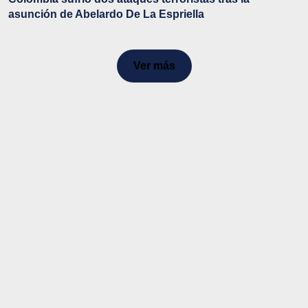
asunción de Abelardo De La Espriella
Ver más