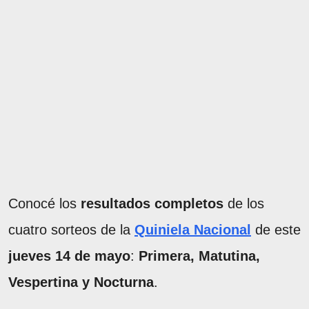
Conocé los
resultados completos
de los
cuatro sorteos de la
Quiniela Nacional
de este
jueves 14 de mayo
:
Primera, Matutina,
Vespertina y Nocturna
.