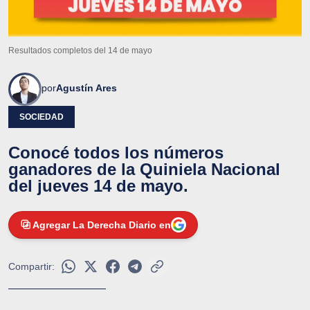
Resultados completos del 14 de mayo
por
Agustín Ares
SOCIEDAD
Conocé todos los números
ganadores de la Quiniela Nacional
del jueves 14 de mayo.
Agregar La Derecha Diario en
Compartir: