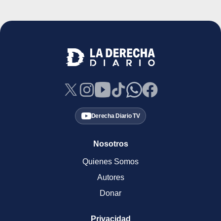
Derecha Diario TV
Nosotros
Quienes Somos
Autores
Donar
Privacidad