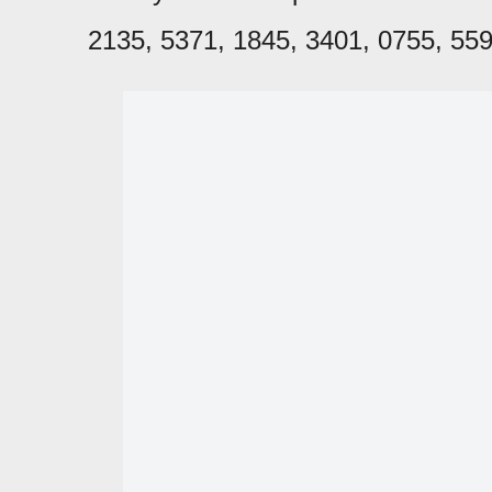
2135, 5371, 1845, 3401, 0755, 559