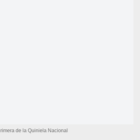
rimera de la Quiniela Nacional