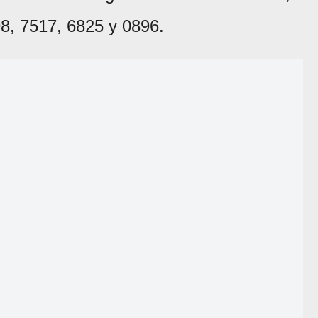
8, 7517, 6825 y 0896.