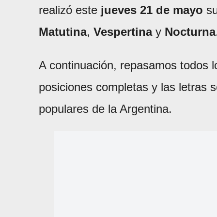
realizó este
jueves 21 de mayo
su
Matutina
,
Vespertina
y
Nocturna
A continuación, repasamos todos 
posiciones completas y las letras 
populares de la Argentina.