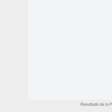
Resultado de la P