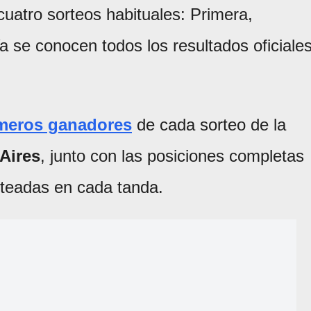
uatro sorteos habituales: Primera,
a se conocen todos los resultados oficiale
meros ganadores
de cada sorteo de la
Aires
, junto con las posiciones completas
orteadas en cada tanda.