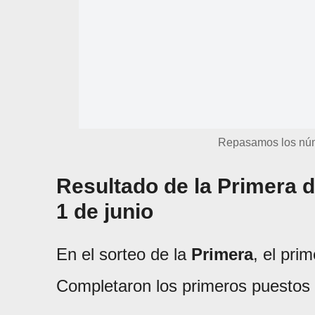
Repasamos los núm
Resultado de la Primera d
1 de junio
En el sorteo de la
Primera
, el pri
Completaron los primeros puestos