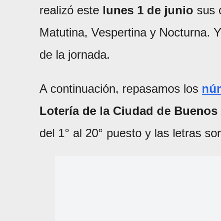
realizó este
lunes 1 de junio
sus c
Matutina, Vespertina y Nocturna. Y
de la jornada.
A continuación, repasamos los
nú
Lotería de la Ciudad de Buenos 
del 1° al 20° puesto y las letras s