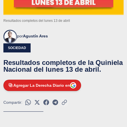
Resultados completos del lunes 13 de abril
por
Agustín Ares
SOCIEDAD
Resultados completos de la Quiniela
Nacional del lunes 13 de abril.
Agregar La Derecha Diario en
Compartir: