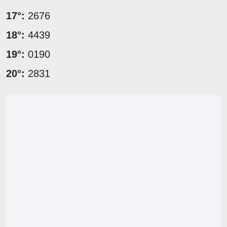
17°:
2676
18°:
4439
19°:
0190
20°:
2831