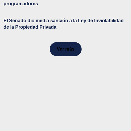
programadores
El Senado dio media sanción a la Ley de Inviolabilidad
de la Propiedad Privada
Ver más