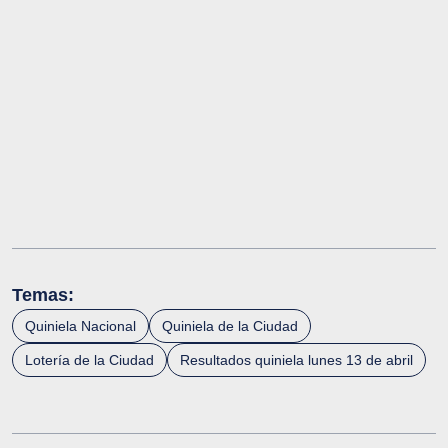
Temas:
Quiniela Nacional
Quiniela de la Ciudad
Lotería de la Ciudad
Resultados quiniela lunes 13 de abril