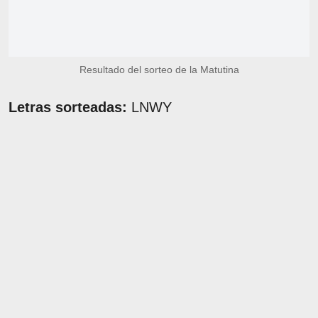
Resultado del sorteo de la Matutina
Letras sorteadas:
LNWY