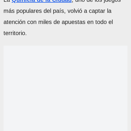
más populares del país, volvió a captar la
atención con miles de apuestas en todo el
territorio.