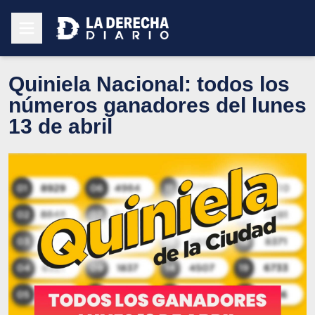
Quiniela Nacional: todos los
números ganadores del lunes
13 de abril