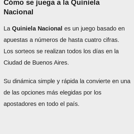
Cómo se juega a la Quiniela
Nacional
La
Quiniela Nacional
es un juego basado en
apuestas a números de hasta cuatro cifras.
Los sorteos se realizan todos los días en la
Ciudad de Buenos Aires.
Su dinámica simple y rápida la convierte en una
de las opciones más elegidas por los
apostadores en todo el país.