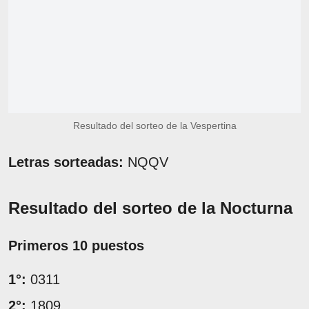
Resultado del sorteo de la Vespertina
Letras sorteadas:
NQQV
Resultado del sorteo de la Nocturna
Primeros 10 puestos
1°:
0311
2°:
1809