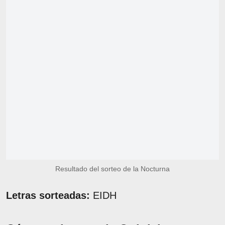
Resultado del sorteo de la Nocturna
Letras sorteadas:
EIDH