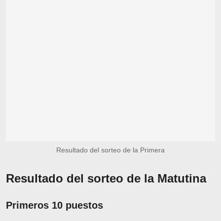
Resultado del sorteo de la Primera
Resultado del sorteo de la Matutina
Primeros 10 puestos