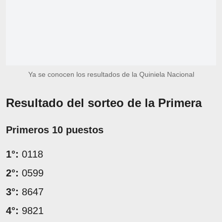
Ya se conocen los resultados de la Quiniela Nacional
Resultado del sorteo de la Primera
Primeros 10 puestos
1°:
0118
2°:
0599
3°:
8647
4°:
9821