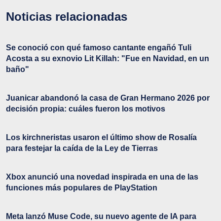
Noticias relacionadas
Se conoció con qué famoso cantante engañó Tuli
Acosta a su exnovio Lit Killah: "Fue en Navidad, en un
baño"
Juanicar abandonó la casa de Gran Hermano 2026 por
decisión propia: cuáles fueron los motivos
Los kirchneristas usaron el último show de Rosalía
para festejar la caída de la Ley de Tierras
Xbox anunció una novedad inspirada en una de las
funciones más populares de PlayStation
Meta lanzó Muse Code, su nuevo agente de IA para