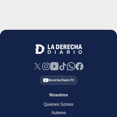
Derecha Diario TV
Nosotros
Quienes Somos
Autores