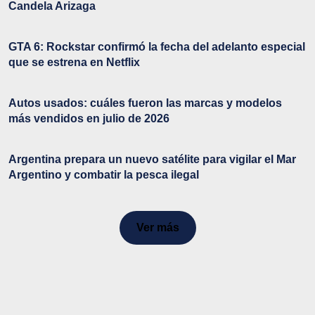
Candela Arizaga
GTA 6: Rockstar confirmó la fecha del adelanto especial
que se estrena en Netflix
Autos usados: cuáles fueron las marcas y modelos
más vendidos en julio de 2026
Argentina prepara un nuevo satélite para vigilar el Mar
Argentino y combatir la pesca ilegal
Ver más