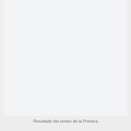
Resultado del sorteo de la Primera