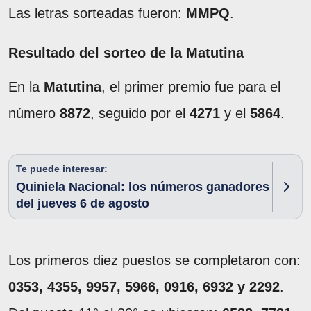
Las letras sorteadas fueron:
MMPQ
.
Resultado del sorteo de la Matutina
En la
Matutina
, el primer premio fue para el
número
8872
, seguido por el
4271
y el
5864
.
Te puede interesar:
Quiniela Nacional: los números ganadores
del jueves 6 de agosto
Los primeros diez puestos se completaron con:
0353, 4355, 9957, 5966, 0916, 6932 y 2292
.