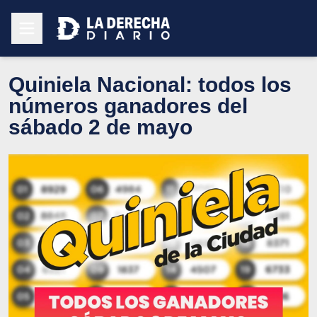
Quiniela Nacional: todos los
números ganadores del
sábado 2 de mayo