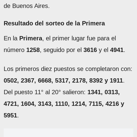
de Buenos Aires.
Resultado del sorteo de la Primera
En la
Primera
, el primer lugar fue para el
número
1258
, seguido por el
3616
y el
4941
.
Los primeros diez puestos se completaron con:
0502, 2367, 6668, 5317, 2178, 8392 y 1911
.
Del puesto 11° al 20° salieron:
1341, 0313,
4721, 1604, 3143, 1110, 1214, 7115, 4216 y
5951
.