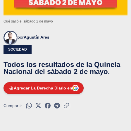
Qué salió el sábado 2 de mayo
por
Agustín Ares
SOCIEDAD
Todos los resultados de la Quinela
Nacional del sábado 2 de mayo.
Agregar La Derecha Diario en
Compartir: