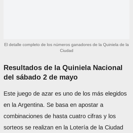
El detalle completo de los números ganadores de la Quiniela de la
Ciudad
Resultados de la Quiniela Nacional
del sábado 2 de mayo
Este juego de azar es uno de los más elegidos
en la Argentina. Se basa en apostar a
combinaciones de hasta cuatro cifras y los
sorteos se realizan en la Lotería de la Ciudad