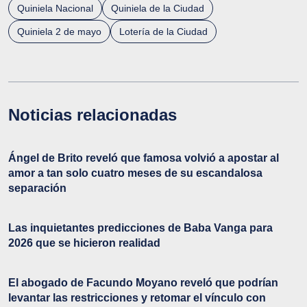
Quiniela Nacional
Quiniela de la Ciudad
Quiniela 2 de mayo
Lotería de la Ciudad
Noticias relacionadas
Ángel de Brito reveló que famosa volvió a apostar al
amor a tan solo cuatro meses de su escandalosa
separación
Las inquietantes predicciones de Baba Vanga para
2026 que se hicieron realidad
El abogado de Facundo Moyano reveló que podrían
levantar las restricciones y retomar el vínculo con