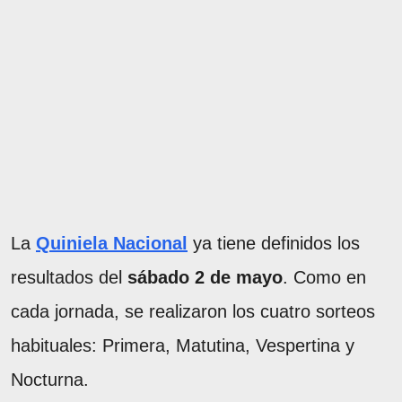
La
Quiniela Nacional
ya tiene definidos los
resultados del
sábado 2 de mayo
. Como en
cada jornada, se realizaron los cuatro sorteos
habituales: Primera, Matutina, Vespertina y
Nocturna.