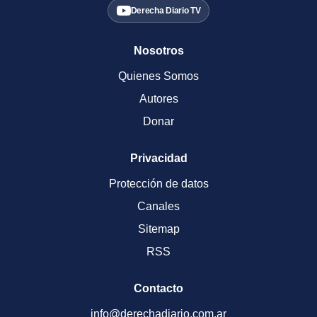
Derecha Diario TV
Nosotros
Quienes Somos
Autores
Donar
Privacidad
Protección de datos
Canales
Sitemap
RSS
Contacto
info@derechadiario.com.ar