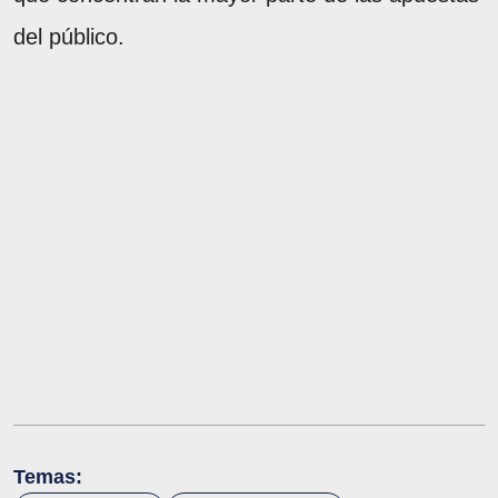
del público.
Temas: