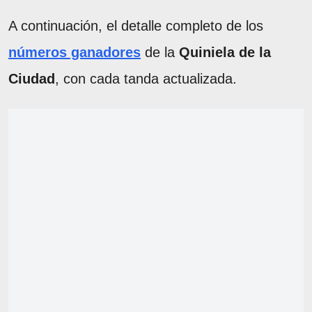
A continuación, el detalle completo de los
números ganadores
de la
Quiniela de la
Ciudad
, con cada tanda actualizada.