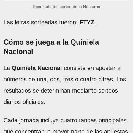
Resultado del sorteo de la Nocturna
Las letras sorteadas fueron:
FTYZ
.
Cómo se juega a la Quiniela
Nacional
La
Quiniela Nacional
consiste en apostar a
números de una, dos, tres o cuatro cifras. Los
resultados se determinan mediante sorteos
diarios oficiales.
Cada jornada incluye cuatro tandas principales
que concentran la mayor parte de las apuestas