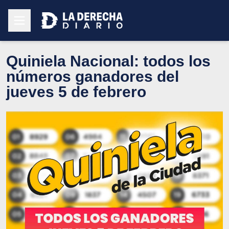
Quiniela Nacional: todos los
números ganadores del
jueves 5 de febrero