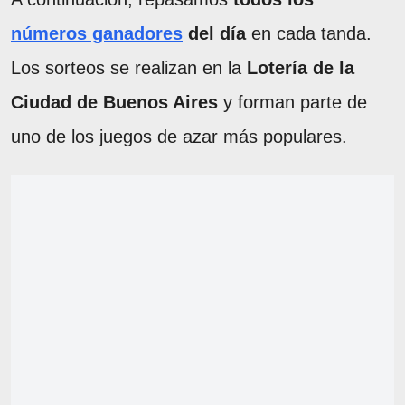
números ganadores
del día
en cada tanda.
Los sorteos se realizan en la
Lotería de la
Ciudad de Buenos Aires
y forman parte de
uno de los juegos de azar más populares.