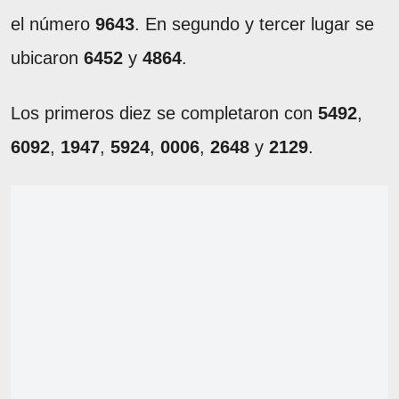
el número
9643
. En segundo y tercer lugar se
ubicaron
6452
y
4864
.
Los primeros diez se completaron con
5492
,
6092
,
1947
,
5924
,
0006
,
2648
y
2129
.