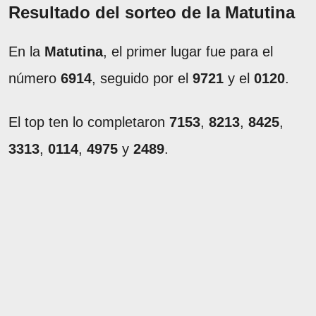
Resultado del sorteo de la Matutina
En la
Matutina
, el primer lugar fue para el
número
6914
, seguido por el
9721
y el
0120
.
El top ten lo completaron
7153
,
8213
,
8425
,
3313
,
0114
,
4975
y
2489
.