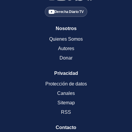
Derecha Diario TV
Nosotros
Quienes Somos
Autores
Donar
Privacidad
Protección de datos
Canales
Sitemap
RSS
Contacto