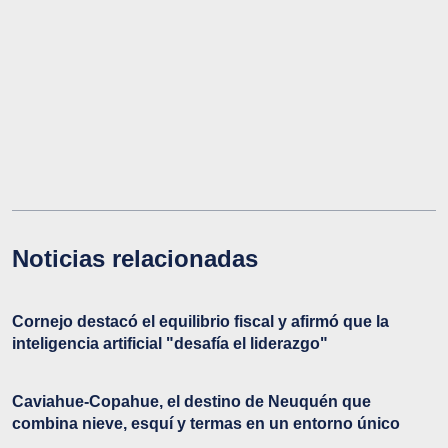
Noticias relacionadas
Cornejo destacó el equilibrio fiscal y afirmó que la
inteligencia artificial "desafía el liderazgo"
Caviahue-Copahue, el destino de Neuquén que
combina nieve, esquí y termas en un entorno único