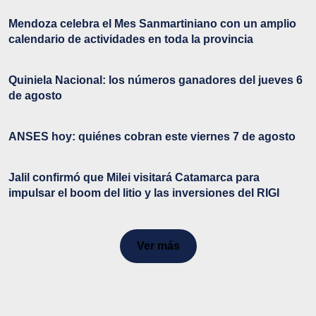
Mendoza celebra el Mes Sanmartiniano con un amplio
calendario de actividades en toda la provincia
Quiniela Nacional: los números ganadores del jueves 6
de agosto
ANSES hoy: quiénes cobran este viernes 7 de agosto
Jalil confirmó que Milei visitará Catamarca para
impulsar el boom del litio y las inversiones del RIGI
Ver más