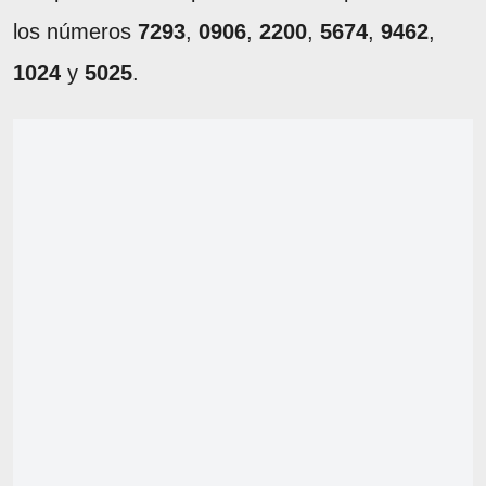
los números
7293
,
0906
,
2200
,
5674
,
9462
,
1024
y
5025
.