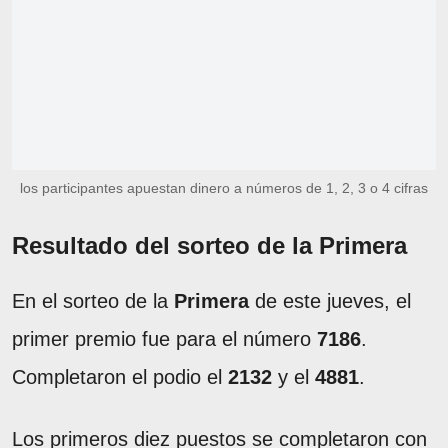
los participantes apuestan dinero a números de 1, 2, 3 o 4 cifras
Resultado del sorteo de la Primera
En el sorteo de la
Primera
de este jueves, el
primer premio fue para el número
7186
.
Completaron el podio el
2132
y el
4881
.
Los primeros diez puestos se completaron con