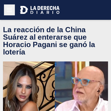
La reacción de la China
Suárez al enterarse que
Horacio Pagani se ganó la
lotería