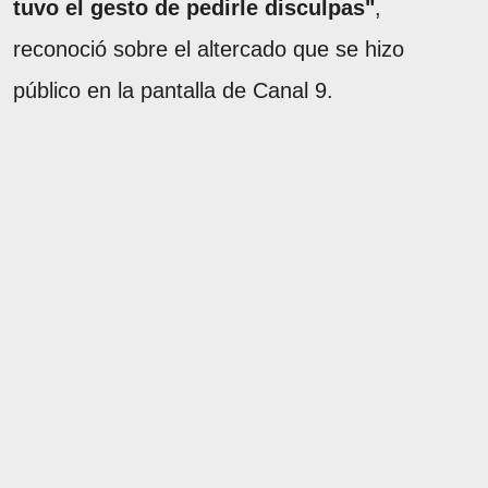
tuvo el gesto de pedirle disculpas"
,
reconoció sobre el altercado que se hizo
público en la pantalla de Canal 9.