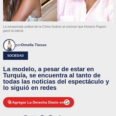
La inesperada actitud de la China Suárez al conocer que Horacio Pagani
ganó la lotería
por
Ornella Tiesso
SOCIEDAD
La modelo, a pesar de estar en
Turquía, se encuentra al tanto de
todas las noticias del espectáculo y
lo siguió en redes
Agregar La Derecha Diario en