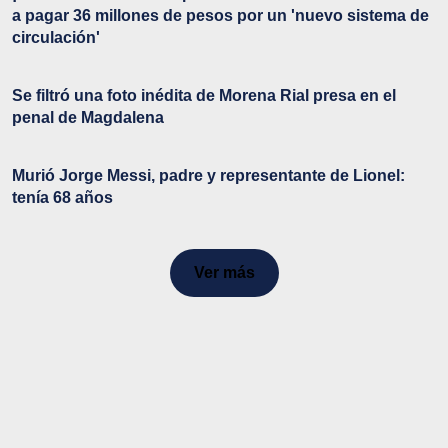
a pagar 36 millones de pesos por un 'nuevo sistema de
circulación'
Se filtró una foto inédita de Morena Rial presa en el
penal de Magdalena
Murió Jorge Messi, padre y representante de Lionel:
tenía 68 años
Ver más