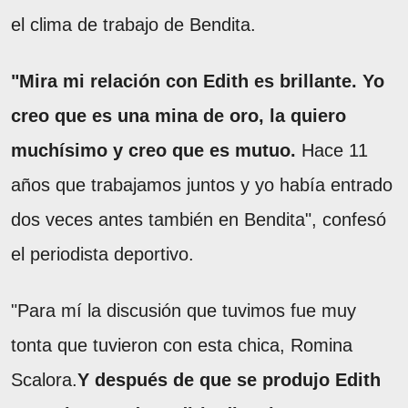
el clima de trabajo de Bendita.
"Mira mi relación con Edith es brillante. Yo
creo que es una mina de oro, la quiero
muchísimo y creo que es mutuo.
Hace 11
años que trabajamos juntos y yo había entrado
dos veces antes también en Bendita", confesó
el periodista deportivo.
"Para mí la discusión que tuvimos fue muy
tonta que tuvieron con esta chica, Romina
Scalora.
Y después de que se produjo Edith