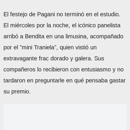
El festejo de Pagani no terminó en el estudio.
El miércoles por la noche, el icónico panelista
arribó a Bendita en una limusina, acompañado
por el "mini Traniela", quien vistió un
extravagante frac dorado y galera. Sus
compañeros lo recibieron con entusiasmo y no
tardaron en preguntarle en qué pensaba gastar
su premio.