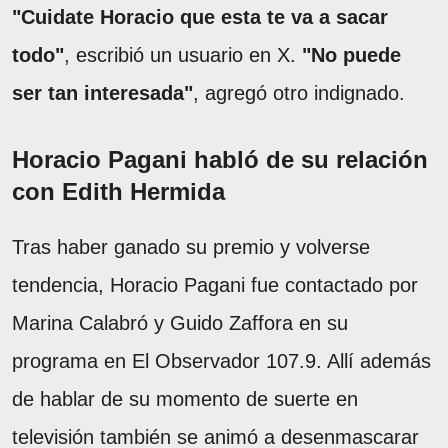
"Cuidate Horacio que esta te va a sacar
todo"
, escribió un usuario en X.
"No puede
ser tan interesada"
, agregó otro indignado.
Horacio Pagani habló de su relación
con Edith Hermida
Tras haber ganado su premio y volverse
tendencia, Horacio Pagani fue contactado por
Marina Calabró y Guido Zaffora en su
programa en El Observador 107.9. Allí además
de hablar de su momento de suerte en
televisión también se animó a desenmascarar