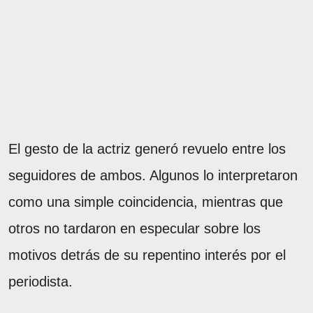
El gesto de la actriz generó revuelo entre los
seguidores de ambos. Algunos lo interpretaron
como una simple coincidencia, mientras que
otros no tardaron en especular sobre los
motivos detrás de su repentino interés por el
periodista.