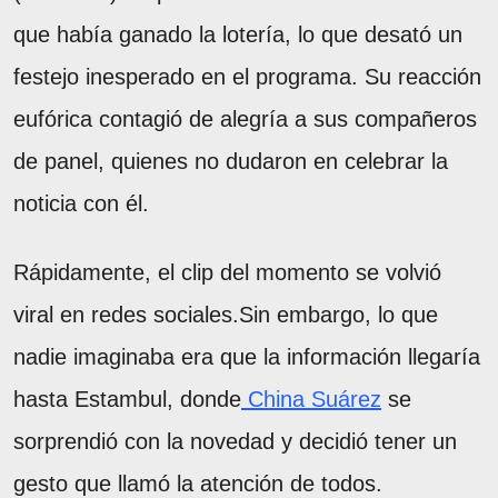
que había ganado la lotería, lo que desató un
festejo inesperado en el programa. Su reacción
eufórica contagió de alegría a sus compañeros
de panel, quienes no dudaron en celebrar la
noticia con él.
Rápidamente, el clip del momento se volvió
viral en redes sociales.Sin embargo, lo que
nadie imaginaba era que la información llegaría
hasta Estambul, donde
China Suárez
se
sorprendió con la novedad y decidió tener un
gesto que llamó la atención de todos.