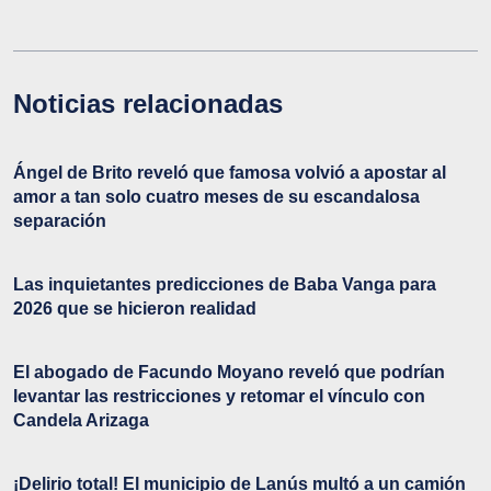
Noticias relacionadas
Ángel de Brito reveló que famosa volvió a apostar al
amor a tan solo cuatro meses de su escandalosa
separación
Las inquietantes predicciones de Baba Vanga para
2026 que se hicieron realidad
El abogado de Facundo Moyano reveló que podrían
levantar las restricciones y retomar el vínculo con
Candela Arizaga
¡Delirio total! El municipio de Lanús multó a un camión