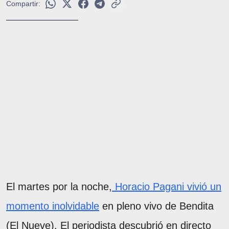
Compartir:
El martes por la noche,
Horacio Pagani vivió un
momento inolvidable
en pleno vivo de Bendita
(El Nueve). El periodista descubrió en directo