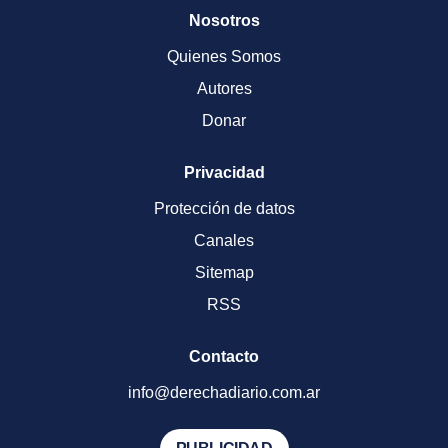
Nosotros
Quienes Somos
Autores
Donar
Privacidad
Protección de datos
Canales
Sitemap
RSS
Contacto
info@derechadiario.com.ar