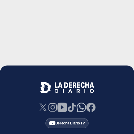
Derecha Diario TV