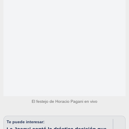
El festejo de Horacio Pagani en vivo
Te puede interesar: