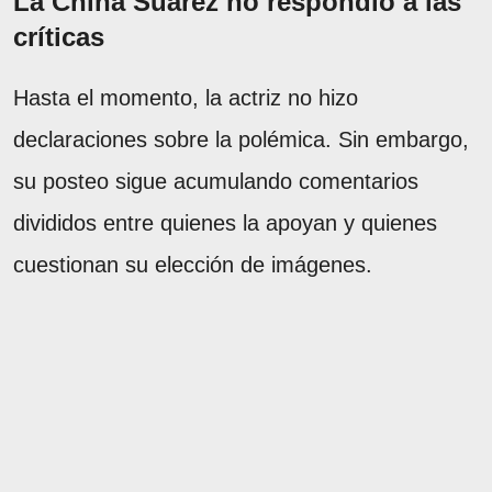
La China Suárez no respondió a las
críticas
Hasta el momento, la actriz no hizo
declaraciones sobre la polémica. Sin embargo,
su posteo sigue acumulando comentarios
divididos entre quienes la apoyan y quienes
cuestionan su elección de imágenes.