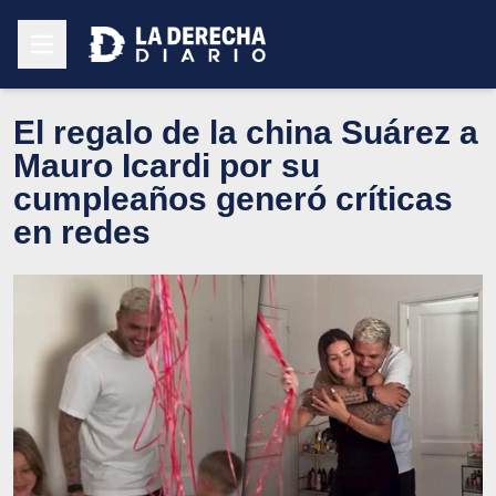
El regalo de la china Suárez a
Mauro Icardi por su
cumpleaños generó críticas
en redes