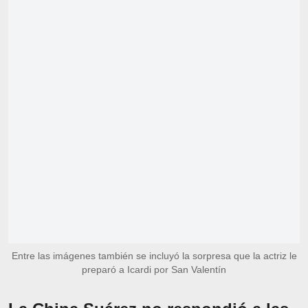
Entre las imágenes también se incluyó la sorpresa que la actriz le
preparó a Icardi por San Valentín