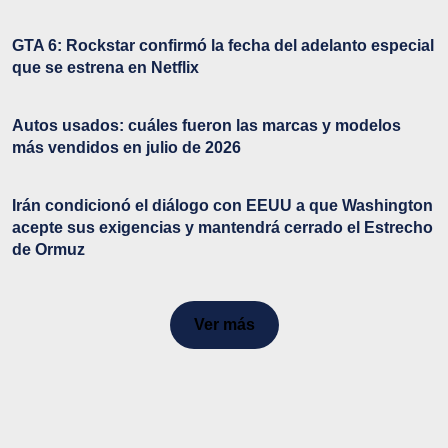
GTA 6: Rockstar confirmó la fecha del adelanto especial
que se estrena en Netflix
Autos usados: cuáles fueron las marcas y modelos
más vendidos en julio de 2026
Irán condicionó el diálogo con EEUU a que Washington
acepte sus exigencias y mantendrá cerrado el Estrecho
de Ormuz
Ver más