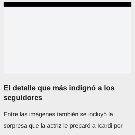
El detalle que más indignó a los
seguidores
Entre las imágenes también se incluyó la
sorpresa que la actriz le preparó a Icardi por