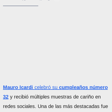
Mauro Icardi
celebró su
cumpleaños número
32
y recibió múltiples muestras de cariño en
redes sociales. Una de las más destacadas fue