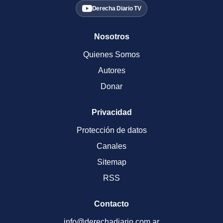
Derecha Diario TV
Nosotros
Quienes Somos
Autores
Donar
Privacidad
Protección de datos
Canales
Sitemap
RSS
Contacto
info@derechadiario.com.ar