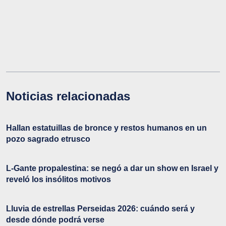
Noticias relacionadas
Hallan estatuillas de bronce y restos humanos en un
pozo sagrado etrusco
L-Gante propalestina: se negó a dar un show en Israel y
reveló los insólitos motivos
Lluvia de estrellas Perseidas 2026: cuándo será y
desde dónde podrá verse