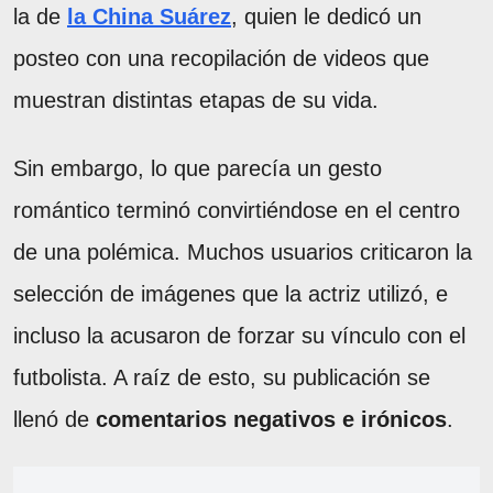
la de
la China Suárez
, quien le dedicó un
posteo con una recopilación de videos que
muestran distintas etapas de su vida.
Sin embargo, lo que parecía un gesto
romántico terminó convirtiéndose en el centro
de una polémica. Muchos usuarios criticaron la
selección de imágenes que la actriz utilizó, e
incluso la acusaron de forzar su vínculo con el
futbolista. A raíz de esto, su publicación se
llenó de
comentarios negativos e irónicos
.