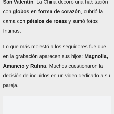
San Valentín
. La China decoró una habitación
con
globos en forma de corazón
, cubrió la
cama con
pétalos de rosas
y sumó fotos
íntimas.
Lo que más molestó a los seguidores fue que
en la grabación aparecen sus hijos:
Magnolia,
Amancio y Rufina
. Muchos cuestionaron la
decisión de incluirlos en un video dedicado a su
pareja.