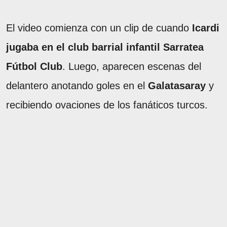
El video comienza con un clip de cuando
Icardi
jugaba en el club barrial infantil Sarratea
Fútbol Club
. Luego, aparecen escenas del
delantero anotando goles en el
Galatasaray
y
recibiendo ovaciones de los fanáticos turcos.