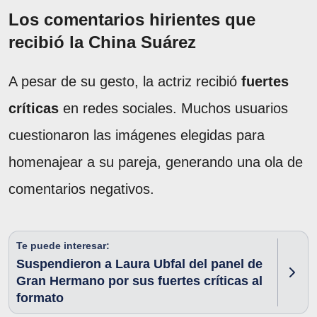
Los comentarios hirientes que
recibió la China Suárez
A pesar de su gesto, la actriz recibió
fuertes
críticas
en redes sociales. Muchos usuarios
cuestionaron las imágenes elegidas para
homenajear a su pareja, generando una ola de
comentarios negativos.
Te puede interesar:
Suspendieron a Laura Ubfal del panel de
Gran Hermano por sus fuertes críticas al
formato