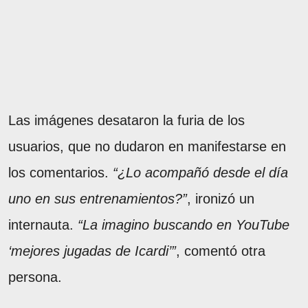
Las imágenes desataron la furia de los
usuarios, que no dudaron en manifestarse en
los comentarios.
“¿Lo acompañó desde el día
uno en sus entrenamientos?”
, ironizó un
internauta.
“La imagino buscando en YouTube
‘mejores jugadas de Icardi’”
, comentó otra
persona.