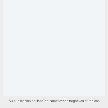
Su publicación se llenó de comentarios negativos e irónicos