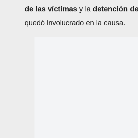
de las víctimas
y la
detención de
quedó involucrado en la causa.