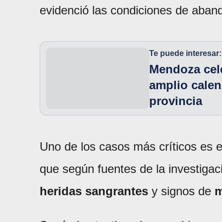
evidenció las condiciones de aban
Te puede interesar:
Mendoza cel
amplio calen
provincia
Uno de los casos más críticos es 
que según fuentes de la investiga
heridas sangrantes
y signos de
m