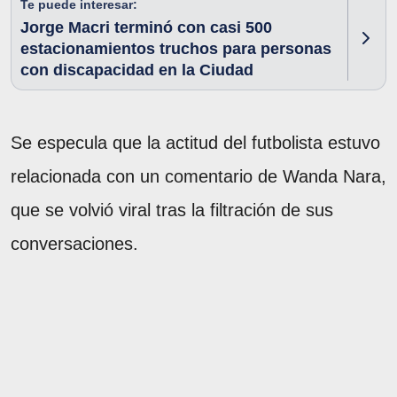
Te puede interesar:
Jorge Macri terminó con casi 500
estacionamientos truchos para personas
con discapacidad en la Ciudad
Se especula que la actitud del futbolista estuvo
relacionada con un comentario de Wanda Nara,
que se volvió viral tras la filtración de sus
conversaciones.