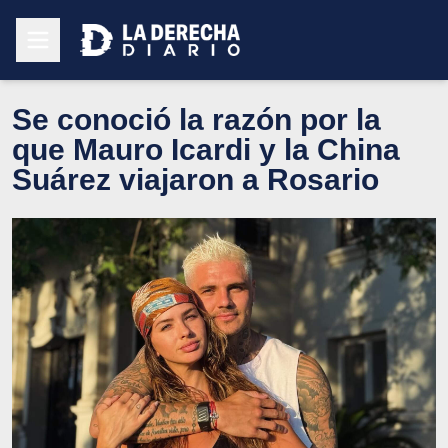
Se conoció la razón por la
que Mauro Icardi y la China
Suárez viajaron a Rosario