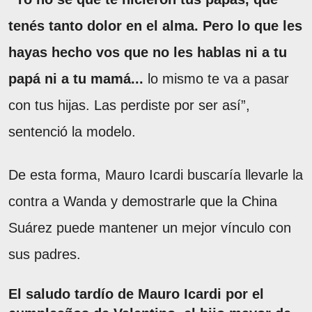
tenés tanto dolor en el alma. Pero lo que les
hayas hecho vos que no les hablas ni a tu
papá ni a tu mamá...
lo mismo te va a pasar
con tus hijas. Las perdiste por ser así”,
sentenció la modelo.
De esta forma, Mauro Icardi buscaría llevarle la
contra a Wanda y demostrarle que la China
Suárez puede mantener un mejor vínculo con
sus padres.
El saludo tardío de Mauro Icardi por el