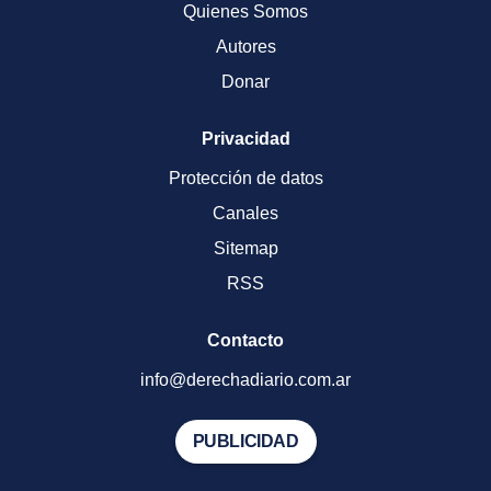
Quienes Somos
Autores
Donar
Privacidad
Protección de datos
Canales
Sitemap
RSS
Contacto
info@derechadiario.com.ar
PUBLICIDAD