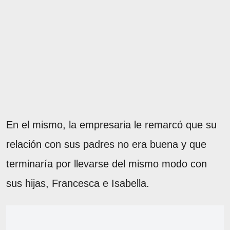
En el mismo, la empresaria le remarcó que su
relación con sus padres no era buena y que
terminaría por llevarse del mismo modo con
sus hijas, Francesca e Isabella.