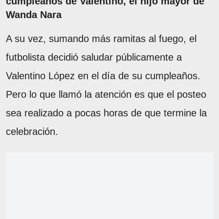
cumpleaños de Valentino, el hijo mayor de
Wanda Nara
A su vez, sumando más ramitas al fuego, el
futbolista decidió saludar públicamente a
Valentino López en el día de su cumpleaños.
Pero lo que llamó la atención es que el posteo
sea realizado a pocas horas de que termine la
celebración.