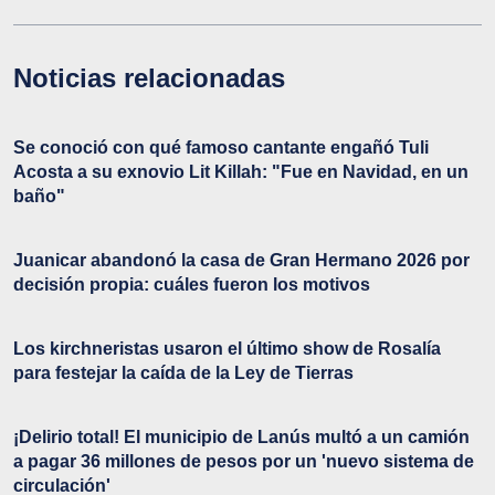
Noticias relacionadas
Se conoció con qué famoso cantante engañó Tuli
Acosta a su exnovio Lit Killah: "Fue en Navidad, en un
baño"
Juanicar abandonó la casa de Gran Hermano 2026 por
decisión propia: cuáles fueron los motivos
Los kirchneristas usaron el último show de Rosalía
para festejar la caída de la Ley de Tierras
¡Delirio total! El municipio de Lanús multó a un camión
a pagar 36 millones de pesos por un 'nuevo sistema de
circulación'