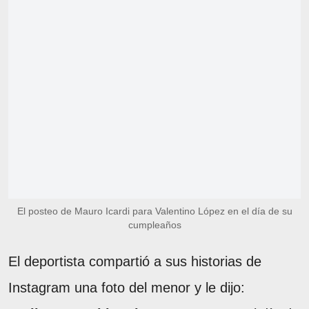
El posteo de Mauro Icardi para Valentino López en el día de su
cumpleaños
El deportista compartió a sus historias de
Instagram una foto del menor y le dijo: