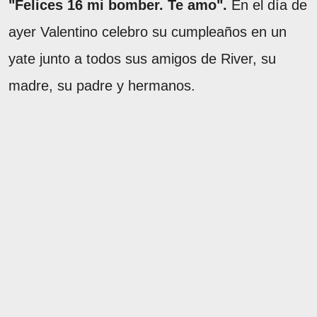
"Felices 16 mi bomber. Te amo".
En el día de
ayer Valentino celebro su cumpleaños en un
yate junto a todos sus amigos de River, su
madre, su padre y hermanos.