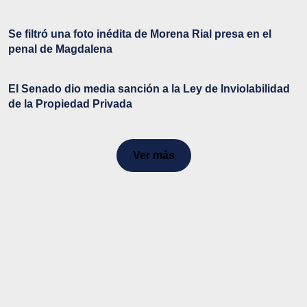
Se filtró una foto inédita de Morena Rial presa en el
penal de Magdalena
El Senado dio media sanción a la Ley de Inviolabilidad
de la Propiedad Privada
Ver más