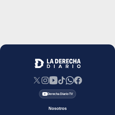
Derecha Diario TV
Nosotros