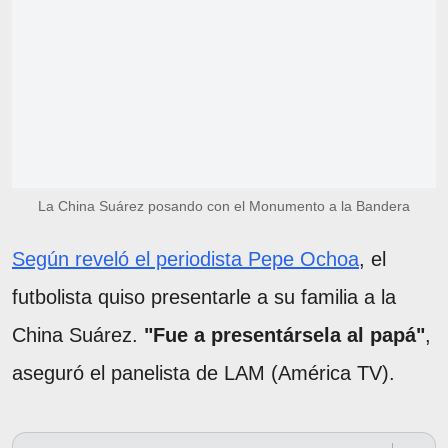
La China Suárez posando con el Monumento a la Bandera
Según reveló el periodista Pepe Ochoa
, el
futbolista quiso presentarle a su familia a la
China Suárez.
"Fue a presentársela al papá"
,
aseguró el panelista de LAM (América TV).