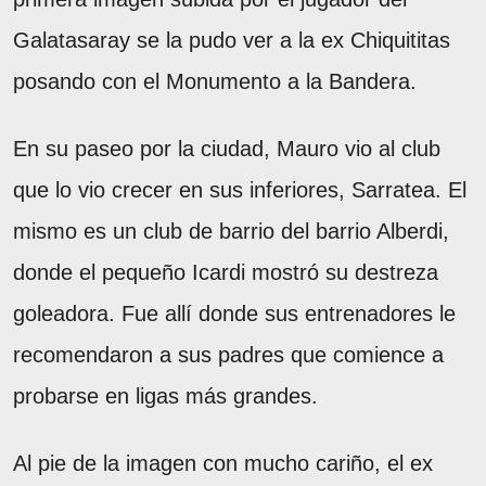
Galatasaray se la pudo ver a la ex Chiquititas
posando con el Monumento a la Bandera.
En su paseo por la ciudad, Mauro vio al club
que lo vio crecer en sus inferiores, Sarratea. El
mismo es un club de barrio del barrio Alberdi,
donde el pequeño Icardi mostró su destreza
goleadora. Fue allí donde sus entrenadores le
recomendaron a sus padres que comience a
probarse en ligas más grandes.
Al pie de la imagen con mucho cariño, el ex