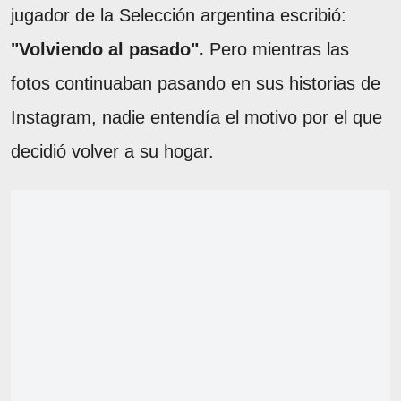
jugador de la Selección argentina escribió:
"Volviendo al pasado".
Pero mientras las
fotos continuaban pasando en sus historias de
Instagram, nadie entendía el motivo por el que
decidió volver a su hogar.