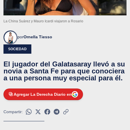
La China Suárez y Mauro Icardi viajaron a Rosario
por
Ornella Tiesso
SOCIEDAD
El jugador del Galatasaray llevó a su
novia a Santa Fe para que conociera
a una persona muy especial para él.
Agregar La Derecha Diario en
Compartir: